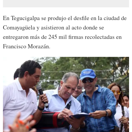
En Tegucigalpa se produjo el desfile en la ciudad de
Comayagüela y asistieron al acto donde se
entregaron más de 245 mil firmas recolectadas en
Francisco Morazán.