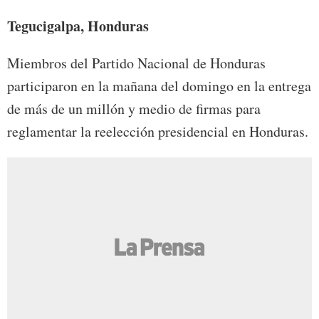
Tegucigalpa, Honduras
Miembros del Partido Nacional de Honduras
participaron en la mañana del domingo en la entrega
de más de un millón y medio de firmas para
reglamentar la reelección presidencial en Honduras.