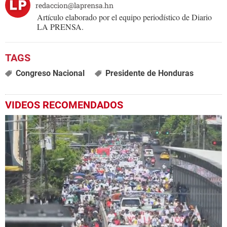
redaccion@laprensa.hn
Artículo elaborado por el equipo periodístico de Diario
LA PRENSA.
Congreso Nacional
Presidente de Honduras
VIDEOS RECOMENDADOS