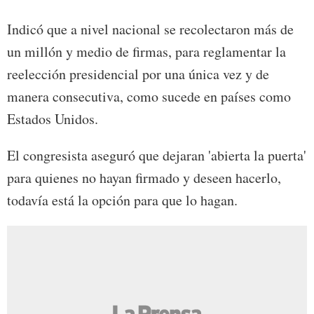
Indicó que a nivel nacional se recolectaron más de
un millón y medio de firmas, para reglamentar la
reelección presidencial por una única vez y de
manera consecutiva, como sucede en países como
Estados Unidos.
El congresista aseguró que dejaran 'abierta la puerta'
para quienes no hayan firmado y deseen hacerlo,
todavía está la opción para que lo hagan.