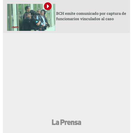
BCH emite comunicado por captura de
funcionarios vinculados al caso