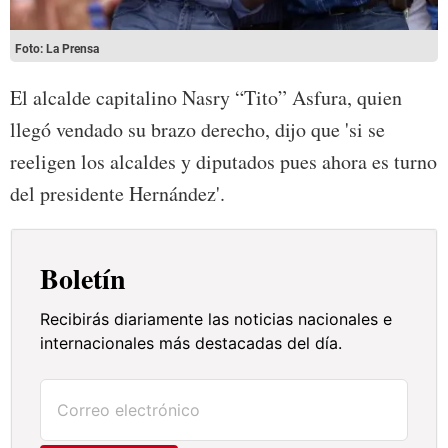
Foto: La Prensa
El alcalde capitalino Nasry “Tito” Asfura, quien
llegó vendado su brazo derecho, dijo que 'si se
reeligen los alcaldes y diputados pues ahora es turno
del presidente Hernández'.
Boletín
Recibirás diariamente las noticias nacionales e
internacionales más destacadas del día.