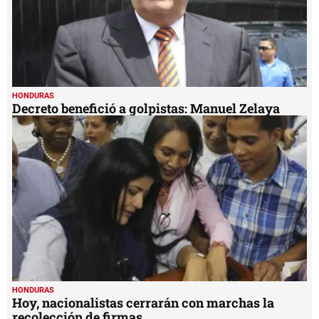
HONDURAS
Decreto benefició a golpistas: Manuel Zelaya
HONDURAS
Hoy, nacionalistas cerrarán con marchas la
recolección de firmas