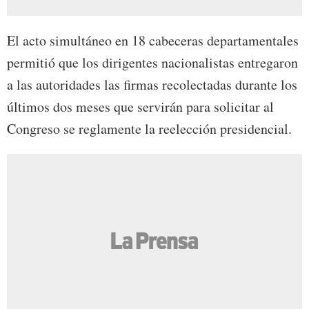
El acto simultáneo en 18 cabeceras departamentales
permitió que los dirigentes nacionalistas entregaron
a las autoridades las firmas recolectadas durante los
últimos dos meses que servirán para solicitar al
Congreso se reglamente la reelección presidencial.