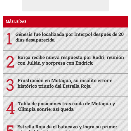
MÁS LEÍDAS
Génesis fue localizada por Interpol después de 20
días desaparecida
Barça recibe nueva respuesta por Rodri, reunión
con Julián y sorpresa con Endrick
Frustración en Motagua, su insólito error e
histórico triunfo del Estrella Roja
Tabla de posiciones tras caída de Motagua y
Olimpia sonríe: así queda
Estrella Roja da el batacazo y logra su primer