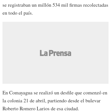
se registraban un millón 534 mil firmas recolectadas
en todo el país.
En Comayagua se realizó un desfile que comenzó en
la colonia 21 de abril, partiendo desde el bulevar
Roberto Romero Larios de esa ciudad.