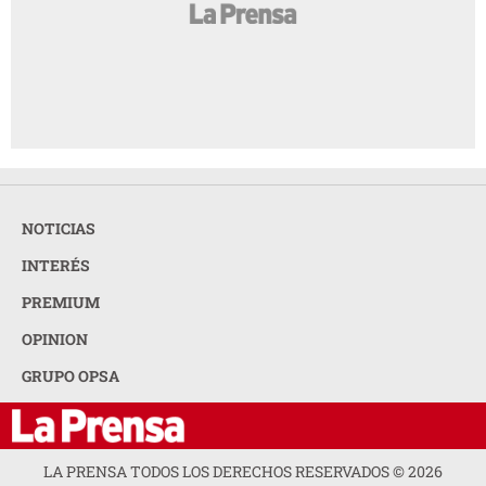
NOTICIAS
INTERÉS
PREMIUM
OPINION
GRUPO OPSA
LA PRENSA TODOS LOS DERECHOS RESERVADOS ©
2026