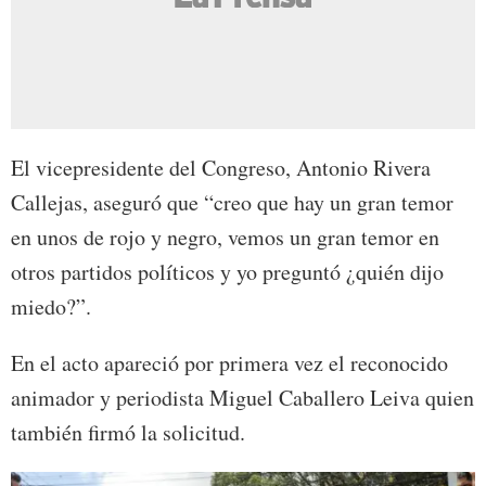
El vicepresidente del Congreso, Antonio Rivera
Callejas, aseguró que “creo que hay un gran temor
en unos de rojo y negro, vemos un gran temor en
otros partidos políticos y yo preguntó ¿quién dijo
miedo?”.
En el acto apareció por primera vez el reconocido
animador y periodista Miguel Caballero Leiva quien
también firmó la solicitud.