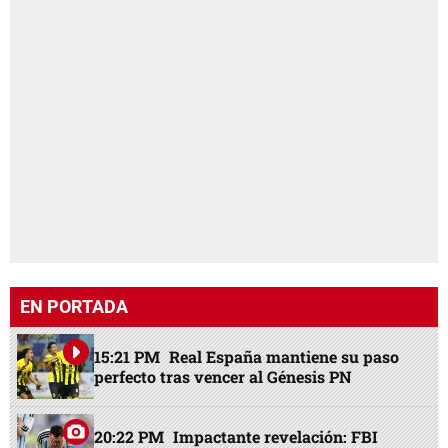
EN PORTADA
15:21 PM
Real España mantiene su paso
perfecto tras vencer al Génesis PN
20:22 PM
Impactante revelación: FBI