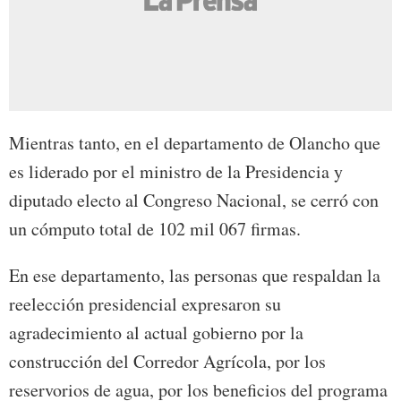
Mientras tanto, en el departamento de Olancho que
es liderado por el ministro de la Presidencia y
diputado electo al Congreso Nacional, se cerró con
un cómputo total de 102 mil 067 firmas.
En ese departamento, las personas que respaldan la
reelección presidencial expresaron su
agradecimiento al actual gobierno por la
construcción del Corredor Agrícola, por los
reservorios de agua, por los beneficios del programa