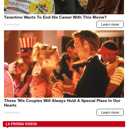
LA PRENSA VIDEOS