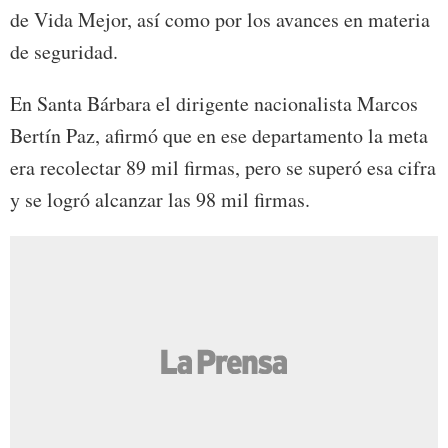
de Vida Mejor, así como por los avances en materia
de seguridad.
En Santa Bárbara el dirigente nacionalista Marcos
Bertín Paz, afirmó que en ese departamento la meta
era recolectar 89 mil firmas, pero se superó esa cifra
y se logró alcanzar las 98 mil firmas.