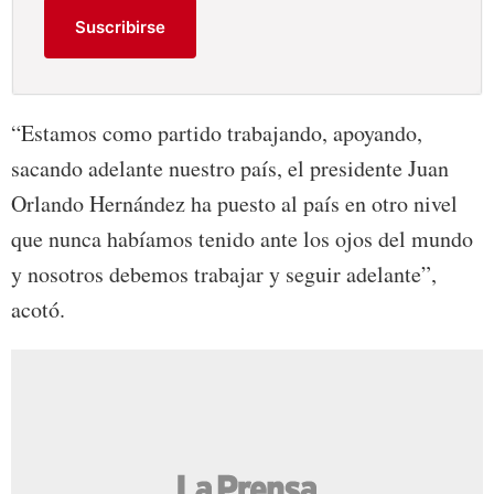
Suscribirse
“Estamos como partido trabajando, apoyando,
sacando adelante nuestro país, el presidente Juan
Orlando Hernández ha puesto al país en otro nivel
que nunca habíamos tenido ante los ojos del mundo
y nosotros debemos trabajar y seguir adelante”,
acotó.