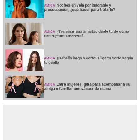
Noches en vela por insomnio y
AMIGA
preocupación, ¿qué hacer para tratarlo?
¿Terminar una amistad duele tanto como
AMIGA
una ruptura amorosa?
¿Cabello largo o corto? Elige tu corte según
AMIGA
tu cuello
Entre mujeres: guía para acompañar a su
AMIGA
amiga o familiar con cáncer de mama