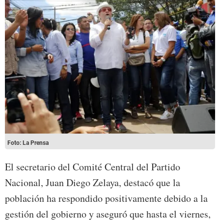
Foto: La Prensa
El secretario del Comité Central del Partido
Nacional, Juan Diego Zelaya, destacó que la
población ha respondido positivamente debido a la
gestión del gobierno y aseguró que hasta el viernes,