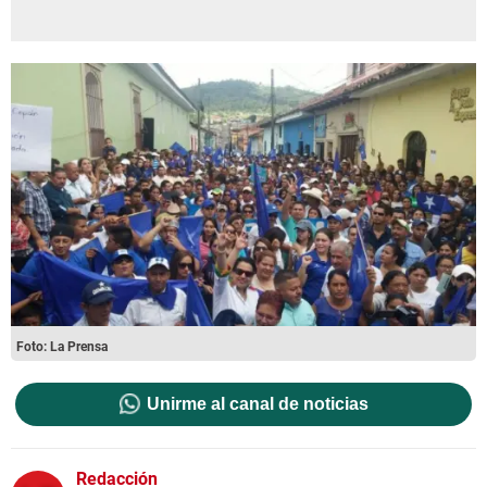
Foto: La Prensa
Unirme al canal de noticias
Redacción