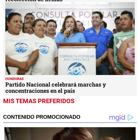
HONDURAS
Partido Nacional celebrará marchas y
concentraciones en el país
MIS TEMAS PREFERIDOS