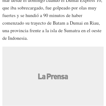
mar desde el domingo cuando el Dumai Express 10,
que iba sobrecargado, fue golpeado por olas muy
fuertes y se hundió a 90 minutos de haber
comenzado su trayecto de Batam a Dumai en Riau,
una provincia frente a la isla de Sumatra en el oeste
de Indonesia.