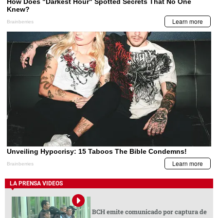
LA PRENSA VIDEOS
BCH emite comunicado por captura de