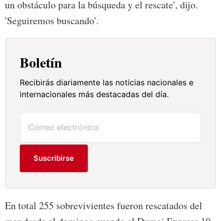
un obstáculo para la búsqueda y el rescate', dijo.
'Seguiremos buscando'.
Boletín
Recibirás diariamente las noticias nacionales e
internacionales más destacadas del día.
Suscribirse
En total 255 sobrevivientes fueron rescatados del