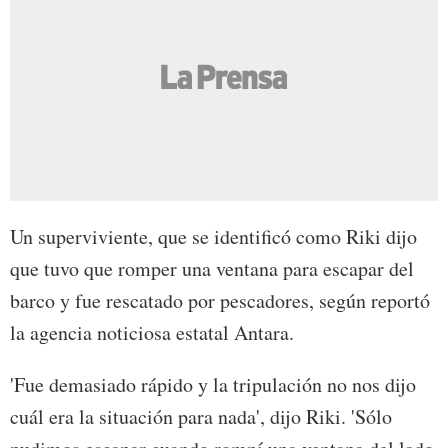
Un superviviente, que se identificó como Riki dijo
que tuvo que romper una ventana para escapar del
barco y fue rescatado por pescadores, según reportó
la agencia noticiosa estatal Antara.
'Fue demasiado rápido y la tripulación no nos dijo
cuál era la situación para nada', dijo Riki. 'Sólo