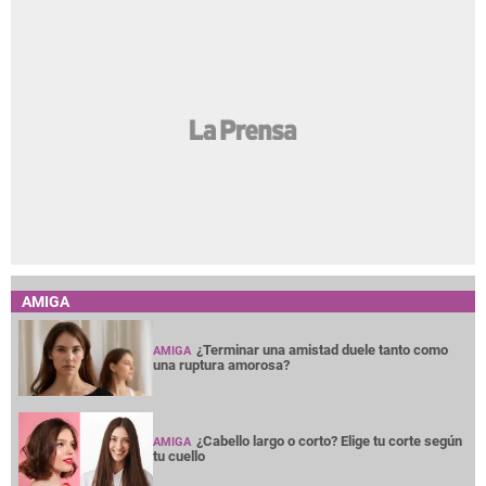
AMIGA
¿Terminar una amistad duele tanto como
AMIGA
una ruptura amorosa?
¿Cabello largo o corto? Elige tu corte según
AMIGA
tu cuello