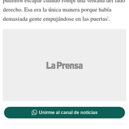
pudimos escapar cuando rompí una ventana del lado
derecho. Esa era la única manera porque había
demasiada gente empujándose en las puertas'.
Unirme al canal de noticias