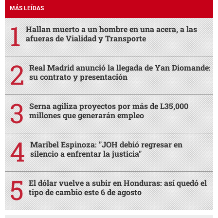
MÁS LEÍDAS
Hallan muerto a un hombre en una acera, a las
afueras de Vialidad y Transporte
Real Madrid anunció la llegada de Yan Diomande:
su contrato y presentación
Serna agiliza proyectos por más de L35,000
millones que generarán empleo
Maribel Espinoza: "JOH debió regresar en
silencio a enfrentar la justicia"
El dólar vuelve a subir en Honduras: así quedó el
tipo de cambio este 6 de agosto