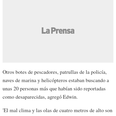
Otros botes de pescadores, patrullas de la policía,
naves de marina y helicópteros estaban buscando a
unas 20 personas más que habían sido reportadas
como desaparecidas, agregó Edwin.
'El mal clima y las olas de cuatro metros de alto son