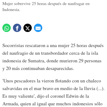
Mujer sobrevive 25 horas después de naufragar en
Indonesia.
Socorristas rescataron a una mujer 25 horas después
del naufragio de un transbordador cerca de la isla
indonesia de Sumatra, donde murieron 29 personas
y 20 más continuaban desaparecidas.
'Unos pescadores la vieron flotando con un chaleco
salvavidas en el mar bravo en medio de la lluvia (...).
Es muy valiente', dijo el coronel Edwin de la
Armada, quien al igual que muchos indonesios sólo