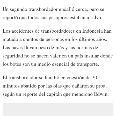
Un segundo transbordador encalló cerca, pero se
reportó que todos sus pasajeros estaban a salvo.
Los accidentes de transbordadores en Indonesia han
matado a cientos de personas en los últimos años.
Las naves llevan peso de más y las normas de
seguridad no se hacen valer en un país insular donde
los botes son un medio esencial de transporte.
El transbordador se hundió en cuestión de 30
minutos abatido por las olas que dañaron su proa,
según un reporte del capitán que mencionó Edwin.