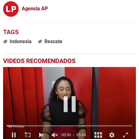
Agencia AP
Indonesia
Rescate
VIDEOS RECOMENDADOS