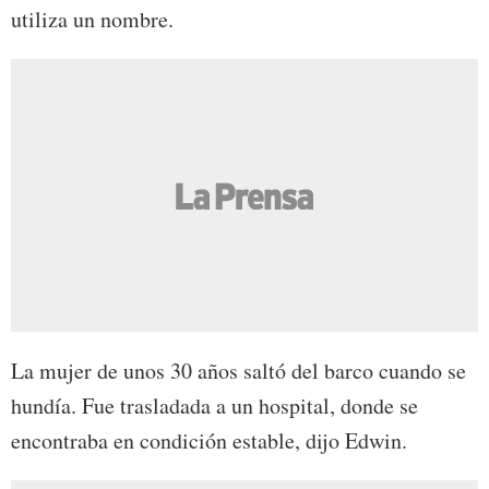
utiliza un nombre.
La mujer de unos 30 años saltó del barco cuando se
hundía. Fue trasladada a un hospital, donde se
encontraba en condición estable, dijo Edwin.