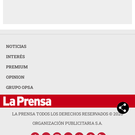
NOTICIAS
INTERÉS
PREMIUM
OPINION
GRUPO OPSA
LA PRENSA TODOS LOS DERECHOS RESERVADOS ©
2026
ORGANIZACIÓN PUBLICITARIA S.A.