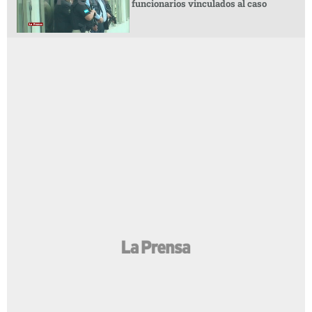
funcionarios vinculados al caso