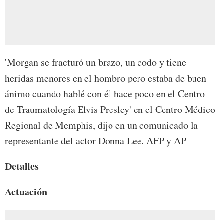
'Morgan se fracturó un brazo, un codo y tiene
heridas menores en el hombro pero estaba de buen
ánimo cuando hablé con él hace poco en el Centro
de Traumatología Elvis Presley' en el Centro Médico
Regional de Memphis, dijo en un comunicado la
representante del actor Donna Lee. AFP y AP
Detalles
Actuación