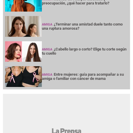
preocupación, ¿qué hacer para tratarlo?
¿Terminar una amistad duele tanto como
AMIGA
una ruptura amorosa?
¿Cabello largo o corto? Elige tu corte según
AMIGA
tu cuello
Entre mujeres: guía para acompañar a su
AMIGA
amiga o familiar con cáncer de mama