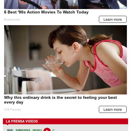
LA PRENSA VIDEOS