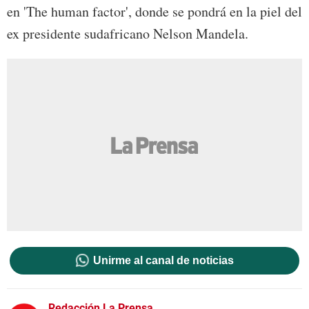
en 'The human factor', donde se pondrá en la piel del
ex presidente sudafricano Nelson Mandela.
Unirme al canal de noticias
Redacción La Prensa