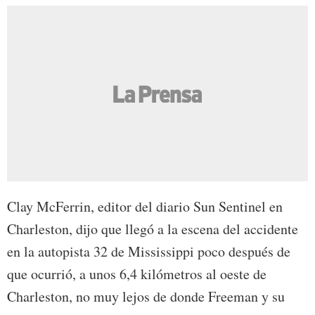
Clay McFerrin, editor del diario Sun Sentinel en
Charleston, dijo que llegó a la escena del accidente
en la autopista 32 de Mississippi poco después de
que ocurrió, a unos 6,4 kilómetros al oeste de
Charleston, no muy lejos de donde Freeman y su