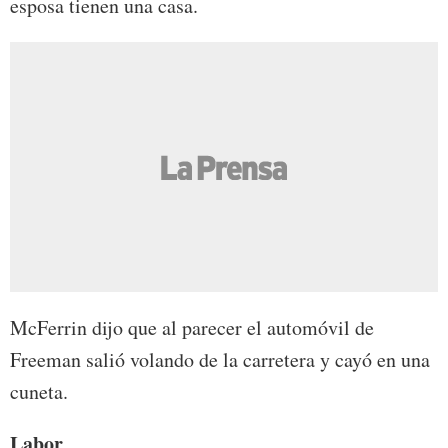
esposa tienen una casa.
McFerrin dijo que al parecer el automóvil de
Freeman salió volando de la carretera y cayó en una
cuneta.
Labor