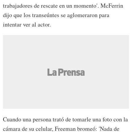
trabajadores de rescate en un momento'. McFerrin
dijo que los transeúntes se aglomeraron para
intentar ver al actor.
Cuando una persona trató de tomarle una foto con la
cámara de su celular, Freeman bromeó: 'Nada de