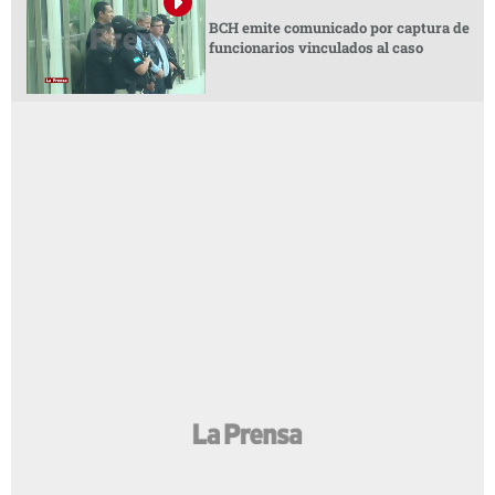
BCH emite comunicado por captura de
funcionarios vinculados al caso