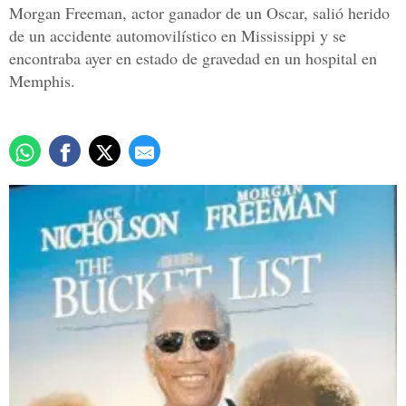
Morgan Freeman, actor ganador de un Oscar, salió herido
de un accidente automovilístico en Mississippi y se
encontraba ayer en estado de gravedad en un hospital en
Memphis.