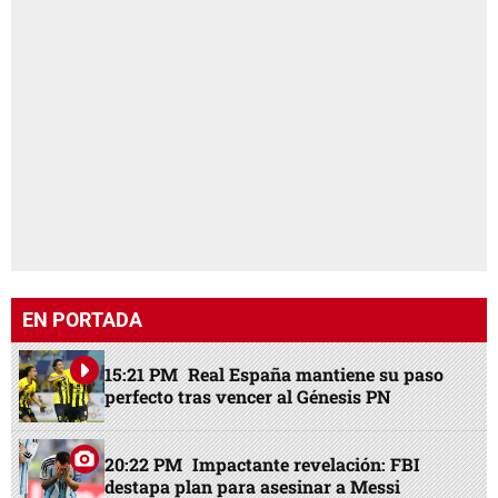
EN PORTADA
15:21 PM
Real España mantiene su paso
perfecto tras vencer al Génesis PN
20:22 PM
Impactante revelación: FBI
destapa plan para asesinar a Messi