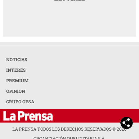
NOTICIAS
INTERÉS
PREMIUM
OPINION
GRUPO OPSA
LA PRENSA TODOS LOS DERECHOS RESERVADOS ©
2026
ORGANIZACIÓN PUBLICITARIA S.A.