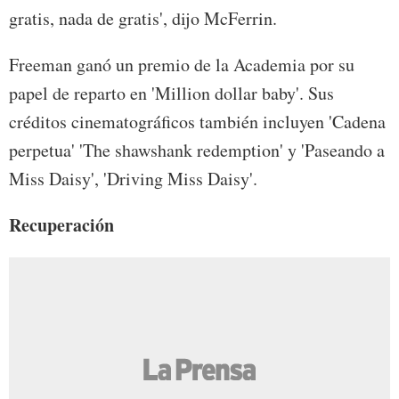
gratis, nada de gratis', dijo McFerrin.
Freeman ganó un premio de la Academia por su
papel de reparto en 'Million dollar baby'. Sus
créditos cinematográficos también incluyen 'Cadena
perpetua' 'The shawshank redemption' y 'Paseando a
Miss Daisy', 'Driving Miss Daisy'.
Recuperación