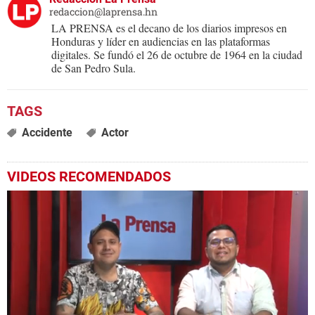
redaccion@laprensa.hn
LA PRENSA es el decano de los diarios impresos en
Honduras y líder en audiencias en las plataformas
digitales. Se fundó el 26 de octubre de 1964 en la ciudad
de San Pedro Sula.
Accidente
Actor
VIDEOS RECOMENDADOS