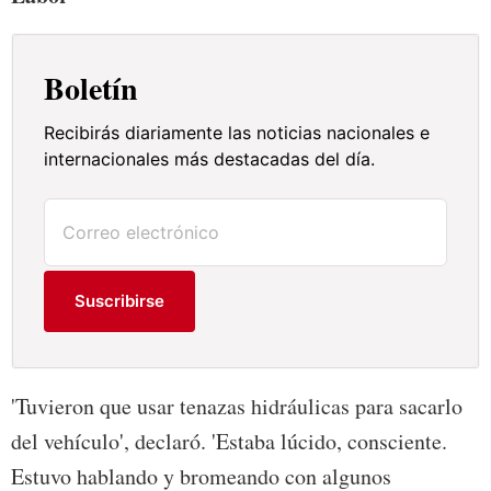
Boletín
Recibirás diariamente las noticias nacionales e
internacionales más destacadas del día.
Suscribirse
'Tuvieron que usar tenazas hidráulicas para sacarlo
del vehículo', declaró. 'Estaba lúcido, consciente.
Estuvo hablando y bromeando con algunos