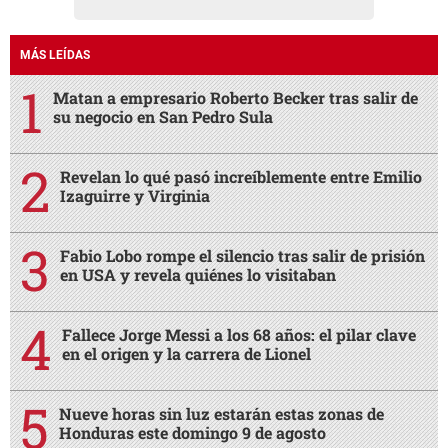
MÁS LEÍDAS
Matan a empresario Roberto Becker tras salir de
su negocio en San Pedro Sula
Revelan lo qué pasó increíblemente entre Emilio
Izaguirre y Virginia
Fabio Lobo rompe el silencio tras salir de prisión
en USA y revela quiénes lo visitaban
Fallece Jorge Messi a los 68 años: el pilar clave
en el origen y la carrera de Lionel
Nueve horas sin luz estarán estas zonas de
Honduras este domingo 9 de agosto