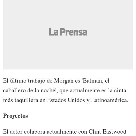
El último trabajo de Morgan es 'Batman, el
caballero de la noche', que actualmente es la cinta
más taquillera en Estados Unidos y Latinoamérica.
Proyectos
El actor colabora actualmente con Clint Eastwood