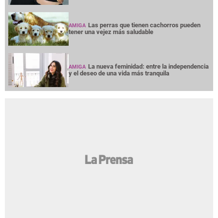
Las perras que tienen cachorros pueden
AMIGA
tener una vejez más saludable
La nueva feminidad: entre la independencia
AMIGA
y el deseo de una vida más tranquila