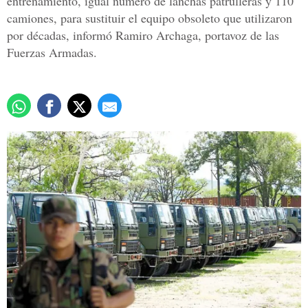
entrenamiento, igual número de lanchas patrulleras y 110
camiones, para sustituir el equipo obsoleto que utilizaron
por décadas, informó Ramiro Archaga, portavoz de las
Fuerzas Armadas.