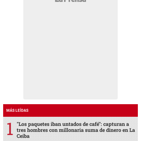
MÁS LEÍDAS
"Los paquetes iban untados de café": capturan a
tres hombres con millonaria suma de dinero en La
Ceiba