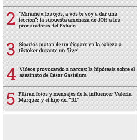
“Mírame a los ojos, a vos te voy a dar una
lección”: la supuesta amenaza de JOH a los
procuradores del Estado
Sicarios matan de un disparo en la cabeza a
tiktoker durante un "live"
Videos provocando a narcos: la hipótesis sobre el
asesinato de César Gastélum
Filtran fotos y mensajes de la influencer Valeria
Márquez y el hijo del “R1”