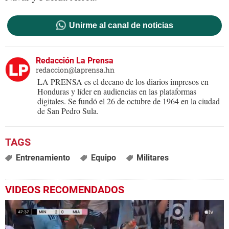
Unirme al canal de noticias
Redacción La Prensa
redaccion@laprensa.hn
LA PRENSA es el decano de los diarios impresos en
Honduras y líder en audiencias en las plataformas
digitales. Se fundó el 26 de octubre de 1964 en la ciudad
de San Pedro Sula.
Entrenamiento
Equipo
Militares
VIDEOS RECOMENDADOS