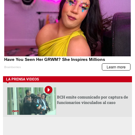
LA PRENSA VIDEOS
BCH emite comunicado por captura de
funcionarios vinculados al caso