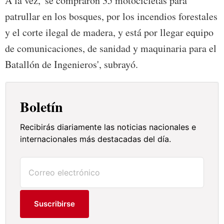
A la vez, 'se compraron 35 motocicletas para
patrullar en los bosques, por los incendios forestales
y el corte ilegal de madera, y está por llegar equipo
de comunicaciones, de sanidad y maquinaria para el
Batallón de Ingenieros', subrayó.
Boletín
Recibirás diariamente las noticias nacionales e
internacionales más destacadas del día.
Suscribirse