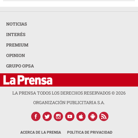
NOTICIAS
INTERÉS
PREMIUM
OPINION
GRUPO OPSA
LA PRENSA TODOS LOS DERECHOS RESERVADOS ©
2026
ORGANIZACIÓN PUBLICITARIA S.A.
ACERCA DE LA PRENSA
POLÍTICA DE PRIVACIDAD