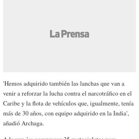
'Hemos adquirido también las lanchas que van a
venir a reforzar la lucha contra el narcotráfico en el
Caribe y la flota de vehículos que, igualmente, tenía
más de 30 años, con equipo adquirido en la India',
añadió Archaga.