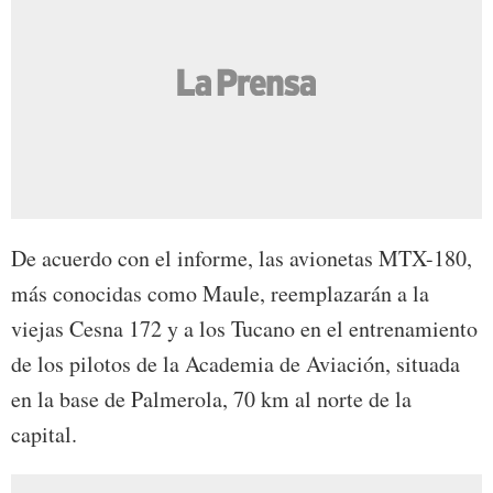
De acuerdo con el informe, las avionetas MTX-180,
más conocidas como Maule, reemplazarán a la
viejas Cesna 172 y a los Tucano en el entrenamiento
de los pilotos de la Academia de Aviación, situada
en la base de Palmerola, 70 km al norte de la
capital.