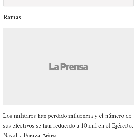
Ramas
Los militares han perdido influencia y el número de
sus efectivos se han reducido a 10 mil en el Ejército,
Naval y Fuerza Aérea.