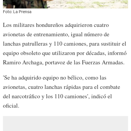
Foto: La Prensa
Los militares hondureños adquirieron cuatro
avionetas de entrenamiento, igual número de
lanchas patrulleras y 110 camiones, para sustituir el
equipo obsoleto que utilizaron por décadas, informó
Ramiro Archaga, portavoz de las Fuerzas Armadas.
'Se ha adquirido equipo no bélico, como las
avionetas, cuatro lanchas rápidas para el combate
del narcotráfico y los 110 camiones', indicó el
oficial.