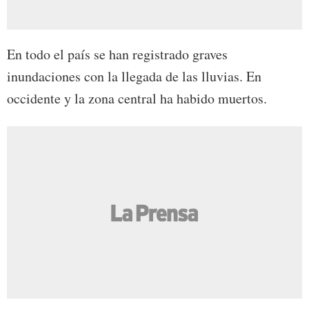
En todo el país se han registrado graves
inundaciones con la llegada de las lluvias. En
occidente y la zona central ha habido muertos.