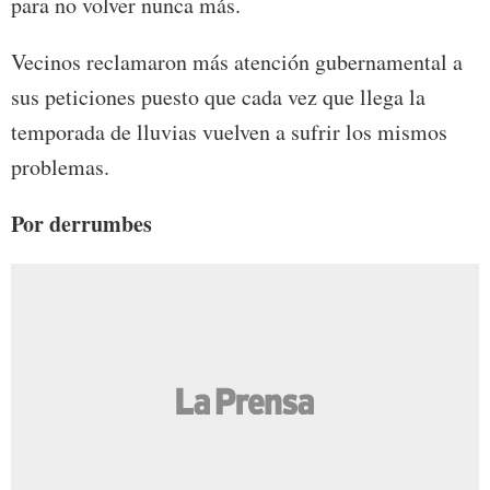
para no volver nunca más.
Vecinos reclamaron más atención gubernamental a
sus peticiones puesto que cada vez que llega la
temporada de lluvias vuelven a sufrir los mismos
problemas.
Por derrumbes