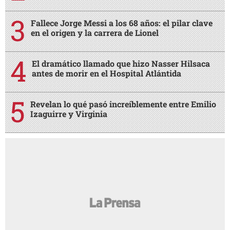
Fallece Jorge Messi a los 68 años: el pilar clave
en el origen y la carrera de Lionel
El dramático llamado que hizo Nasser Hilsaca
antes de morir en el Hospital Atlántida
Revelan lo qué pasó increíblemente entre Emilio
Izaguirre y Virginia