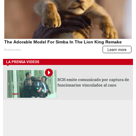
LA PRENSA VIDEOS
BCH emite comunicado por captura de
funcionarios vinculados al caso