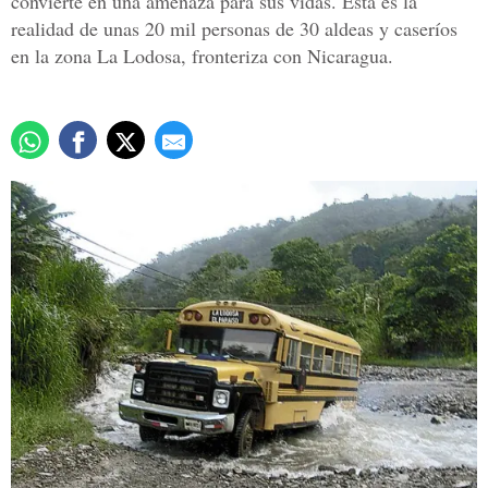
convierte en una amenaza para sus vidas. Ésta es la
realidad de unas 20 mil personas de 30 aldeas y caseríos
en la zona La Lodosa, fronteriza con Nicaragua.