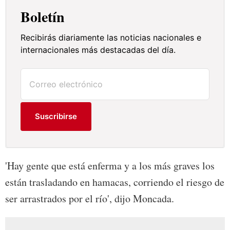
Boletín
Recibirás diariamente las noticias nacionales e
internacionales más destacadas del día.
Suscribirse
'Hay gente que está enferma y a los más graves los
están trasladando en hamacas, corriendo el riesgo de
ser arrastrados por el río', dijo Moncada.