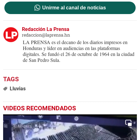
Unirme al canal de noticias
Redacción La Prensa
redaccion@laprensa.hn
LA PRENSA es el decano de los diarios impresos en
Honduras y líder en audiencias en las plataformas
digitales. Se fundó el 26 de octubre de 1964 en la ciudad
de San Pedro Sula.
Lluvias
VIDEOS RECOMENDADOS