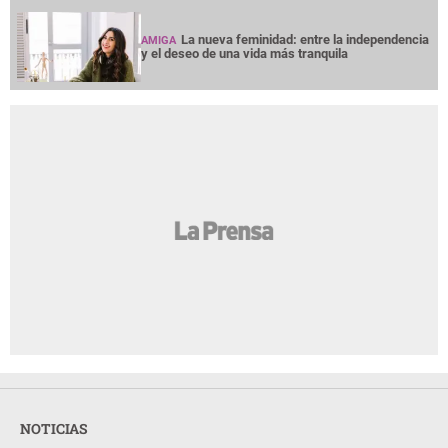
La nueva feminidad: entre la independencia
AMIGA
y el deseo de una vida más tranquila
NOTICIAS