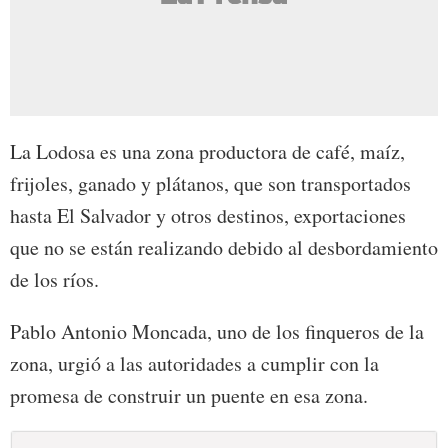
La Lodosa es una zona productora de café, maíz,
frijoles, ganado y plátanos, que son transportados
hasta El Salvador y otros destinos, exportaciones
que no se están realizando debido al desbordamiento
de los ríos.
Pablo Antonio Moncada, uno de los finqueros de la
zona, urgió a las autoridades a cumplir con la
promesa de construir un puente en esa zona.