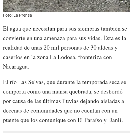
Foto: La Prensa
El agua que necesitan para sus siembras también se
convierte en una amenaza para sus vidas. Ésta es la
realidad de unas 20 mil personas de 30 aldeas y
caseríos en la zona La Lodosa, fronteriza con
Nicaragua.
El río Las Selvas, que durante la temporada seca se
comporta como una mansa quebrada, se desbordó
por causa de las últimas lluvias dejando aisladas a
decenas de comunidades que no cuentan con un
puente que los comunique con El Paraíso y Danlí.