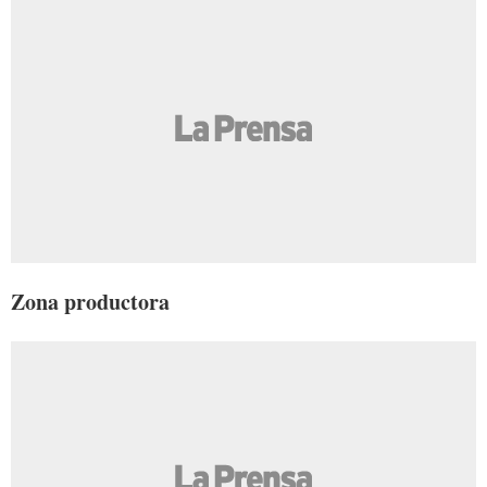
Zona productora