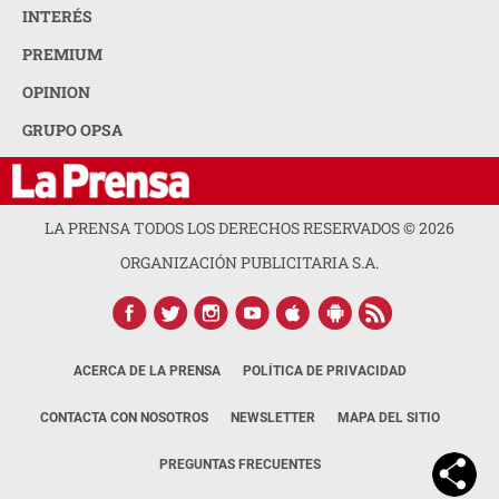
INTERÉS
PREMIUM
OPINION
GRUPO OPSA
LA PRENSA TODOS LOS DERECHOS RESERVADOS ©
2026
ORGANIZACIÓN PUBLICITARIA S.A.
ACERCA DE LA PRENSA
POLÍTICA DE PRIVACIDAD
CONTACTA CON NOSOTROS
NEWSLETTER
MAPA DEL SITIO
PREGUNTAS FRECUENTES