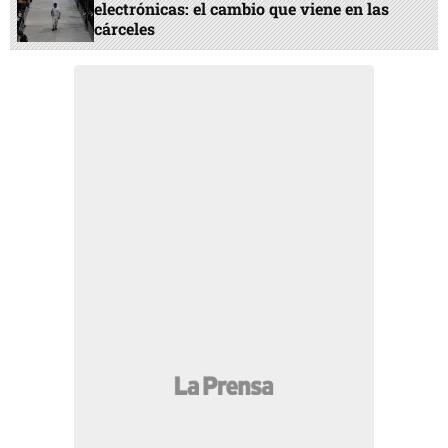
electrónicas: el cambio que viene en las
cárceles