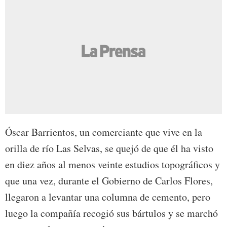
Óscar Barrientos, un comerciante que vive en la
orilla de río Las Selvas, se quejó de que él ha visto
en diez años al menos veinte estudios topográficos y
que una vez, durante el Gobierno de Carlos Flores,
llegaron a levantar una columna de cemento, pero
luego la compañía recogió sus bártulos y se marchó