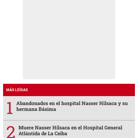
MÁS LEÍDAS
Abandonados en el hospital Nasser Hilsaca y su
hermana Básima
Muere Nasser Hilsaca en el Hospital General
Atlántida de La Ceiba