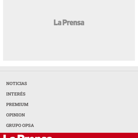
NOTICIAS
INTERÉS
PREMIUM
OPINION
GRUPO OPSA