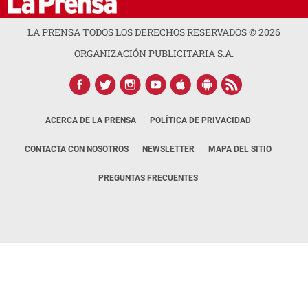
LA PRENSA TODOS LOS DERECHOS RESERVADOS ©
2026
ORGANIZACIÓN PUBLICITARIA S.A.
ACERCA DE LA PRENSA
POLÍTICA DE PRIVACIDAD
CONTACTA CON NOSOTROS
NEWSLETTER
MAPA DEL SITIO
PREGUNTAS FRECUENTES