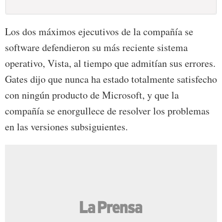
Los dos máximos ejecutivos de la compañía se
software defendieron su más reciente sistema
operativo, Vista, al tiempo que admitían sus errores.
Gates dijo que nunca ha estado totalmente satisfecho
con ningún producto de Microsoft, y que la
compañía se enorgullece de resolver los problemas
en las versiones subsiguientes.