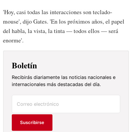
'Hoy, casi todas las interacciones son teclado-
mouse', dijo Gates. 'En los próximos años, el papel
del habla, la vista, la tinta — todos ellos — será
enorme'.
Boletín
Recibirás diariamente las noticias nacionales e
internacionales más destacadas del día.
Suscribirse