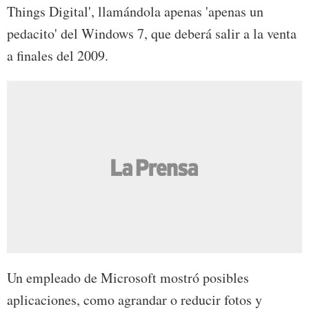
Things Digital', llamándola apenas 'apenas un
pedacito' del Windows 7, que deberá salir a la venta
a finales del 2009.
Un empleado de Microsoft mostró posibles
aplicaciones, como agrandar o reducir fotos y