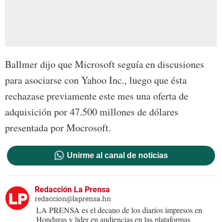
Ballmer dijo que Microsoft seguía en discusiones
para asociarse con Yahoo Inc., luego que ésta
rechazase previamente este mes una oferta de
adquisición por 47.500 millones de dólares
presentada por Mocrosoft.
Unirme al canal de noticias
Redacción La Prensa
redaccion@laprensa.hn
LA PRENSA es el decano de los diarios impresos en
Honduras y líder en audiencias en las plataformas