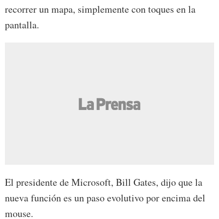
recorrer un mapa, simplemente con toques en la
pantalla.
El presidente de Microsoft, Bill Gates, dijo que la
nueva función es un paso evolutivo por encima del
mouse.