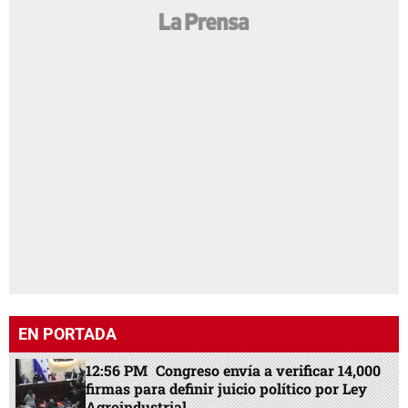
EN PORTADA
12:56 PM
Congreso envía a verificar 14,000
firmas para definir juicio político por Ley
Agroindustrial