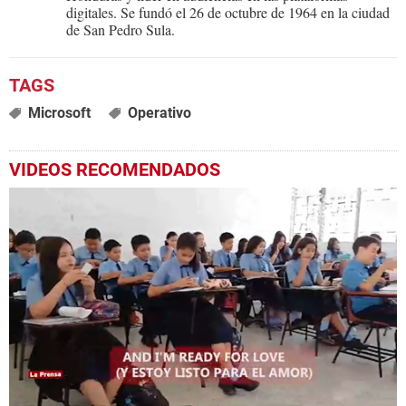
digitales. Se fundó el 26 de octubre de 1964 en la ciudad
de San Pedro Sula.
Microsoft
Operativo
VIDEOS RECOMENDADOS