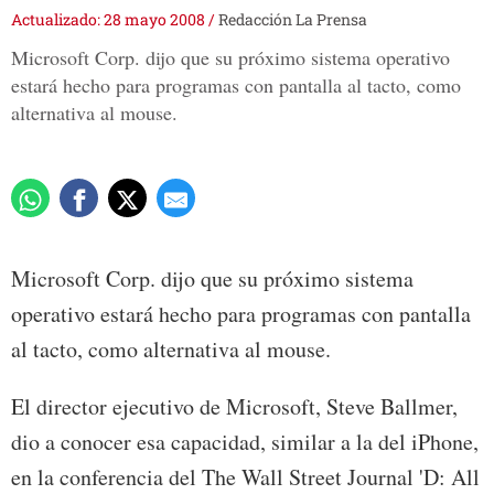
Actualizado: 28 mayo 2008
/
Redacción La Prensa
Microsoft Corp. dijo que su próximo sistema operativo
estará hecho para programas con pantalla al tacto, como
alternativa al mouse.
Microsoft Corp. dijo que su próximo sistema
operativo estará hecho para programas con pantalla
al tacto, como alternativa al mouse.
El director ejecutivo de Microsoft, Steve Ballmer,
dio a conocer esa capacidad, similar a la del iPhone,
en la conferencia del The Wall Street Journal 'D: All