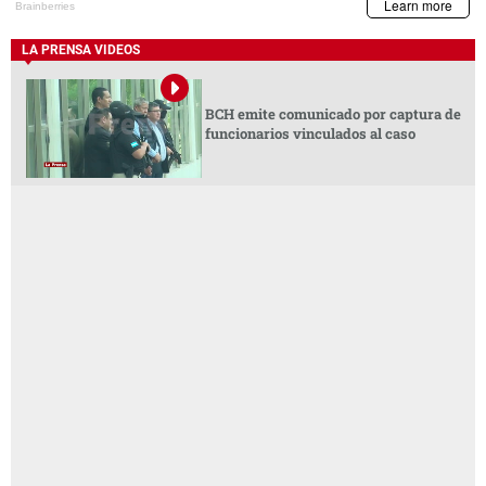
LA PRENSA VIDEOS
BCH emite comunicado por captura de
funcionarios vinculados al caso