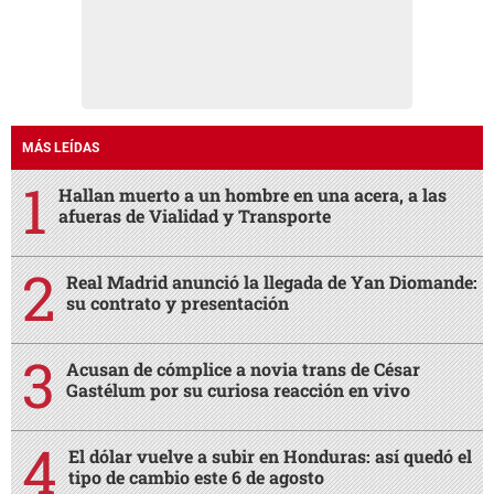
MÁS LEÍDAS
Hallan muerto a un hombre en una acera, a las
afueras de Vialidad y Transporte
Real Madrid anunció la llegada de Yan Diomande:
su contrato y presentación
Acusan de cómplice a novia trans de César
Gastélum por su curiosa reacción en vivo
El dólar vuelve a subir en Honduras: así quedó el
tipo de cambio este 6 de agosto