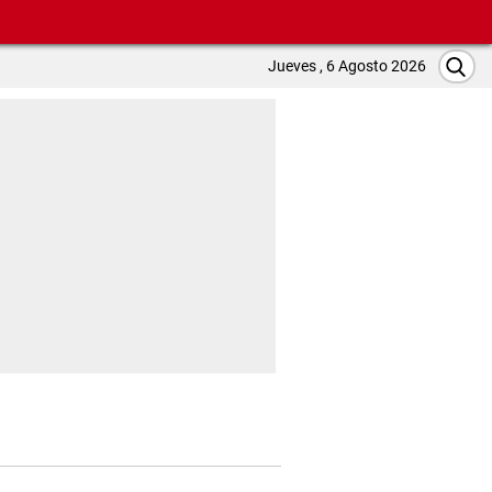
Jueves , 6 Agosto 2026