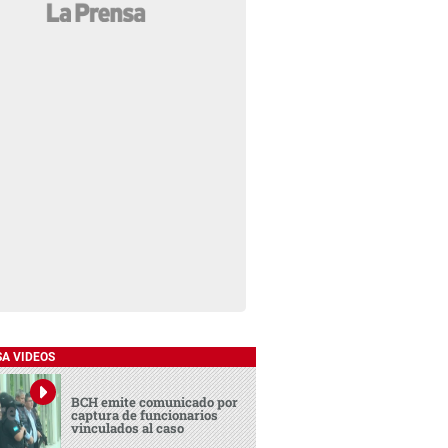
SA VIDEOS
BCH emite comunicado por
captura de funcionarios
vinculados al caso