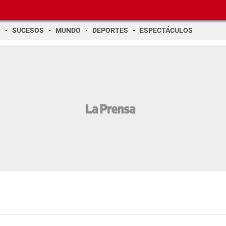
O
SUCESOS
MUNDO
DEPORTES
ESPECTÁCULOS