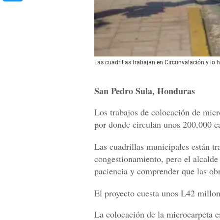
Las cuadrillas trabajan en Circunvalación y lo
San Pedro Sula, Honduras
Los trabajos de colocación de micr
por donde circulan unos 200,000 ca
Las cuadrillas municipales están t
congestionamiento, pero el alcalde
paciencia y comprender que las obr
El proyecto cuesta unos L42 millon
La colocación de la microcarpeta 