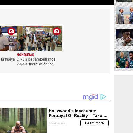
HONDURAS
 la nueva
El 70% de sampedranos
viaja al litoral atlántico