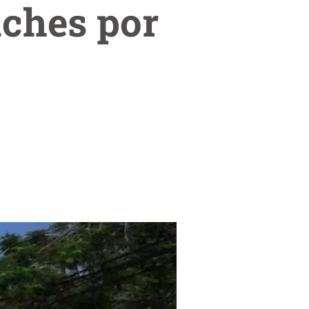
aches por