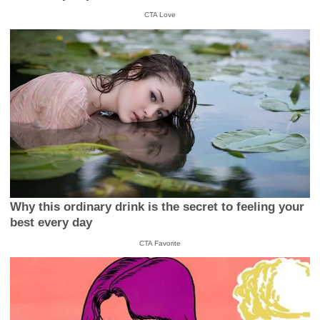
CTA Love
Why this ordinary drink is the secret to feeling your
best every day
CTA Favorite