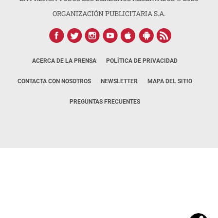
ORGANIZACIÓN PUBLICITARIA S.A.
ACERCA DE LA PRENSA
POLÍTICA DE PRIVACIDAD
CONTACTA CON NOSOTROS
NEWSLETTER
MAPA DEL SITIO
PREGUNTAS FRECUENTES