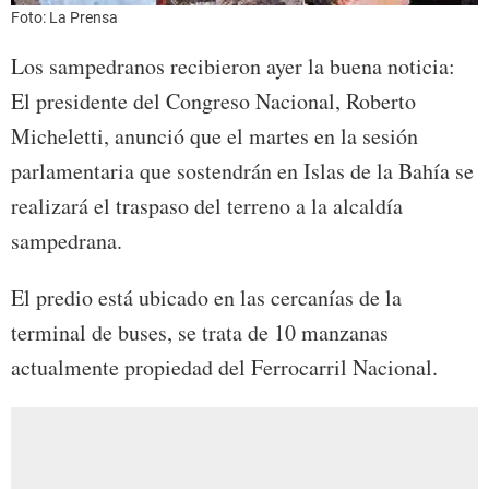
Foto: La Prensa
Los sampedranos recibieron ayer la buena noticia:
El presidente del Congreso Nacional, Roberto
Micheletti, anunció que el martes en la sesión
parlamentaria que sostendrán en Islas de la Bahía se
realizará el traspaso del terreno a la alcaldía
sampedrana.
El predio está ubicado en las cercanías de la
terminal de buses, se trata de 10 manzanas
actualmente propiedad del Ferrocarril Nacional.