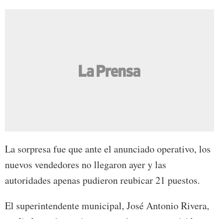
La sorpresa fue que ante el anunciado operativo, los
nuevos vendedores no llegaron ayer y las
autoridades apenas pudieron reubicar 21 puestos.
El superintendente municipal, José Antonio Rivera,