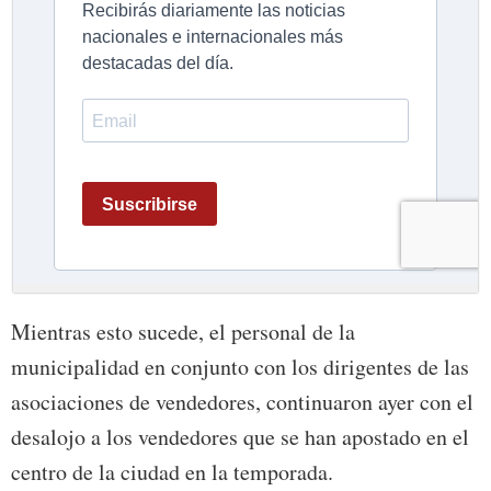
Mientras esto sucede, el personal de la
municipalidad en conjunto con los dirigentes de las
asociaciones de vendedores, continuaron ayer con el
desalojo a los vendedores que se han apostado en el
centro de la ciudad en la temporada.