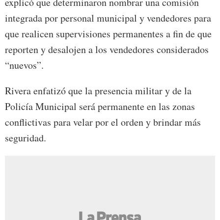
explicó que determinaron nombrar una comisión
integrada por personal municipal y vendedores para
que realicen supervisiones permanentes a fin de que
reporten y desalojen a los vendedores considerados
“nuevos”.
Rivera enfatizó que la presencia militar y de la
Policía Municipal será permanente en las zonas
conflictivas para velar por el orden y brindar más
seguridad.