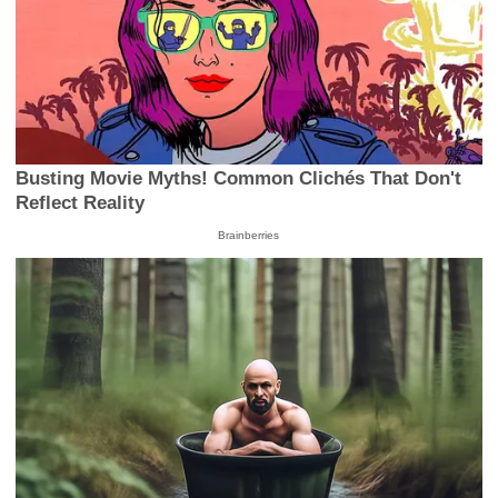
Busting Movie Myths! Common Clichés That Don't
Reflect Reality
Brainberries