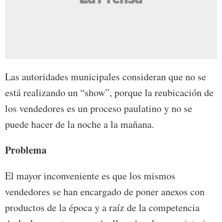
Las autoridades municipales consideran que no se
está realizando un “show”, porque la reubicación de
los vendedores es un proceso paulatino y no se
puede hacer de la noche a la mañana.
Problema
El mayor inconveniente es que los mismos
vendedores se han encargado de poner anexos con
productos de la época y a raíz de la competencia