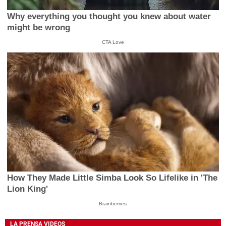
Why everything you thought you knew about water
might be wrong
CTA Love
How They Made Little Simba Look So Lifelike in 'The
Lion King'
Brainberries
LA PRENSA VIDEOS