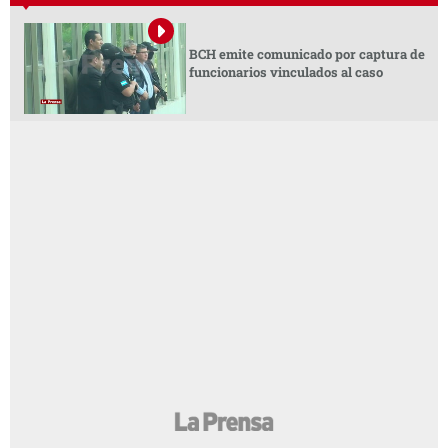
BCH emite comunicado por captura de
funcionarios vinculados al caso