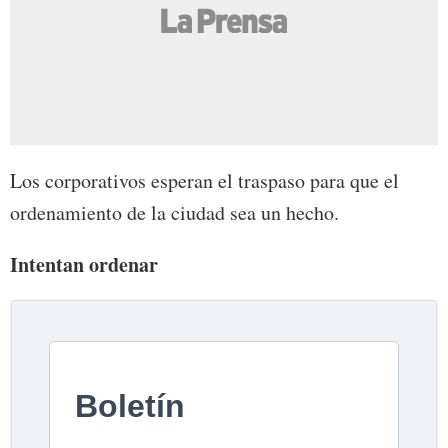
Los corporativos esperan el traspaso para que el
ordenamiento de la ciudad sea un hecho.
Intentan ordenar