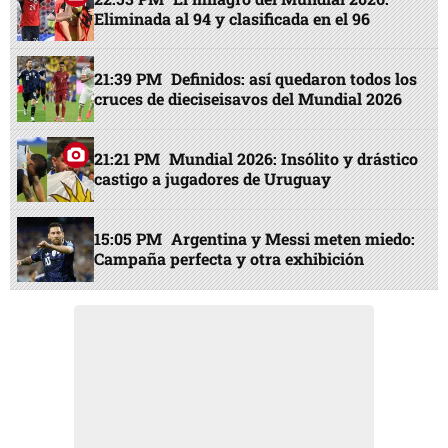
Eliminada al 94 y clasificada en el 96
21:39 PM
Definidos: así quedaron todos los
cruces de dieciseisavos del Mundial 2026
21:21 PM
Mundial 2026: Insólito y drástico
castigo a jugadores de Uruguay
15:05 PM
Argentina y Messi meten miedo:
Campaña perfecta y otra exhibición