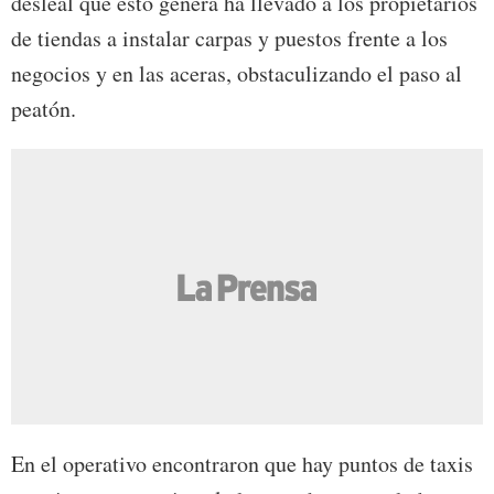
desleal que esto genera ha llevado a los propietarios
de tiendas a instalar carpas y puestos frente a los
negocios y en las aceras, obstaculizando el paso al
peatón.
En el operativo encontraron que hay puntos de taxis