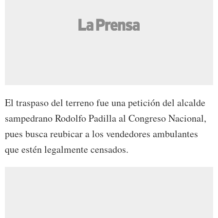
El traspaso del terreno fue una petición del alcalde
sampedrano Rodolfo Padilla al Congreso Nacional,
pues busca reubicar a los vendedores ambulantes
que estén legalmente censados.