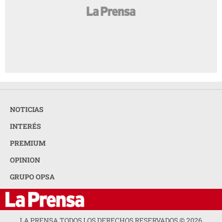
NOTICIAS
INTERÉS
PREMIUM
OPINION
GRUPO OPSA
LA PRENSA TODOS LOS DERECHOS RESERVADOS ©
2026