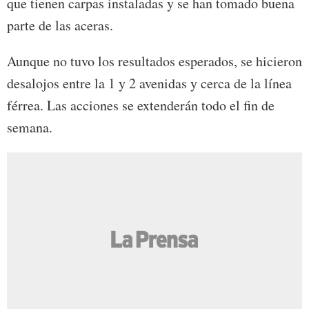
que tienen carpas instaladas y se han tomado buena
parte de las aceras.
Aunque no tuvo los resultados esperados, se hicieron
desalojos entre la 1 y 2 avenidas y cerca de la línea
férrea. Las acciones se extenderán todo el fin de
semana.