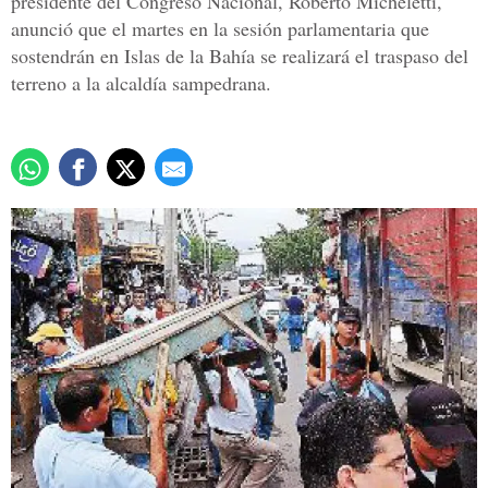
presidente del Congreso Nacional, Roberto Micheletti,
anunció que el martes en la sesión parlamentaria que
sostendrán en Islas de la Bahía se realizará el traspaso del
terreno a la alcaldía sampedrana.