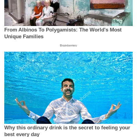
From Albinos To Polygamists: The World's Most
Unique Families
Brainberries
Why this ordinary drink is the secret to feeling your
best every day