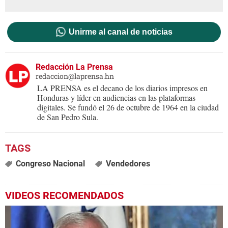
Unirme al canal de noticias
Redacción La Prensa
redaccion@laprensa.hn
LA PRENSA es el decano de los diarios impresos en
Honduras y líder en audiencias en las plataformas
digitales. Se fundó el 26 de octubre de 1964 en la ciudad
de San Pedro Sula.
Congreso Nacional
Vendedores
VIDEOS RECOMENDADOS