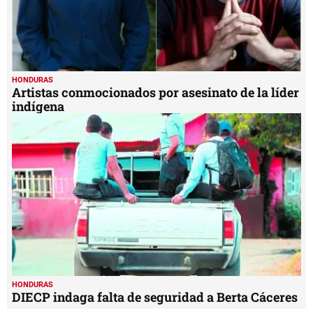
HONDURAS
Artistas conmocionados por asesinato de la líder
indígena
HONDURAS
DIECP indaga falta de seguridad a Berta Cáceres