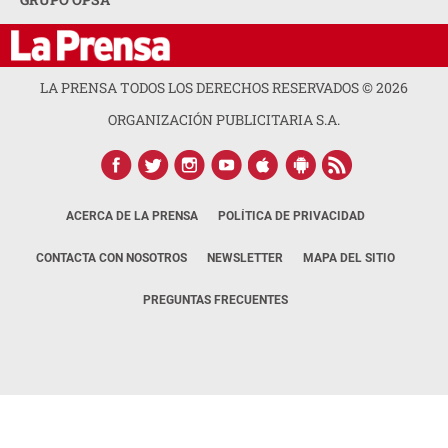
LA PRENSA TODOS LOS DERECHOS RESERVADOS ©
2026
ORGANIZACIÓN PUBLICITARIA S.A.
ACERCA DE LA PRENSA
POLÍTICA DE PRIVACIDAD
CONTACTA CON NOSOTROS
NEWSLETTER
MAPA DEL SITIO
PREGUNTAS FRECUENTES