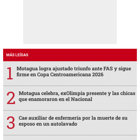
MÁS LEÍDAS
Motagua logra ajustado triunfo ante FAS y sigue
firme en Copa Centroamericana 2026
Motagua celebra, exOlimpia presente y las chicas
que enamoraron en el Nacional
Cae auxiliar de enfermería por la muerte de su
esposo en un autolavado