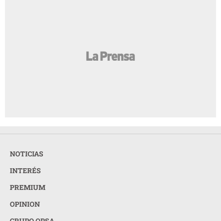
NOTICIAS
INTERÉS
PREMIUM
OPINION
GRUPO OPSA