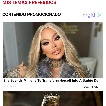
MIS TEMAS PREFERIDOS