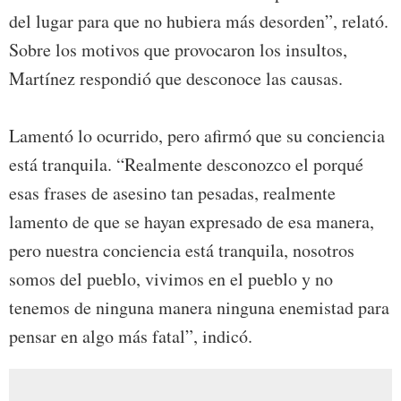
del lugar para que no hubiera más desorden”, relató.
Sobre los motivos que provocaron los insultos,
Martínez respondió que desconoce las causas.
Lamentó lo ocurrido, pero afirmó que su conciencia
está tranquila. “Realmente desconozco el porqué
esas frases de asesino tan pesadas, realmente
lamento de que se hayan expresado de esa manera,
pero nuestra conciencia está tranquila, nosotros
somos del pueblo, vivimos en el pueblo y no
tenemos de ninguna manera ninguna enemistad para
pensar en algo más fatal”, indicó.