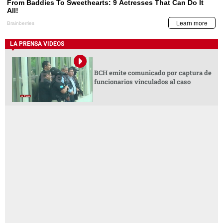
LA PRENSA VIDEOS
BCH emite comunicado por captura de
funcionarios vinculados al caso