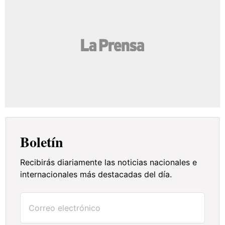
Boletín
Recibirás diariamente las noticias nacionales e
internacionales más destacadas del día.