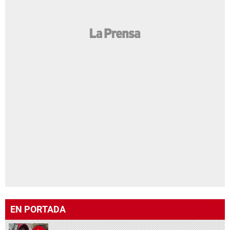
EN PORTADA