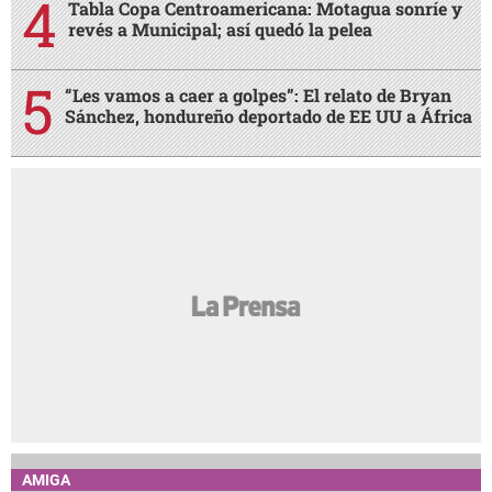
Tabla Copa Centroamericana: Motagua sonríe y
revés a Municipal; así quedó la pelea
“Les vamos a caer a golpes”: El relato de Bryan
Sánchez, hondureño deportado de EE UU a África
AMIGA