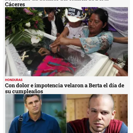
Cáceres
HONDURAS
Con dolor e impotencia velaron a Berta el día de
su cumpleaños