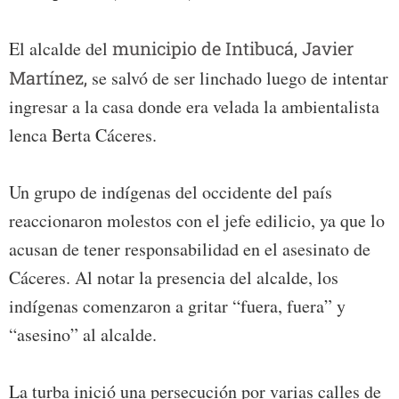
El alcalde del
municipio de Intibucá, Javier
Martínez,
se salvó de ser linchado luego de intentar
ingresar a la casa donde era velada la ambientalista
lenca Berta Cáceres.
Un grupo de indígenas del occidente del país
reaccionaron molestos con el jefe edilicio, ya que lo
acusan de tener responsabilidad en el asesinato de
Cáceres. Al notar la presencia del alcalde, los
indígenas comenzaron a gritar “fuera, fuera” y
“asesino” al alcalde.
La turba inició una persecución por varias calles de