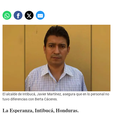
El alcalde de Intibucá, Javier Martínez, asegura que en lo personal no
tuvo diferencias con Berta Cáceres.
La Esperanza, Intibucá, Honduras.