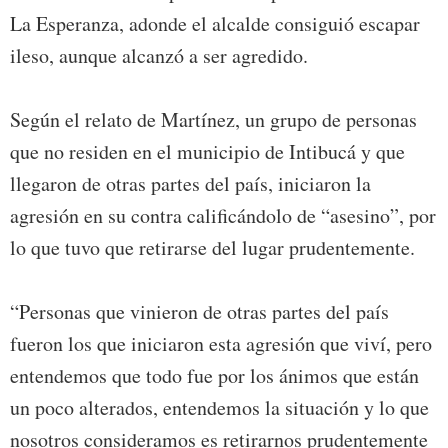
La Esperanza, adonde el alcalde consiguió escapar
ileso, aunque alcanzó a ser agredido.
Según el relato de Martínez, un grupo de personas
que no residen en el municipio de Intibucá y que
llegaron de otras partes del país, iniciaron la
agresión en su contra calificándolo de “asesino”, por
lo que tuvo que retirarse del lugar prudentemente.
“Personas que vinieron de otras partes del país
fueron los que iniciaron esta agresión que viví, pero
entendemos que todo fue por los ánimos que están
un poco alterados, entendemos la situación y lo que
nosotros consideramos es retirarnos prudentemente