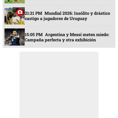
21:21 PM
Mundial 2026: Insólito y drástico
castigo a jugadores de Uruguay
15:05 PM
Argentina y Messi meten miedo:
Campaña perfecta y otra exhibición