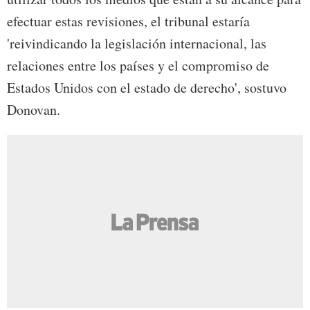
efectuar estas revisiones, el tribunal estaría
'reivindicando la legislación internacional, las
relaciones entre los países y el compromiso de
Estados Unidos con el estado de derecho', sostuvo
Donovan.