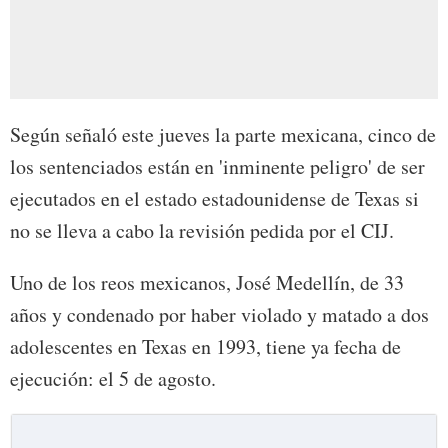
Según señaló este jueves la parte mexicana, cinco de
los sentenciados están en 'inminente peligro' de ser
ejecutados en el estado estadounidense de Texas si
no se lleva a cabo la revisión pedida por el CIJ.
Uno de los reos mexicanos, José Medellín, de 33
años y condenado por haber violado y matado a dos
adolescentes en Texas en 1993, tiene ya fecha de
ejecución: el 5 de agosto.