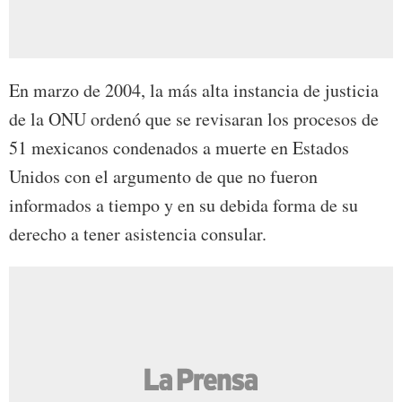
En marzo de 2004, la más alta instancia de justicia
de la ONU ordenó que se revisaran los procesos de
51 mexicanos condenados a muerte en Estados
Unidos con el argumento de que no fueron
informados a tiempo y en su debida forma de su
derecho a tener asistencia consular.