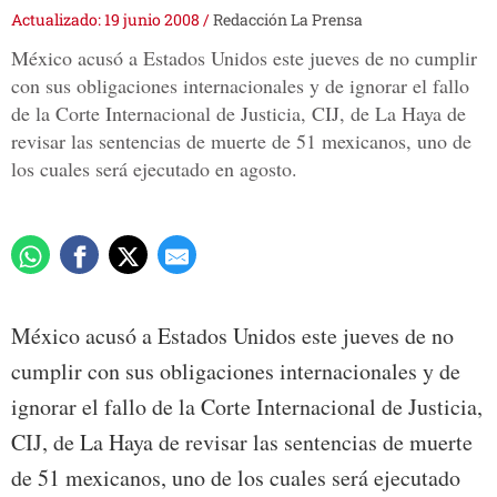
Actualizado: 19 junio 2008
/
Redacción La Prensa
México acusó a Estados Unidos este jueves de no cumplir
con sus obligaciones internacionales y de ignorar el fallo
de la Corte Internacional de Justicia, CIJ, de La Haya de
revisar las sentencias de muerte de 51 mexicanos, uno de
los cuales será ejecutado en agosto.
México acusó a Estados Unidos este jueves de no
cumplir con sus obligaciones internacionales y de
ignorar el fallo de la Corte Internacional de Justicia,
CIJ, de La Haya de revisar las sentencias de muerte
de 51 mexicanos, uno de los cuales será ejecutado