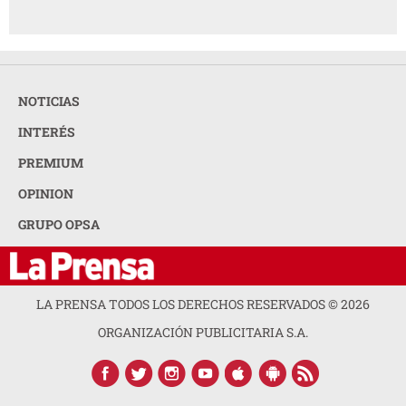
NOTICIAS
INTERÉS
PREMIUM
OPINION
GRUPO OPSA
LA PRENSA TODOS LOS DERECHOS RESERVADOS ©
2026
ORGANIZACIÓN PUBLICITARIA S.A.