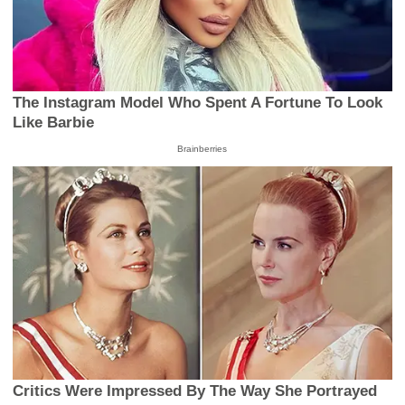
The Instagram Model Who Spent A Fortune To Look
Like Barbie
Brainberries
Critics Were Impressed By The Way She Portrayed