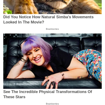
Did You Notice How Natural Simba’s Movements
Looked In The Movie?
Brainberries
See The Incredible Physical Transformations Of
These Stars
Brainberries