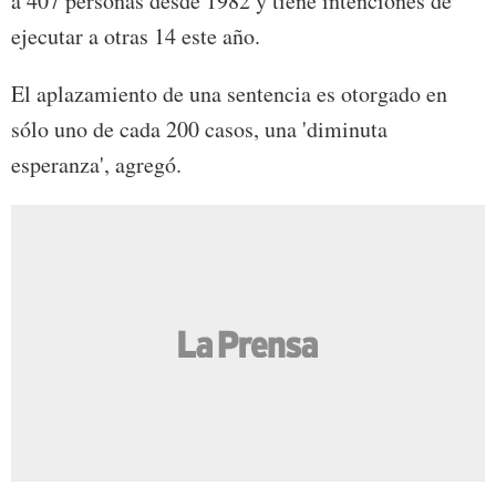
a 407 personas desde 1982 y tiene intenciones de
ejecutar a otras 14 este año.
El aplazamiento de una sentencia es otorgado en
sólo uno de cada 200 casos, una 'diminuta
esperanza', agregó.