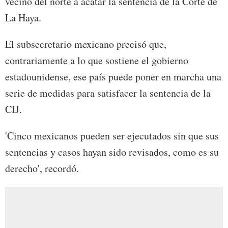
vecino del norte a acatar la sentencia de la Corte de
La Haya.
El subsecretario mexicano precisó que,
contrariamente a lo que sostiene el gobierno
estadounidense, ese país puede poner en marcha una
serie de medidas para satisfacer la sentencia de la
CIJ.
'Cinco mexicanos pueden ser ejecutados sin que sus
sentencias y casos hayan sido revisados, como es su
derecho', recordó.