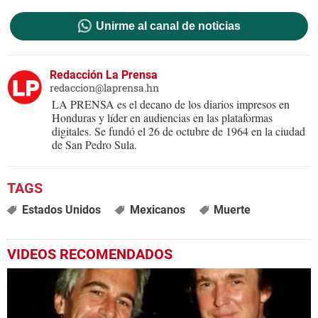
Unirme al canal de noticias
Redacción La Prensa
redaccion@laprensa.hn
LA PRENSA es el decano de los diarios impresos en
Honduras y líder en audiencias en las plataformas
digitales. Se fundó el 26 de octubre de 1964 en la ciudad
de San Pedro Sula.
Estados Unidos
Mexicanos
Muerte
VIDEOS RECOMENDADOS