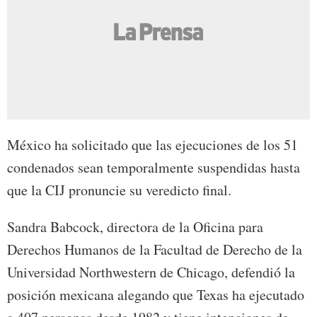
México ha solicitado que las ejecuciones de los 51
condenados sean temporalmente suspendidas hasta
que la CIJ pronuncie su veredicto final.
Sandra Babcock, directora de la Oficina para
Derechos Humanos de la Facultad de Derecho de la
Universidad Northwestern de Chicago, defendió la
posición mexicana alegando que Texas ha ejecutado