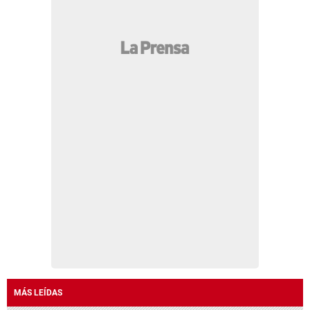
MÁS LEÍDAS