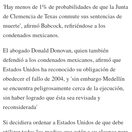
'Hay menos de 1% de probabilidades de que la Junta
de Clemencia de Texas conmute sus sentencias de
muerte', afirmó Babcock, refiriéndose a los
condenados mexicanos.
El abogado Donald Donovan, quien también
defendió a los condenados mexicanos, afirmó que
Estados Unidos ha reconocido su obligación de
obedecer el fallo de 2004, y 'sin embargo Medellín
se encuentra peligrosamente cerca de la ejecución,
sin haber logrado que ésta sea revisada y
reconsiderada'
Si decidiera ordenar a Estados Unidos de que debe
utilizar todos los medios que están a su alcance para