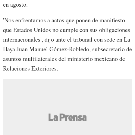
en agosto.
'Nos enfrentamos a actos que ponen de manifiesto
que Estados Unidos no cumple con sus obligaciones
internacionales', dijo ante el tribunal con sede en La
Haya Juan Manuel Gómez-Robledo, subsecretario de
asuntos multilaterales del ministerio mexicano de
Relaciones Exteriores.