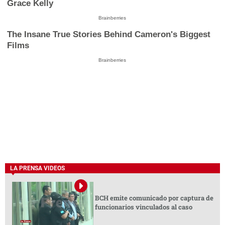
Grace Kelly
Brainberries
The Insane True Stories Behind Cameron's Biggest
Films
Brainberries
LA PRENSA VIDEOS
BCH emite comunicado por captura de
funcionarios vinculados al caso