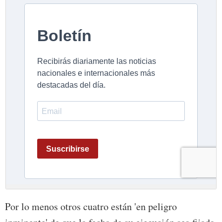
Por lo menos otros cuatro están 'en peligro