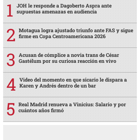
JOH le responde a Dagoberto Aspra ante
supuestas amenazas en audiencia
Motagua logra ajustado triunfo ante FAS y sigue
firme en Copa Centroamericana 2026
Acusan de cómplice a novia trans de César
Gastélum por su curiosa reacción en vivo
Video del momento en que sicario le dispara a
Karen y Andrés dentro de un bar
Real Madrid renueva a Vinicius: Salario y por
cuántos años firmó