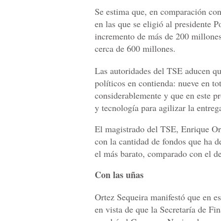
Se estima que, en comparación con
en las que se eligió al presidente 
incremento de más de 200 millones.
cerca de 600 millones.
Las autoridades del TSE aducen qu
políticos en contienda: nueve en t
considerablemente y que en este pr
y tecnología para agilizar la entreg
El magistrado del TSE, Enrique O
con la cantidad de fondos que ha d
el más barato, comparado con el de 
Con las uñas
Ortez Sequeira manifestó que en es
en vista de que la Secretaría de Fi