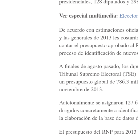
presidenciales, 128 diputados y 298
Ver especial multimedia:
Eleccio
De acuerdo con estimaciones oficia
y las generales de 2013 les costar
contar el presupuesto aprobado al 
proceso de identificación de nuevo
A finales de agosto pasado, los di
Tribunal Supremo Electoral (TSE) 
un presupuesto global de 786.3 mil
noviembre de 2013.
Adicionalmente se asignaron 127.6
dirigidos concretamente a identific
la elaboración de la base de datos 
El presupuesto del RNP para 2013 e