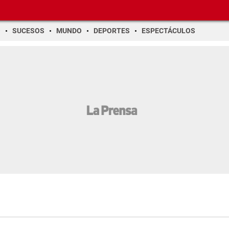
O
SUCESOS
MUNDO
DEPORTES
ESPECTÁCULOS