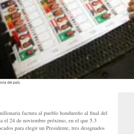
oria del país.
illonaria factura al pueblo hondureño al final del
na el 24 de noviembre próximo, en el que 5.3
cados para elegir un Presidente, tres designados