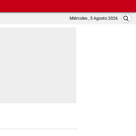
Miércoles , 5 Agosto 2026