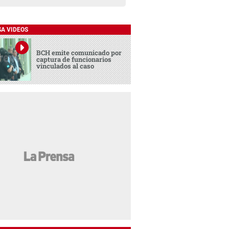
SA VIDEOS
BCH emite comunicado por
captura de funcionarios
vinculados al caso