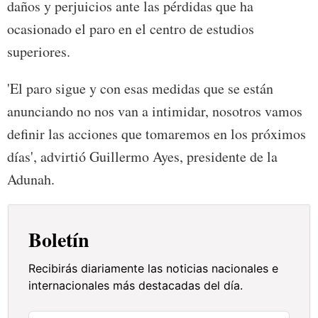
daños y perjuicios ante las pérdidas que ha
ocasionado el paro en el centro de estudios
superiores.
'El paro sigue y con esas medidas que se están
anunciando no nos van a intimidar, nosotros vamos
definir las acciones que tomaremos en los próximos
días', advirtió Guillermo Ayes, presidente de la
Adunah.
Boletín
Recibirás diariamente las noticias nacionales e
internacionales más destacadas del día.