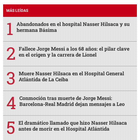
MÁS LEÍDAS
Abandonados en el hospital Nasser Hilsaca y su
hermana Básima
Fallece Jorge Messi a los 68 años: el pilar clave
en el origen y la carrera de Lionel
Muere Nasser Hilsaca en el Hospital General
Atlántida de La Ceiba
Conmoción tras muerte de Jorge Messi:
Barcelona-Real Madrid dejan mensajes a Leo
El dramático llamado que hizo Nasser Hilsaca
antes de morir en el Hospital Atlántida