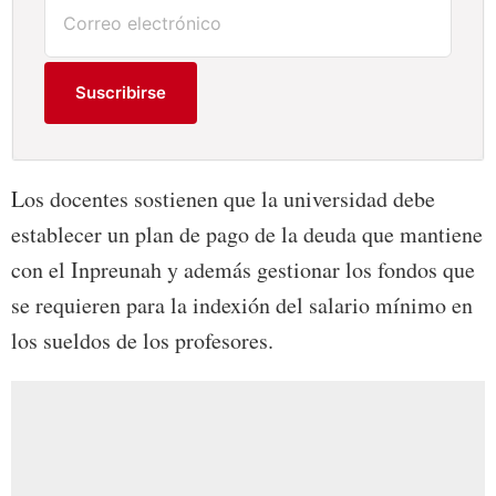
Suscribirse
Los docentes sostienen que la universidad debe
establecer un plan de pago de la deuda que mantiene
con el Inpreunah y además gestionar los fondos que
se requieren para la indexión del salario mínimo en
los sueldos de los profesores.