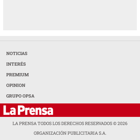
NOTICIAS
INTERÉS
PREMIUM
OPINION
GRUPO OPSA
LA PRENSA TODOS LOS DERECHOS RESERVADOS ©
2026
ORGANIZACIÓN PUBLICITARIA S.A.