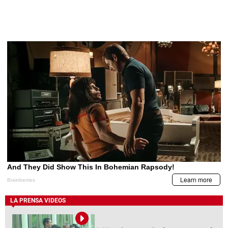
LA PRENSA VIDEOS