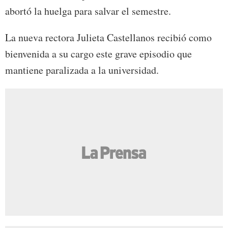
abortó la huelga para salvar el semestre.
La nueva rectora Julieta Castellanos recibió como
bienvenida a su cargo este grave episodio que
mantiene paralizada a la universidad.