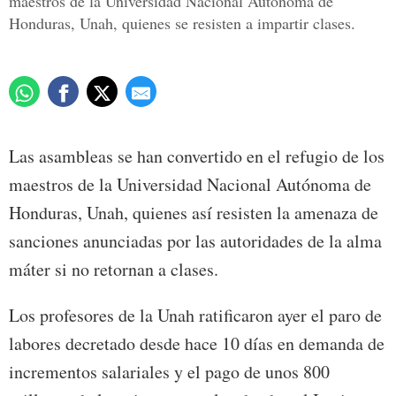
maestros de la Universidad Nacional Autónoma de
Honduras, Unah, quienes se resisten a impartir clases.
Las asambleas se han convertido en el refugio de los
maestros de la Universidad Nacional Autónoma de
Honduras, Unah, quienes así resisten la amenaza de
sanciones anunciadas por las autoridades de la alma
máter si no retornan a clases.
Los profesores de la Unah ratificaron ayer el paro de
labores decretado desde hace 10 días en demanda de
incrementos salariales y el pago de unos 800