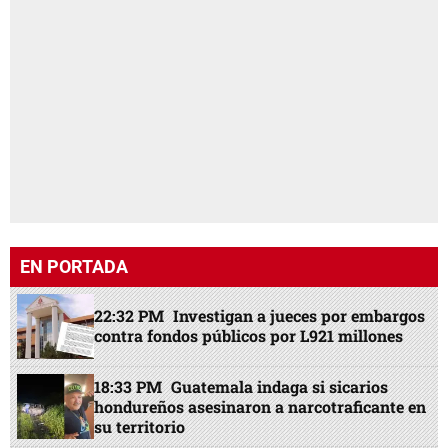
EN PORTADA
22:32 PM
Investigan a jueces por embargos
contra fondos públicos por L921 millones
18:33 PM
Guatemala indaga si sicarios
hondureños asesinaron a narcotraficante en
su territorio