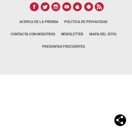
ACERCA DE LA PRENSA
POLÍTICA DE PRIVACIDAD
CONTACTA CON NOSOTROS
NEWSLETTER
MAPA DEL SITIO
PREGUNTAS FRECUENTES