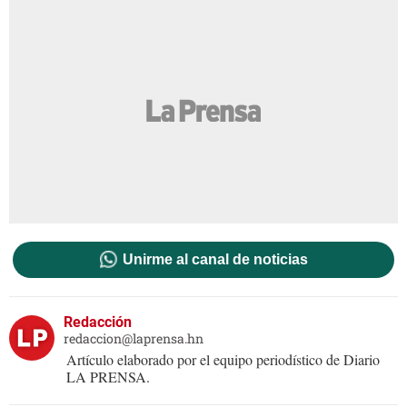
Unirme al canal de noticias
Redacción
redaccion@laprensa.hn
Artículo elaborado por el equipo periodístico de Diario
LA PRENSA.