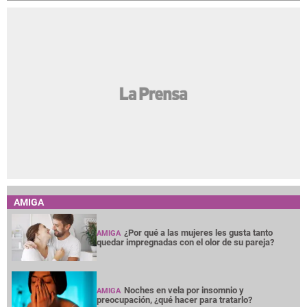
AMIGA
¿Por qué a las mujeres les gusta tanto
AMIGA
quedar impregnadas con el olor de su pareja?
Noches en vela por insomnio y
AMIGA
preocupación, ¿qué hacer para tratarlo?