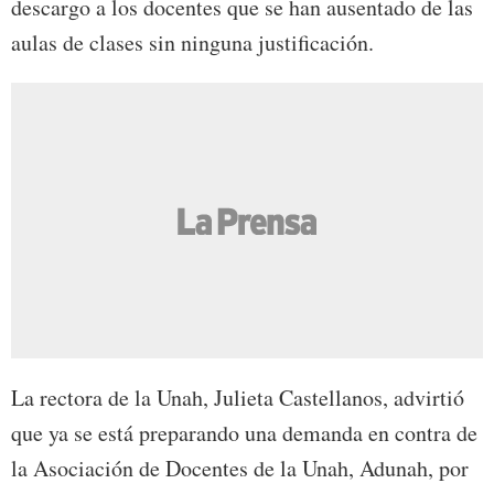
descargo a los docentes que se han ausentado de las
aulas de clases sin ninguna justificación.
La rectora de la Unah, Julieta Castellanos, advirtió
que ya se está preparando una demanda en contra de
la Asociación de Docentes de la Unah, Adunah, por