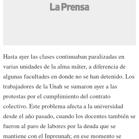
Hasta ayer las clases continuaban paralizadas en
varias unidades de la alma máter, a diferencia de
algunas facultades en donde no se han detenido. Los
trabajadores de la Unah se sumaron ayer a las
protestas por el cumplimiento del contrato
colectivo. Este problema afecta a la universidad
desde el año pasado, cuando los docentes también se
fueron al paro de labores por la deuda que se
mantiene con el Inpreunah; en ese momento se