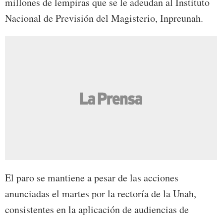
millones de lempiras que se le adeudan al Instituto
Nacional de Previsión del Magisterio, Inpreunah.
El paro se mantiene a pesar de las acciones
anunciadas el martes por la rectoría de la Unah,
consistentes en la aplicación de audiencias de