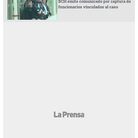
BCH emite comunicado por captura de
funcionarios vinculados al caso