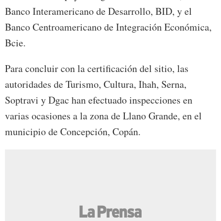
Banco Interamericano de Desarrollo, BID, y el
Banco Centroamericano de Integración Económica,
Bcie.
Para concluir con la certificación del sitio, las
autoridades de Turismo, Cultura, Ihah, Serna,
Soptravi y Dgac han efectuado inspecciones en
varias ocasiones a la zona de Llano Grande, en el
municipio de Concepción, Copán.