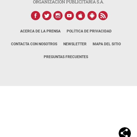
ORGANIZACIÓN PUBLICITARIA S.A.
ACERCA DE LA PRENSA
POLÍTICA DE PRIVACIDAD
CONTACTA CON NOSOTROS
NEWSLETTER
MAPA DEL SITIO
PREGUNTAS FRECUENTES