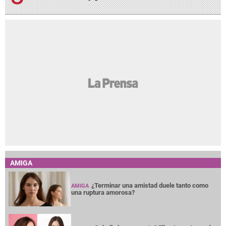
AMIGA
¿Terminar una amistad duele tanto como
AMIGA
una ruptura amorosa?