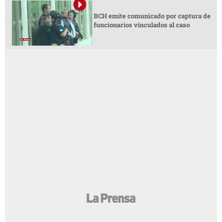
BCH emite comunicado por captura de
funcionarios vinculados al caso