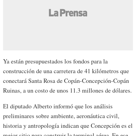
Ya están presupuestados los fondos para la
construcción de una carretera de 41 kilómetros que
conectará Santa Rosa de Copán-Concepción-Copán
Ruinas, a un costo de unos 11.3 millones de dólares.
El diputado Alberto informó que los análisis
preliminares sobre ambiente, aeronáutica civil,
historia y antropología indican que Concepción es el
mejor sitio para construir la terminal aérea. En ese