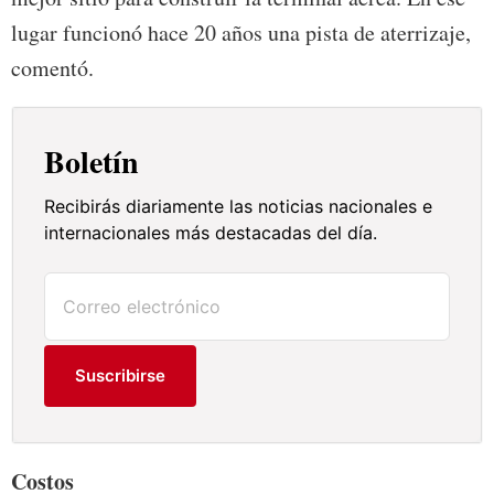
lugar funcionó hace 20 años una pista de aterrizaje,
comentó.
Boletín
Recibirás diariamente las noticias nacionales e
internacionales más destacadas del día.
Suscribirse
Costos