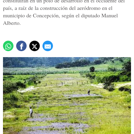
constituirán en un polo de desarrollo en el occidente del
país, a raíz de la construcción del aeródromo en el
municipio de Concepción, según el diputado Manuel
Alberto.