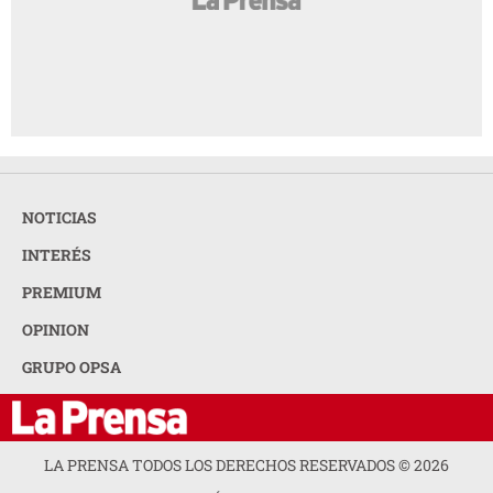
NOTICIAS
INTERÉS
PREMIUM
OPINION
GRUPO OPSA
LA PRENSA TODOS LOS DERECHOS RESERVADOS ©
2026