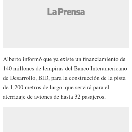
Alberto informó que ya existe un financiamiento de
140 millones de lempiras del Banco Interamericano
de Desarrollo, BID, para la construcción de la pista
de 1,200 metros de largo, que servirá para el
aterrizaje de aviones de hasta 32 pasajeros.