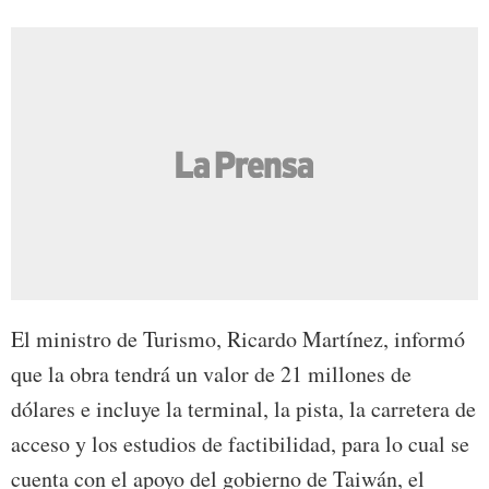
El ministro de Turismo, Ricardo Martínez, informó
que la obra tendrá un valor de 21 millones de
dólares e incluye la terminal, la pista, la carretera de
acceso y los estudios de factibilidad, para lo cual se
cuenta con el apoyo del gobierno de Taiwán, el