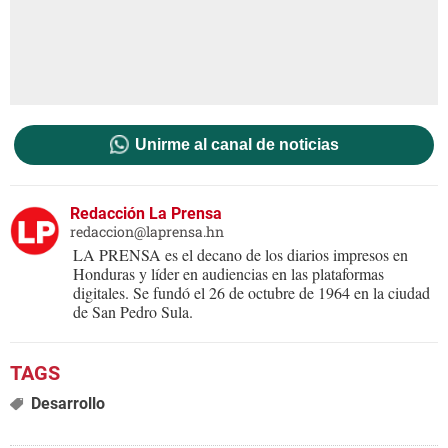
Unirme al canal de noticias
Redacción La Prensa
redaccion@laprensa.hn
LA PRENSA es el decano de los diarios impresos en
Honduras y líder en audiencias en las plataformas
digitales. Se fundó el 26 de octubre de 1964 en la ciudad
de San Pedro Sula.
Desarrollo