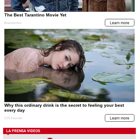
LA PRENSA VIDEOS