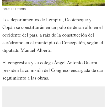
Foto: La Prensa
Los departamentos de Lempira, Ocotepeque y
Copán se constituirán en un polo de desarrollo en el
occidente del país, a raíz de la construcción del
aeródromo en el municipio de Concepción, según el
diputado Manuel Alberto.
El congresista y su colega Ángel Antonio Guerra
presiden la comisión del Congreso encargada de dar
seguimiento a las obras.