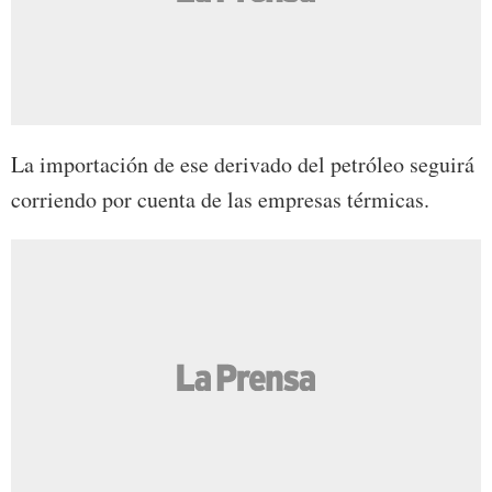
La importación de ese derivado del petróleo seguirá
corriendo por cuenta de las empresas térmicas.