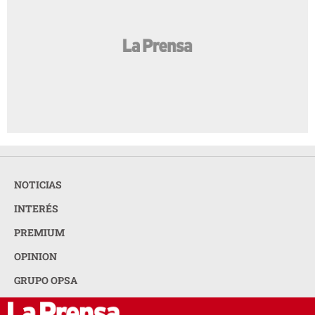
NOTICIAS
INTERÉS
PREMIUM
OPINION
GRUPO OPSA