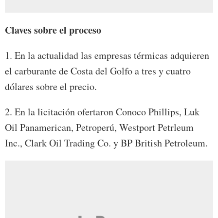
Claves sobre el proceso
1. En la actualidad las empresas térmicas adquieren
el carburante de Costa del Golfo a tres y cuatro
dólares sobre el precio.
2. En la licitación ofertaron Conoco Phillips, Luk
Oil Panamerican, Petroperú, Westport Petrleum
Inc., Clark Oil Trading Co. y BP British Petroleum.