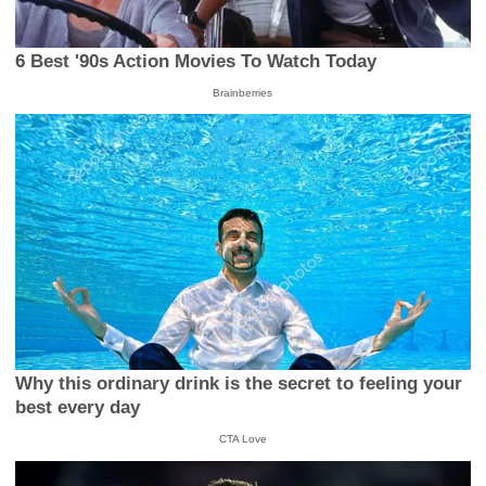
6 Best '90s Action Movies To Watch Today
Brainberries
Why this ordinary drink is the secret to feeling your
best every day
CTA Love