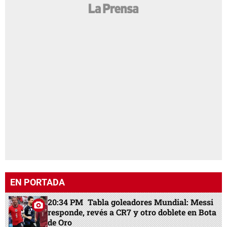
EN PORTADA
20:34 PM
Tabla goleadores Mundial: Messi
responde, revés a CR7 y otro doblete en Bota
de Oro