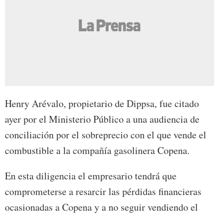
Henry Arévalo, propietario de Dippsa, fue citado
ayer por el Ministerio Público a una audiencia de
conciliación por el sobreprecio con el que vende el
combustible a la compañía gasolinera Copena.
En esta diligencia el empresario tendrá que
comprometerse a resarcir las pérdidas financieras
ocasionadas a Copena y a no seguir vendiendo el