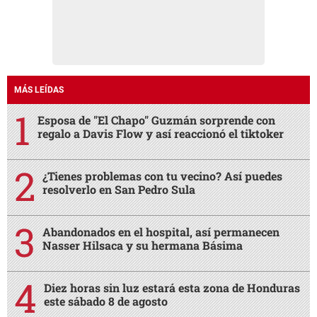
MÁS LEÍDAS
Esposa de "El Chapo" Guzmán sorprende con
regalo a Davis Flow y así reaccionó el tiktoker
¿Tienes problemas con tu vecino? Así puedes
resolverlo en San Pedro Sula
Abandonados en el hospital, así permanecen
Nasser Hilsaca y su hermana Básima
Diez horas sin luz estará esta zona de Honduras
este sábado 8 de agosto