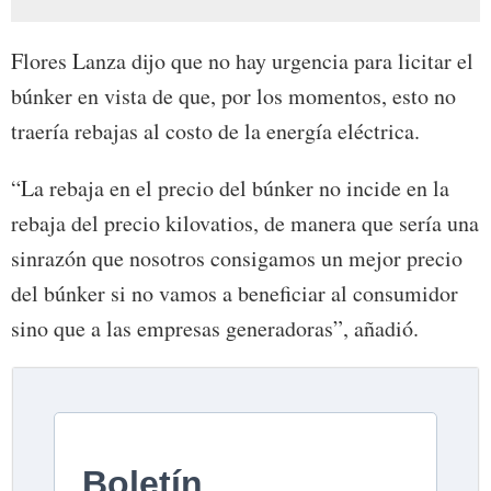
Flores Lanza dijo que no hay urgencia para licitar el
búnker en vista de que, por los momentos, esto no
traería rebajas al costo de la energía eléctrica.
“La rebaja en el precio del búnker no incide en la
rebaja del precio kilovatios, de manera que sería una
sinrazón que nosotros consigamos un mejor precio
del búnker si no vamos a beneficiar al consumidor
sino que a las empresas generadoras”, añadió.