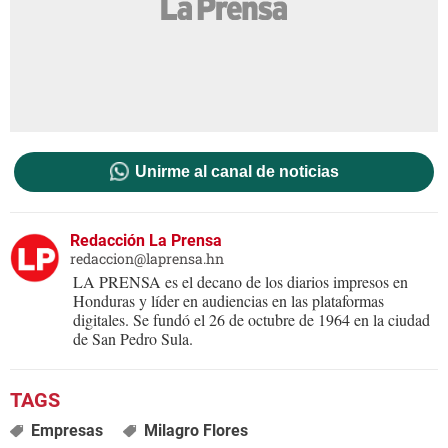
Unirme al canal de noticias
Redacción La Prensa
redaccion@laprensa.hn
LA PRENSA es el decano de los diarios impresos en
Honduras y líder en audiencias en las plataformas
digitales. Se fundó el 26 de octubre de 1964 en la ciudad
de San Pedro Sula.
Empresas
Milagro Flores