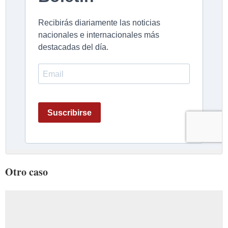
Otro caso