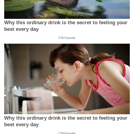
Why this ordinary drink is the secret to feeling your
best every day
CTA Favorite
Why this ordinary drink is the secret to feeling your
best every day
CTA Favorite