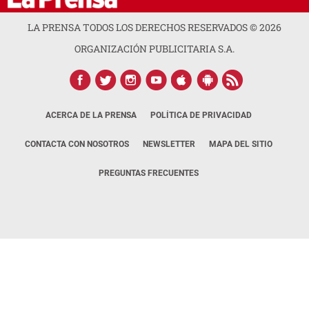
LA PRENSA TODOS LOS DERECHOS RESERVADOS ©
2026
ORGANIZACIÓN PUBLICITARIA S.A.
ACERCA DE LA PRENSA
POLÍTICA DE PRIVACIDAD
CONTACTA CON NOSOTROS
NEWSLETTER
MAPA DEL SITIO
PREGUNTAS FRECUENTES