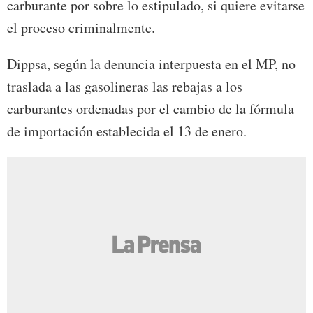
carburante por sobre lo estipulado, si quiere evitarse
el proceso criminalmente.
Dippsa, según la denuncia interpuesta en el MP, no
traslada a las gasolineras las rebajas a los
carburantes ordenadas por el cambio de la fórmula
de importación establecida el 13 de enero.