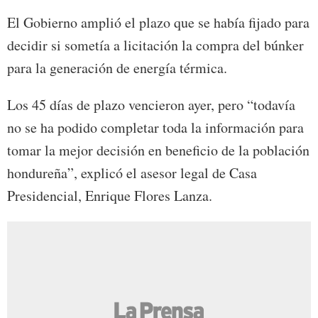
El Gobierno amplió el plazo que se había fijado para
decidir si sometía a licitación la compra del búnker
para la generación de energía térmica.
Los 45 días de plazo vencieron ayer, pero “todavía
no se ha podido completar toda la información para
tomar la mejor decisión en beneficio de la población
hondureña”, explicó el asesor legal de Casa
Presidencial, Enrique Flores Lanza.