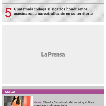
Guatemala indaga si sicarios hondureños
asesinaron a narcotraficante en su territorio
AMIGA
Claudia Canahuati: del running al Miss
AMIGA
Honduras Universo 2026