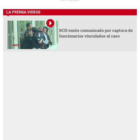
LA PRENSA VIDEOS
BCH emite comunicado por captura de
funcionarios vinculados al caso