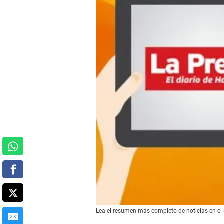
Lea el resumen más completo de noticias en el 