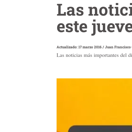
Las notic
este juev
Actualizado: 17 marzo 2016
/
Juan Francisco 
Las noticias más importantes de