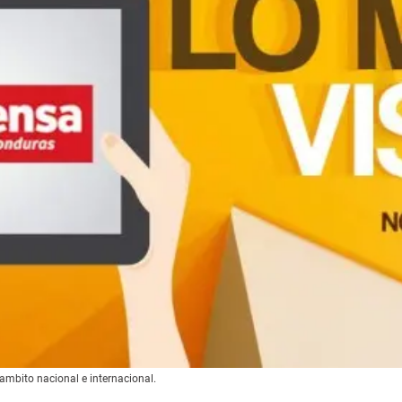
ambito nacional e internacional.