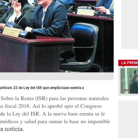
LA PREN
rtículo 22 de Ley del ISR que amplía base exenta a
Sobre la Renta (ISR) para las personas naturales
ño fiscal 2016. Así lo aprobó ayer el Congreso
 de la Ley del ISR. A la nueva base exenta se le
 médicos y salud para sumar la base no imponible
a noticia.