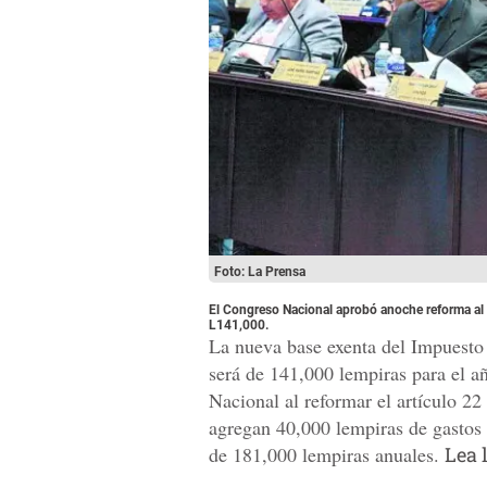
Foto: La Prensa
El Congreso Nacional aprobó anoche reforma al a
L141,000.
La nueva base exenta del Impuesto 
será de 141,000 lempiras para el a
Nacional al reformar el artículo 22
agregan 40,000 lempiras de gastos
de 181,000 lempiras anuales.
Lea l