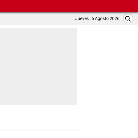
Jueves , 6 Agosto 2026