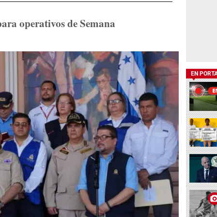
 para operativos de Semana
EN PORT