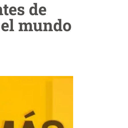
tes de
 el mundo