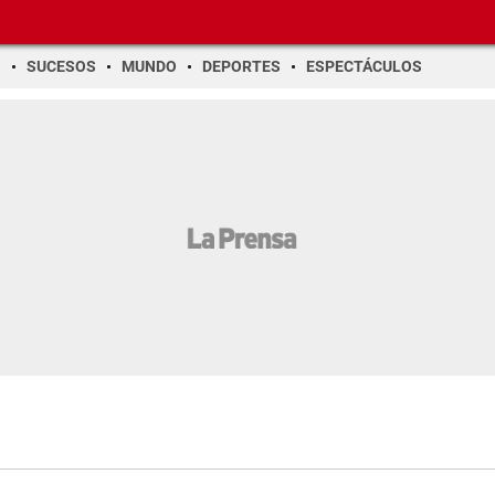
O
SUCESOS
MUNDO
DEPORTES
ESPECTÁCULOS