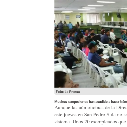
Foto: La Prensa
Muchos sampedranos han acudido a hacer trámit
Aunque las aún oficinas de la Dire
este jueves en San Pedro Sula no s
sistema. Unos 20 exempleados que 