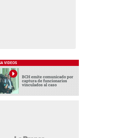
SA VIDEOS
BCH emite comunicado por
captura de funcionarios
vinculados al caso