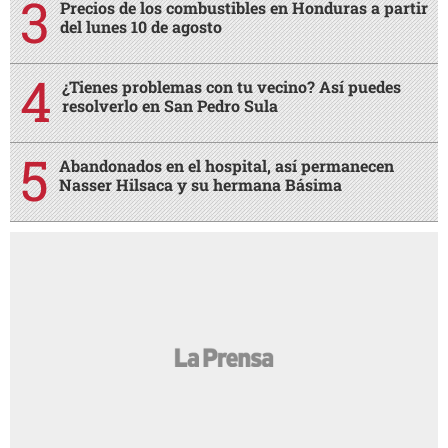
Precios de los combustibles en Honduras a partir
del lunes 10 de agosto
¿Tienes problemas con tu vecino? Así puedes
resolverlo en San Pedro Sula
Abandonados en el hospital, así permanecen
Nasser Hilsaca y su hermana Básima