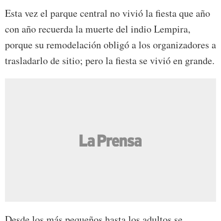
Esta vez el parque central no vivió la fiesta que año
con año recuerda la muerte del indio Lempira,
porque su remodelación obligó a los organizadores a
trasladarlo de sitio; pero la fiesta se vivió en grande.
Desde los más pequeños hasta los adultos se