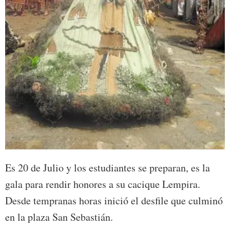
Es 20 de Julio y los estudiantes se preparan, es la
gala para rendir honores a su cacique Lempira.
Desde tempranas horas inició el desfile que culminó
en la plaza San Sebastián.