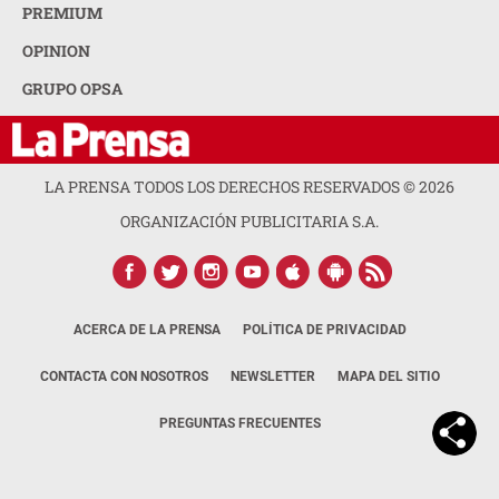
PREMIUM
OPINION
GRUPO OPSA
LA PRENSA TODOS LOS DERECHOS RESERVADOS ©
2026
ORGANIZACIÓN PUBLICITARIA S.A.
ACERCA DE LA PRENSA
POLÍTICA DE PRIVACIDAD
CONTACTA CON NOSOTROS
NEWSLETTER
MAPA DEL SITIO
PREGUNTAS FRECUENTES