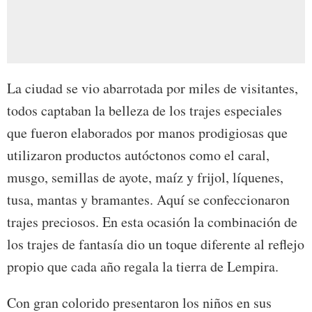
La ciudad se vio abarrotada por miles de visitantes,
todos captaban la belleza de los trajes especiales
que fueron elaborados por manos prodigiosas que
utilizaron productos autóctonos como el caral,
musgo, semillas de ayote, maíz y frijol, líquenes,
tusa, mantas y bramantes. Aquí se confeccionaron
trajes preciosos. En esta ocasión la combinación de
los trajes de fantasía dio un toque diferente al reflejo
propio que cada año regala la tierra de Lempira.
Con gran colorido presentaron los niños en sus