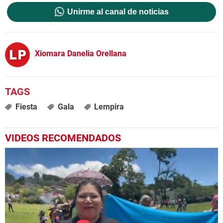
Unirme al canal de noticias
Xiomara Danelia Orellana
Fiesta
Gala
Lempira
VIDEOS RECOMENDADOS