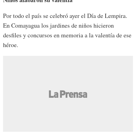
Por todo el país se celebró ayer el Día de Lempira.
En Comayagua los jardines de niños hicieron
desfiles y concursos en memoria a la valentía de ese
héroe.