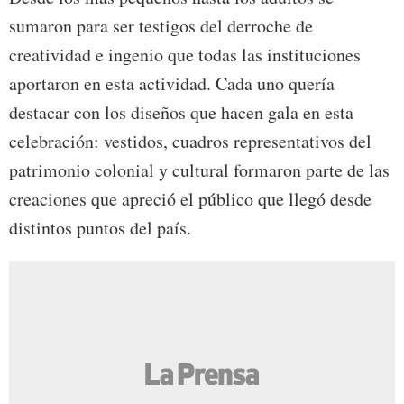
sumaron para ser testigos del derroche de
creatividad e ingenio que todas las instituciones
aportaron en esta actividad. Cada uno quería
destacar con los diseños que hacen gala en esta
celebración: vestidos, cuadros representativos del
patrimonio colonial y cultural formaron parte de las
creaciones que apreció el público que llegó desde
distintos puntos del país.