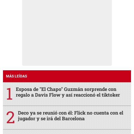
MÁS LEÍDAS
Esposa de "El Chapo" Guzmán sorprende con
regalo a Davis Flow y así reaccionó el tiktoker
Deco ya se reunió con él: Flick no cuenta con el
jugador y se irá del Barcelona