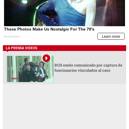
LA PRENSA VIDEOS
BCH emite comunicado por captura de
funcionarios vinculados al caso