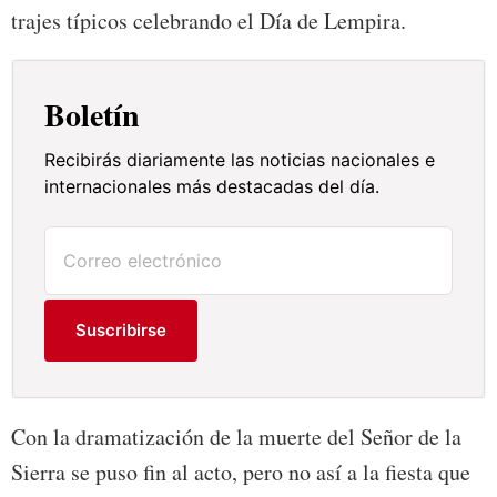
trajes típicos celebrando el Día de Lempira.
Boletín
Recibirás diariamente las noticias nacionales e
internacionales más destacadas del día.
Suscribirse
Con la dramatización de la muerte del Señor de la
Sierra se puso fin al acto, pero no así a la fiesta que