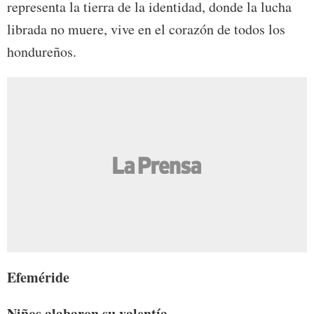
representa la tierra de la identidad, donde la lucha
librada no muere, vive en el corazón de todos los
hondureños.
Efeméride
Niños alabaron su valentía