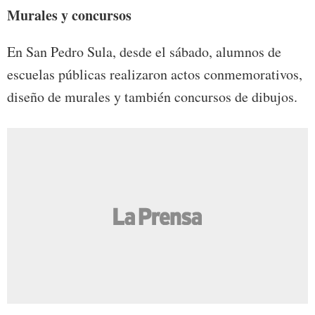
Murales y concursos
En San Pedro Sula, desde el sábado, alumnos de
escuelas públicas realizaron actos conmemorativos,
diseño de murales y también concursos de dibujos.