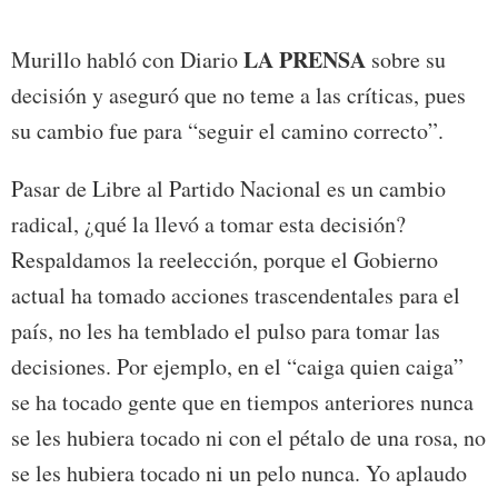
LA PRENSA
Murillo habló con Diario
sobre su
decisión y aseguró que no teme a las críticas, pues
su cambio fue para “seguir el camino correcto”.
Pasar de Libre al Partido Nacional es un cambio
radical, ¿qué la llevó a tomar esta decisión?
Respaldamos la reelección, porque el Gobierno
actual ha tomado acciones trascendentales para el
país, no les ha temblado el pulso para tomar las
decisiones. Por ejemplo, en el “caiga quien caiga”
se ha tocado gente que en tiempos anteriores nunca
se les hubiera tocado ni con el pétalo de una rosa, no
se les hubiera tocado ni un pelo nunca. Yo aplaudo