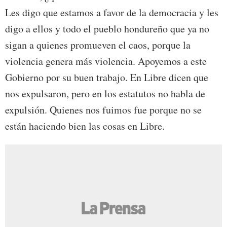
Les digo que estamos a favor de la democracia y les
digo a ellos y todo el pueblo hondureño que ya no
sigan a quienes promueven el caos, porque la
violencia genera más violencia. Apoyemos a este
Gobierno por su buen trabajo. En Libre dicen que
nos expulsaron, pero en los estatutos no habla de
expulsión. Quienes nos fuimos fue porque no se
están haciendo bien las cosas en Libre.