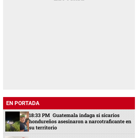
EN PORTADA
18:33 PM
Guatemala indaga si sicarios
hondureños asesinaron a narcotraficante en
su territorio