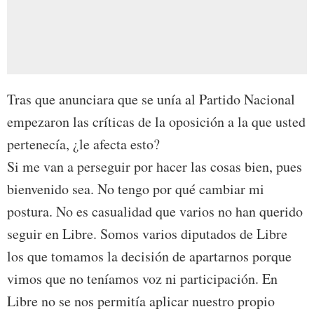
Tras que anunciara que se unía al Partido Nacional
empezaron las críticas de la oposición a la que usted
pertenecía, ¿le afecta esto?
Si me van a perseguir por hacer las cosas bien, pues
bienvenido sea. No tengo por qué cambiar mi
postura. No es casualidad que varios no han querido
seguir en Libre. Somos varios diputados de Libre
los que tomamos la decisión de apartarnos porque
vimos que no teníamos voz ni participación. En
Libre no se nos permitía aplicar nuestro propio