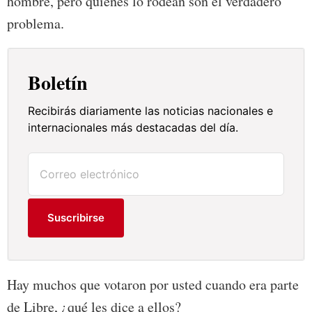
hombre, pero quienes lo rodean son el verdadero
problema.
Boletín
Recibirás diariamente las noticias nacionales e
internacionales más destacadas del día.
Suscribirse
Hay muchos que votaron por usted cuando era parte
de Libre, ¿qué les dice a ellos?