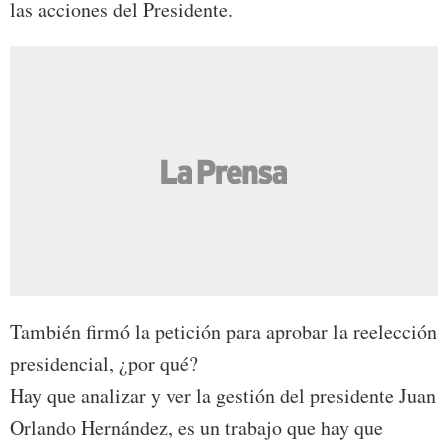
las acciones del Presidente.
También firmó la petición para aprobar la reelección
presidencial, ¿por qué?
Hay que analizar y ver la gestión del presidente Juan
Orlando Hernández, es un trabajo que hay que