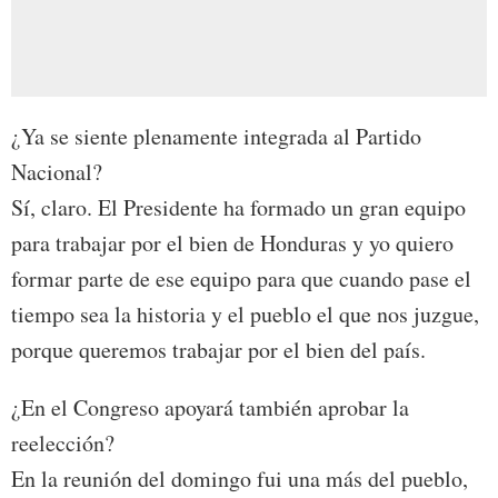
¿Ya se siente plenamente integrada al Partido
Nacional?
Sí, claro. El Presidente ha formado un gran equipo
para trabajar por el bien de Honduras y yo quiero
formar parte de ese equipo para que cuando pase el
tiempo sea la historia y el pueblo el que nos juzgue,
porque queremos trabajar por el bien del país.
¿En el Congreso apoyará también aprobar la
reelección?
En la reunión del domingo fui una más del pueblo,