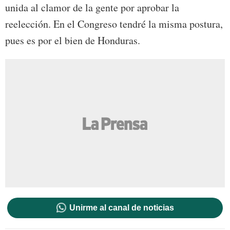
unida al clamor de la gente por aprobar la
reelección. En el Congreso tendré la misma postura,
pues es por el bien de Honduras.
Unirme al canal de noticias