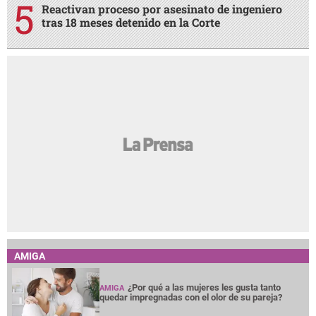
Reactivan proceso por asesinato de ingeniero
tras 18 meses detenido en la Corte
AMIGA
¿Por qué a las mujeres les gusta tanto
AMIGA
quedar impregnadas con el olor de su pareja?