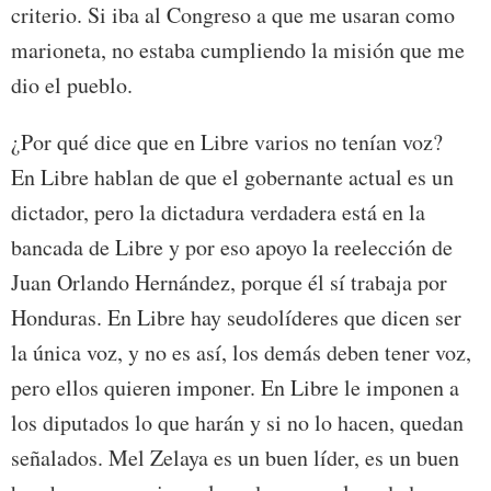
criterio. Si iba al Congreso a que me usaran como
marioneta, no estaba cumpliendo la misión que me
dio el pueblo.
¿Por qué dice que en Libre varios no tenían voz?
En Libre hablan de que el gobernante actual es un
dictador, pero la dictadura verdadera está en la
bancada de Libre y por eso apoyo la reelección de
Juan Orlando Hernández, porque él sí trabaja por
Honduras. En Libre hay seudolíderes que dicen ser
la única voz, y no es así, los demás deben tener voz,
pero ellos quieren imponer. En Libre le imponen a
los diputados lo que harán y si no lo hacen, quedan
señalados. Mel Zelaya es un buen líder, es un buen