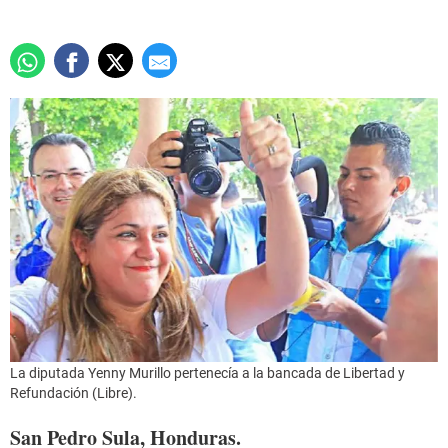
La diputada Yenny Murillo pertenecía a la bancada de Libertad y
Refundación (Libre).
San Pedro Sula, Honduras.