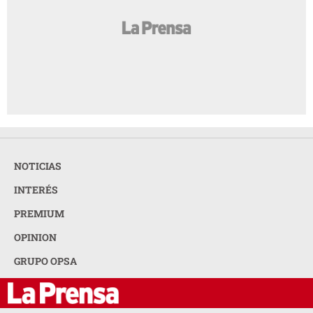
NOTICIAS
INTERÉS
PREMIUM
OPINION
GRUPO OPSA