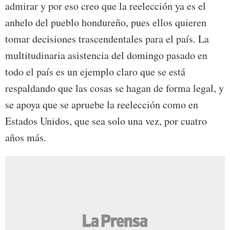
admirar y por eso creo que la reelección ya es el
anhelo del pueblo hondureño, pues ellos quieren
tomar decisiones trascendentales para el país. La
multitudinaria asistencia del domingo pasado en
todo el país es un ejemplo claro que se está
respaldando que las cosas se hagan de forma legal, y
se apoya que se apruebe la reelección como en
Estados Unidos, que sea solo una vez, por cuatro
años más.