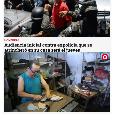
HONDURAS
Audiencia inicial contra expolicía que se
atrincheró en su casa será el jueves