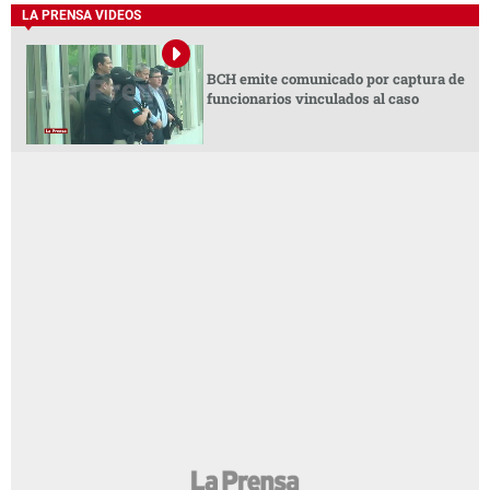
LA PRENSA VIDEOS
BCH emite comunicado por captura de
funcionarios vinculados al caso