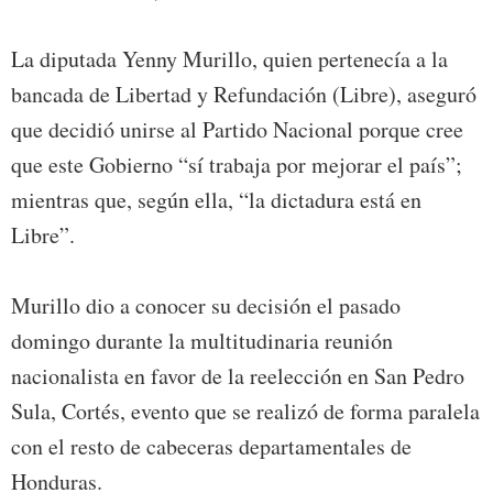
La diputada Yenny Murillo, quien pertenecía a la
bancada de Libertad y Refundación (Libre), aseguró
que decidió unirse al Partido Nacional porque cree
que este Gobierno “sí trabaja por mejorar el país”;
mientras que, según ella, “la dictadura está en
Libre”.
Murillo dio a conocer su decisión el pasado
domingo durante la multitudinaria reunión
nacionalista en favor de la reelección en San Pedro
Sula, Cortés, evento que se realizó de forma paralela
con el resto de cabeceras departamentales de
Honduras.