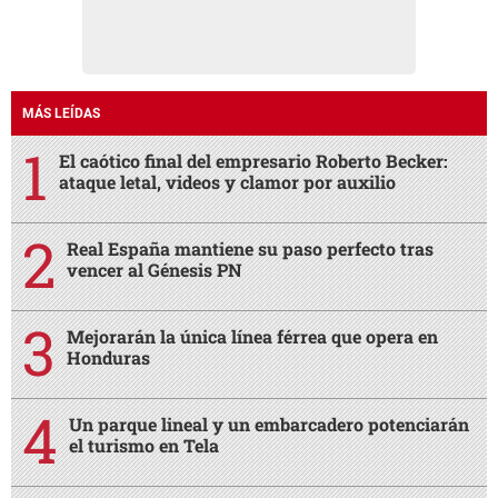
MÁS LEÍDAS
El caótico final del empresario Roberto Becker:
ataque letal, videos y clamor por auxilio
Real España mantiene su paso perfecto tras
vencer al Génesis PN
Mejorarán la única línea férrea que opera en
Honduras
Un parque lineal y un embarcadero potenciarán
el turismo en Tela