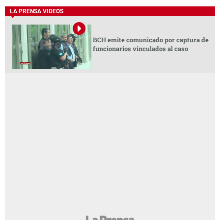
LA PRENSA VIDEOS
BCH emite comunicado por captura de
funcionarios vinculados al caso