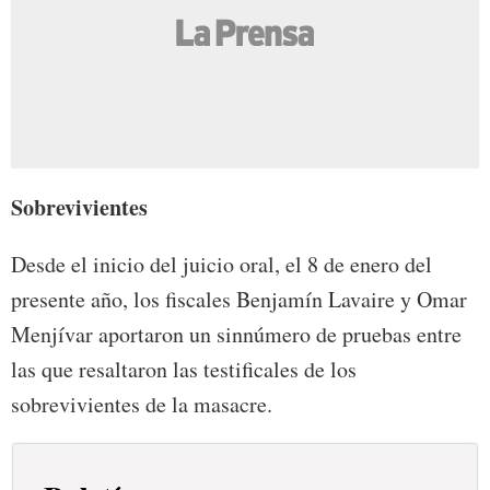
Sobrevivientes
Desde el inicio del juicio oral, el 8 de enero del
presente año, los fiscales Benjamín Lavaire y Omar
Menjívar aportaron un sinnúmero de pruebas entre
las que resaltaron las testificales de los
sobrevivientes de la masacre.