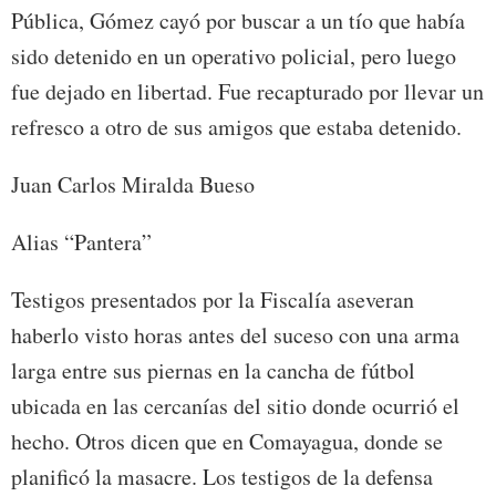
Pública, Gómez cayó por buscar a un tío que había
sido detenido en un operativo policial, pero luego
fue dejado en libertad. Fue recapturado por llevar un
refresco a otro de sus amigos que estaba detenido.
Juan Carlos Miralda Bueso
Alias “Pantera”
Testigos presentados por la Fiscalía aseveran
haberlo visto horas antes del suceso con una arma
larga entre sus piernas en la cancha de fútbol
ubicada en las cercanías del sitio donde ocurrió el
hecho. Otros dicen que en Comayagua, donde se
planificó la masacre. Los testigos de la defensa