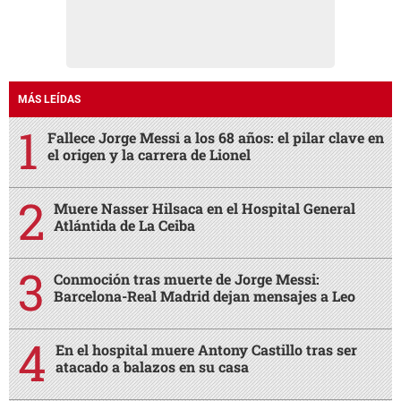
MÁS LEÍDAS
Fallece Jorge Messi a los 68 años: el pilar clave en
el origen y la carrera de Lionel
Muere Nasser Hilsaca en el Hospital General
Atlántida de La Ceiba
Conmoción tras muerte de Jorge Messi:
Barcelona-Real Madrid dejan mensajes a Leo
En el hospital muere Antony Castillo tras ser
atacado a balazos en su casa