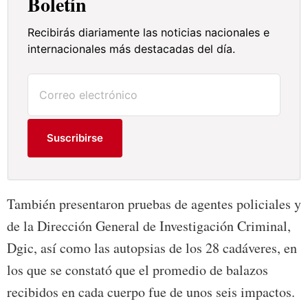
Boletín
Recibirás diariamente las noticias nacionales e
internacionales más destacadas del día.
Suscribirse
También presentaron pruebas de agentes policiales y
de la Dirección General de Investigación Criminal,
Dgic, así como las autopsias de los 28 cadáveres, en
los que se constató que el promedio de balazos
recibidos en cada cuerpo fue de unos seis impactos.