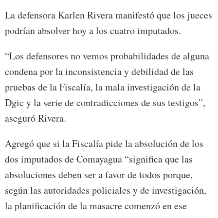
La defensora Karlen Rivera manifestó que los jueces
podrían absolver hoy a los cuatro imputados.
“Los defensores no vemos probabilidades de alguna
condena por la inconsistencia y debilidad de las
pruebas de la Fiscalía, la mala investigación de la
Dgic y la serie de contradicciones de sus testigos”,
aseguró Rivera.
Agregó que si la Fiscalía pide la absolución de los
dos imputados de Comayagua “significa que las
absoluciones deben ser a favor de todos porque,
según las autoridades policiales y de investigación,
la planificación de la masacre comenzó en ese