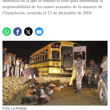
audiencia en la que se emitirá el fallo para determinar la
responsabilidad de los cuatro acusados de la masacre de
Chamelecón, ocurrida el 23 de diciembre de 2004.
Foto: La Prensa