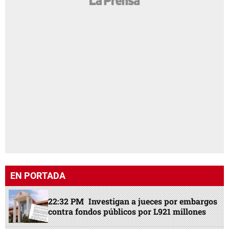
EN PORTADA
22:32 PM
Investigan a jueces por embargos
contra fondos públicos por L921 millones