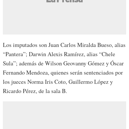
Los imputados son Juan Carlos Miralda Bueso, alias
“Pantera”; Darwin Alexis Ramírez, alias “Chele
Sula”; además de Wilson Geovanny Gómez y Óscar
Fernando Mendoza, quienes serán sentenciados por
los jueces Norma Iris Coto, Guillermo López y
Ricardo Pérez, de la sala B.