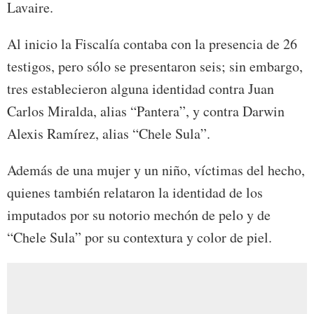
Lavaire.
Al inicio la Fiscalía contaba con la presencia de 26
testigos, pero sólo se presentaron seis; sin embargo,
tres establecieron alguna identidad contra Juan
Carlos Miralda, alias “Pantera”, y contra Darwin
Alexis Ramírez, alias “Chele Sula”.
Además de una mujer y un niño, víctimas del hecho,
quienes también relataron la identidad de los
imputados por su notorio mechón de pelo y de
“Chele Sula” por su contextura y color de piel.