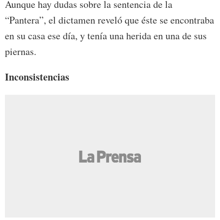
Aunque hay dudas sobre la sentencia de la
“Pantera”, el dictamen reveló que éste se encontraba
en su casa ese día, y tenía una herida en una de sus
piernas.
Inconsistencias