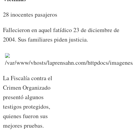
28 inocentes pasajeros
Fallecieron en aquel fatídico 23 de diciembre de
2004. Sus familiares piden justicia.
La Fiscalía contra el
Crimen Organizado
presentó algunos
testigos protegidos,
quienes fueron sus
mejores pruebas.