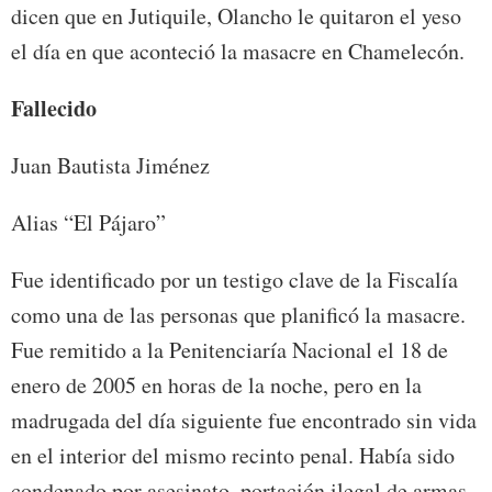
dicen que en Jutiquile, Olancho le quitaron el yeso
el día en que aconteció la masacre en Chamelecón.
Fallecido
Juan Bautista Jiménez
Alias “El Pájaro”
Fue identificado por un testigo clave de la Fiscalía
como una de las personas que planificó la masacre.
Fue remitido a la Penitenciaría Nacional el 18 de
enero de 2005 en horas de la noche, pero en la
madrugada del día siguiente fue encontrado sin vida
en el interior del mismo recinto penal. Había sido
condenado por asesinato, portación ilegal de armas,