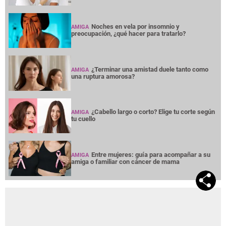
Noches en vela por insomnio y
AMIGA
preocupación, ¿qué hacer para tratarlo?
¿Terminar una amistad duele tanto como
AMIGA
una ruptura amorosa?
¿Cabello largo o corto? Elige tu corte según
AMIGA
tu cuello
Entre mujeres: guía para acompañar a su
AMIGA
amiga o familiar con cáncer de mama