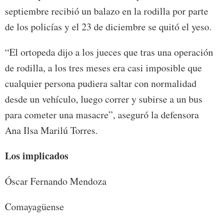
septiembre recibió un balazo en la rodilla por parte
de los policías y el 23 de diciembre se quitó el yeso.
“El ortopeda dijo a los jueces que tras una operación
de rodilla, a los tres meses era casi imposible que
cualquier persona pudiera saltar con normalidad
desde un vehículo, luego correr y subirse a un bus
para cometer una masacre”, aseguró la defensora
Ana Ilsa Marilú Torres.
Los implicados
Óscar Fernando Mendoza
Comayagüense