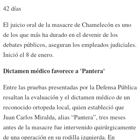
42 días
El juicio oral de la masacre de Chamelecón es uno
de los que más ha durado en el devenir de los
debates públicos, aseguran los empleados judiciales.
Inició el 8 de enero.
Dictamen médico favorece a 'Pantera'
Entre las pruebas presentadas por la Defensa Pública
resaltan la evaluación y el dictamen médico de un
reconocido ortopeda local, quien estableció que
Juan Carlos Miralda, alias “Pantera”, tres meses
antes de la masacre fue intervenido quirúrgicamente
de una operación en su rodilla izquierda. En