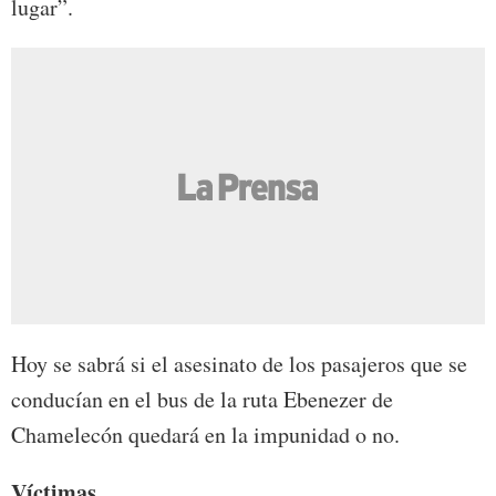
lugar”.
Hoy se sabrá si el asesinato de los pasajeros que se
conducían en el bus de la ruta Ebenezer de
Chamelecón quedará en la impunidad o no.
Víctimas