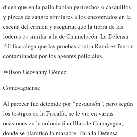
dicen que en la paila habían pertrechos o casquillos
y pizcas de sangre similares a los encontrados en la
escena del crimen y aseguran que la tierra de las
loderas es similar a la de Chamelecón. La Defensa
Pública alega que las pruebas contra Ramírez fueron
contaminadas por los agentes policiales.
Wilson Geovanny Gómez
Comayagüense
Al parecer fue detenido por “pesquisón”, pero según
los testigos de la Fiscalía, se le vio en varias
ocasiones en la colonia San Blas de Comayagua,
donde se planificó la masacre. Para la Defensa