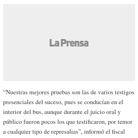
“Nuestras mejores pruebas son las de varios testigos
presenciales del suceso, pues se conducían en el
interior del bus, aunque durante el juicio oral y
público fueron pocos los que testificaron, por temor
a cualquier tipo de represalias”, informó el fiscal