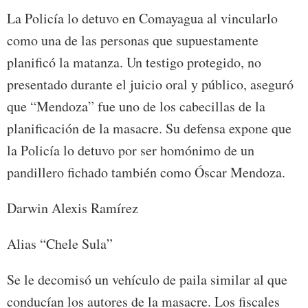
La Policía lo detuvo en Comayagua al vincularlo
como una de las personas que supuestamente
planificó la matanza. Un testigo protegido, no
presentado durante el juicio oral y público, aseguró
que “Mendoza” fue uno de los cabecillas de la
planificación de la masacre. Su defensa expone que
la Policía lo detuvo por ser homónimo de un
pandillero fichado también como Óscar Mendoza.
Darwin Alexis Ramírez
Alias “Chele Sula”
Se le decomisó un vehículo de paila similar al que
conducían los autores de la masacre. Los fiscales