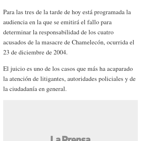
Para las tres de la tarde de hoy está programada la
audiencia en la que se emitirá el fallo para
determinar la responsabilidad de los cuatro
acusados de la masacre de Chamelecón, ocurrida el
23 de diciembre de 2004.
El juicio es uno de los casos que más ha acaparado
la atención de litigantes, autoridades policiales y de
la ciudadanía en general.