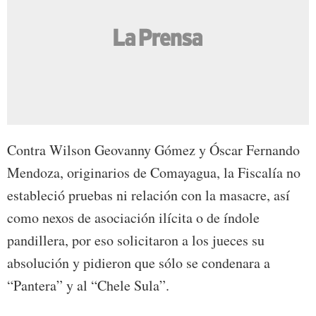
Contra Wilson Geovanny Gómez y Óscar Fernando
Mendoza, originarios de Comayagua, la Fiscalía no
estableció pruebas ni relación con la masacre, así
como nexos de asociación ilícita o de índole
pandillera, por eso solicitaron a los jueces su
absolución y pidieron que sólo se condenara a
“Pantera” y al “Chele Sula”.