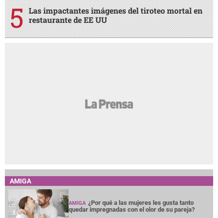
Las impactantes imágenes del tiroteo mortal en
restaurante de EE UU
AMIGA
¿Por qué a las mujeres les gusta tanto
AMIGA
quedar impregnadas con el olor de su pareja?