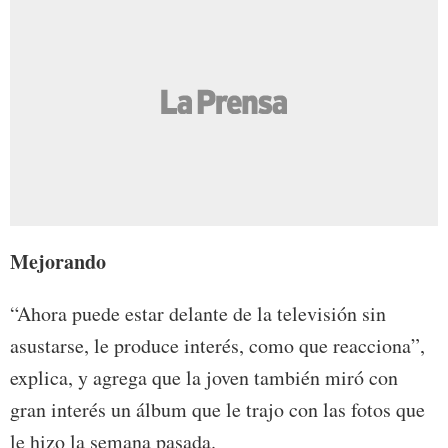
Mejorando
“Ahora puede estar delante de la televisión sin
asustarse, le produce interés, como que reacciona”,
explica, y agrega que la joven también miró con
gran interés un álbum que le trajo con las fotos que
le hizo la semana pasada.