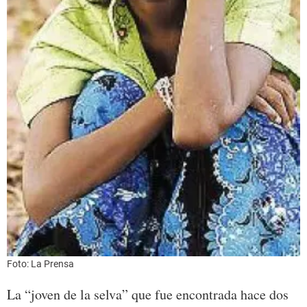
Foto: La Prensa
La “joven de la selva” que fue encontrada hace dos