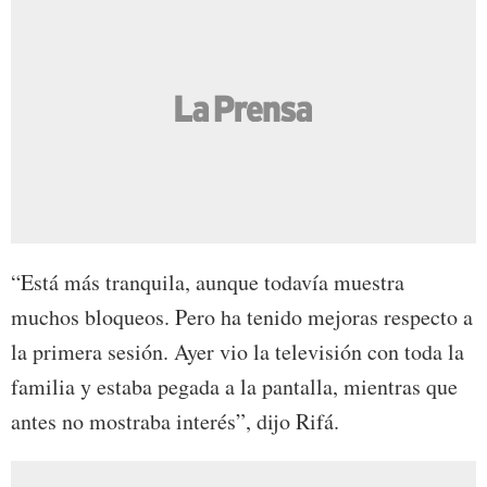
“Está más tranquila, aunque todavía muestra
muchos bloqueos. Pero ha tenido mejoras respecto a
la primera sesión. Ayer vio la televisión con toda la
familia y estaba pegada a la pantalla, mientras que
antes no mostraba interés”, dijo Rifá.