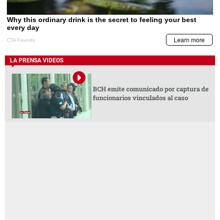
LA PRENSA VIDEOS
BCH emite comunicado por captura de
funcionarios vinculados al caso