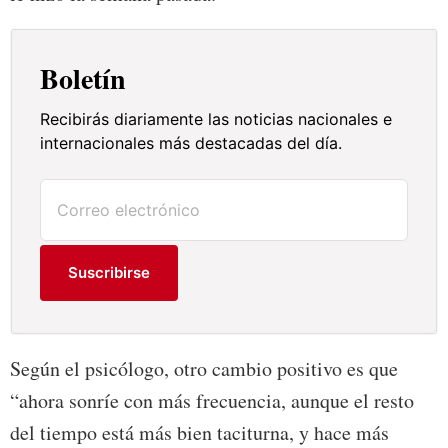
Boletín
Recibirás diariamente las noticias nacionales e
internacionales más destacadas del día.
Suscribirse
Según el psicólogo, otro cambio positivo es que
“ahora sonríe con más frecuencia, aunque el resto
del tiempo está más bien taciturna, y hace más