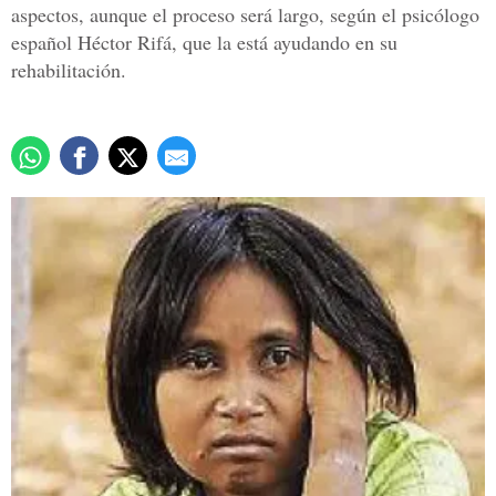
aspectos, aunque el proceso será largo, según el psicólogo
español Héctor Rifá, que la está ayudando en su
rehabilitación.