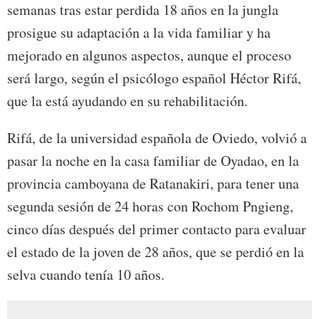
semanas tras estar perdida 18 años en la jungla
prosigue su adaptación a la vida familiar y ha
mejorado en algunos aspectos, aunque el proceso
será largo, según el psicólogo español Héctor Rifá,
que la está ayudando en su rehabilitación.
Rifá, de la universidad española de Oviedo, volvió a
pasar la noche en la casa familiar de Oyadao, en la
provincia camboyana de Ratanakiri, para tener una
segunda sesión de 24 horas con Rochom Pngieng,
cinco días después del primer contacto para evaluar
el estado de la joven de 28 años, que se perdió en la
selva cuando tenía 10 años.