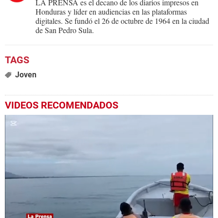
LA PRENSA es el decano de los diarios impresos en
Honduras y líder en audiencias en las plataformas
digitales. Se fundó el 26 de octubre de 1964 en la ciudad
de San Pedro Sula.
Joven
VIDEOS RECOMENDADOS