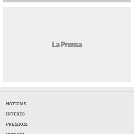
NOTICIAS
INTERÉS
PREMIUM