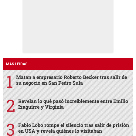
MÁS LEÍDAS
Matan a empresario Roberto Becker tras salir de
su negocio en San Pedro Sula
Revelan lo qué pasó increíblemente entre Emilio
Izaguirre y Virginia
Fabio Lobo rompe el silencio tras salir de prisión
en USA y revela quiénes lo visitaban