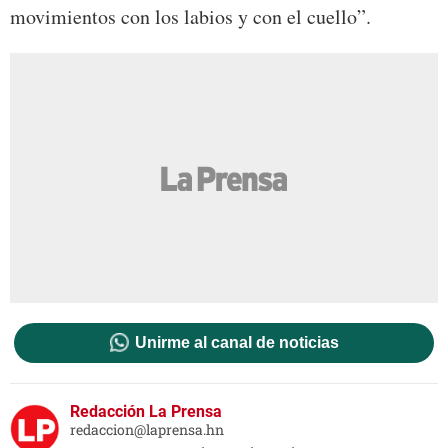
movimientos con los labios y con el cuello”.
Unirme al canal de noticias
Redacción La Prensa
redaccion@laprensa.hn