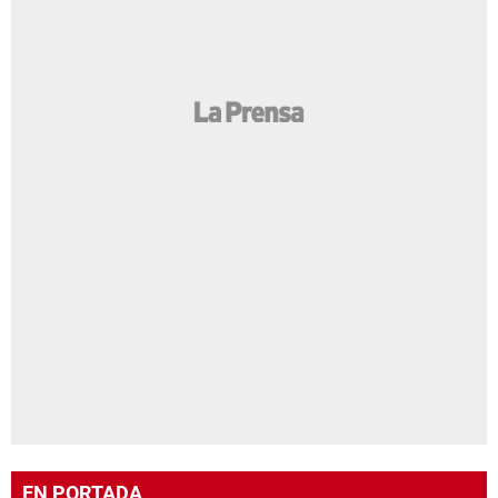
EN PORTADA