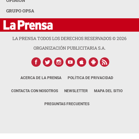
OPINION
GRUPO OPSA
LA PRENSA TODOS LOS DERECHOS RESERVADOS ©
2026
ORGANIZACIÓN PUBLICITARIA S.A.
ACERCA DE LA PRENSA
POLÍTICA DE PRIVACIDAD
CONTACTA CON NOSOTROS
NEWSLETTER
MAPA DEL SITIO
PREGUNTAS FRECUENTES