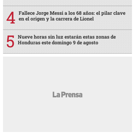
Fallece Jorge Messi a los 68 años: el pilar clave
en el origen y la carrera de Lionel
Nueve horas sin luz estarán estas zonas de
Honduras este domingo 9 de agosto