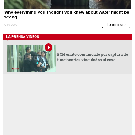
LA PRENSA VIDEOS
BCH emite comunicado por captura de
funcionarios vinculados al caso