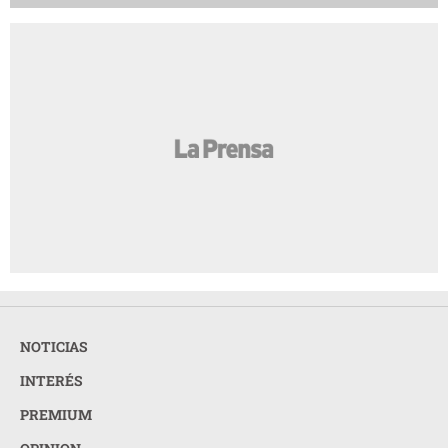
NOTICIAS
INTERÉS
PREMIUM