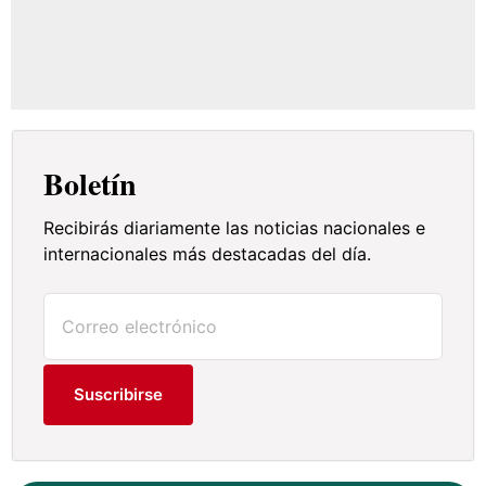
Boletín
Recibirás diariamente las noticias nacionales e
internacionales más destacadas del día.
Suscribirse