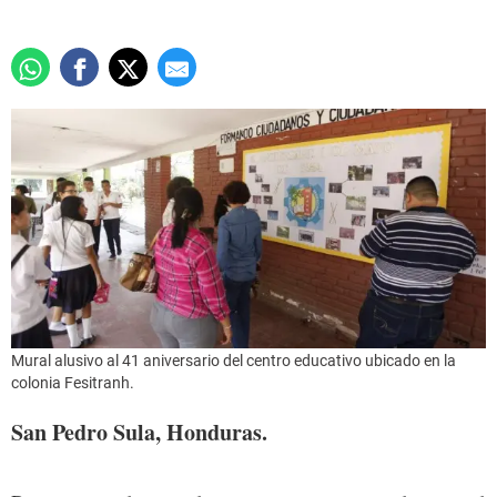
Mural alusivo al 41 aniversario del centro educativo ubicado en la
colonia Fesitranh.
San Pedro Sula, Honduras.