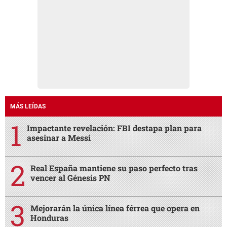
MÁS LEÍDAS
Impactante revelación: FBI destapa plan para
asesinar a Messi
Real España mantiene su paso perfecto tras
vencer al Génesis PN
Mejorarán la única línea férrea que opera en
Honduras