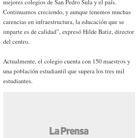
mejores colegios de San Pedro Sula y el país.
Continuamos creciendo, y aunque tenemos muchas
carencias en infraestructura, la educación que se
imparte es de calidad”, expresó Hilde Batiz, director
del centro.
Actualmente, el colegio cuenta con 150 maestros y
una población estudiantil que supera los tres mil
estudiantes.