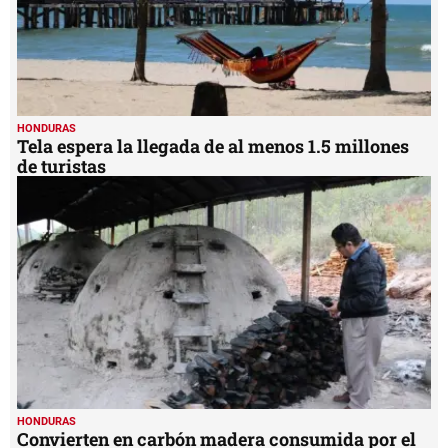
HONDURAS
Tela espera la llegada de al menos 1.5 millones
de turistas
HONDURAS
Convierten en carbón madera consumida por el