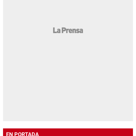
EN PORTADA