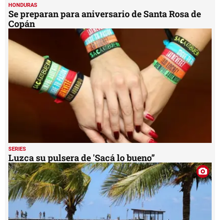
HONDURAS
Se preparan para aniversario de Santa Rosa de
Copán
SERIES
Luzca su pulsera de 'Sacá lo bueno”