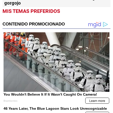
gorgojo
MIS TEMAS PREFERIDOS