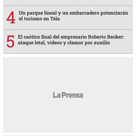
Un parque lineal y un embarcadero potenciarán
el turismo en Tela
El caótico final del empresario Roberto Becker:
ataque letal, videos y clamor por auxilio