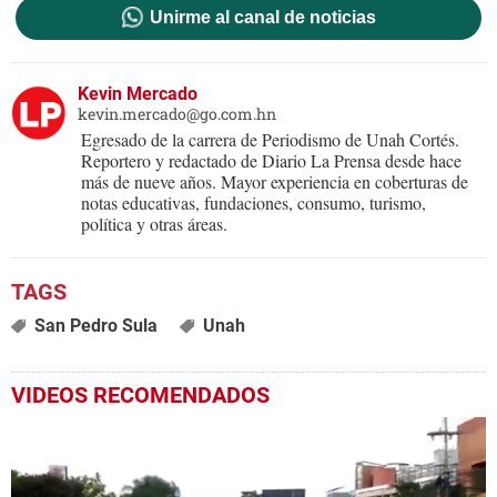
Unirme al canal de noticias
Kevin Mercado
kevin.mercado@go.com.hn
Egresado de la carrera de Periodismo de Unah Cortés.
Reportero y redactado de Diario La Prensa desde hace
más de nueve años. Mayor experiencia en coberturas de
notas educativas, fundaciones, consumo, turismo,
política y otras áreas.
San Pedro Sula
Unah
VIDEOS RECOMENDADOS