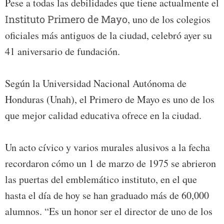
Pese a todas las debilidades que tiene actualmente el
Instituto Primero de Mayo
, uno de los colegios
oficiales más antiguos de la ciudad, celebró ayer su
41 aniversario de fundación.
Según la Universidad Nacional Autónoma de
Honduras (Unah), el Primero de Mayo es uno de los
que mejor calidad educativa ofrece en la ciudad.
Un acto cívico y varios murales alusivos a la fecha
recordaron cómo un 1 de marzo de 1975 se abrieron
las puertas del emblemático instituto, en el que
hasta el día de hoy se han graduado más de 60,000
alumnos. “Es un honor ser el director de uno de los