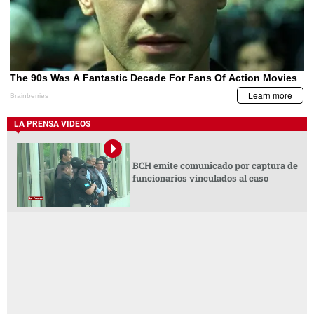
LA PRENSA VIDEOS
BCH emite comunicado por captura de
funcionarios vinculados al caso