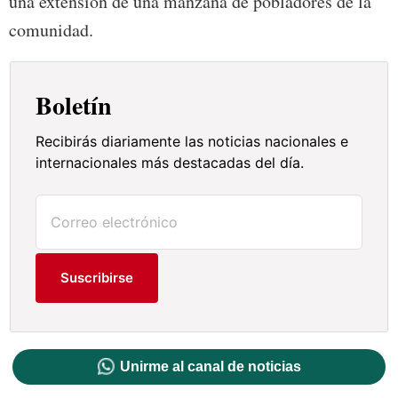
una extensión de una manzana de pobladores de la
comunidad.
Boletín
Recibirás diariamente las noticias nacionales e
internacionales más destacadas del día.
Suscribirse
Unirme al canal de noticias