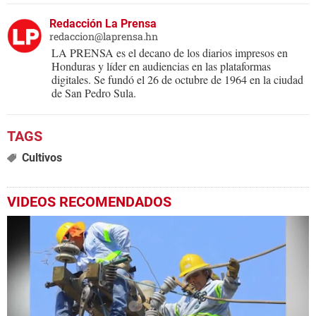
Redacción La Prensa
redaccion@laprensa.hn
LA PRENSA es el decano de los diarios impresos en
Honduras y líder en audiencias en las plataformas
digitales. Se fundó el 26 de octubre de 1964 en la ciudad
de San Pedro Sula.
Cultivos
VIDEOS RECOMENDADOS