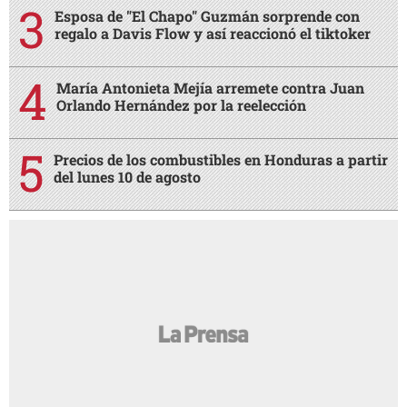
Esposa de "El Chapo" Guzmán sorprende con
regalo a Davis Flow y así reaccionó el tiktoker
María Antonieta Mejía arremete contra Juan
Orlando Hernández por la reelección
Precios de los combustibles en Honduras a partir
del lunes 10 de agosto