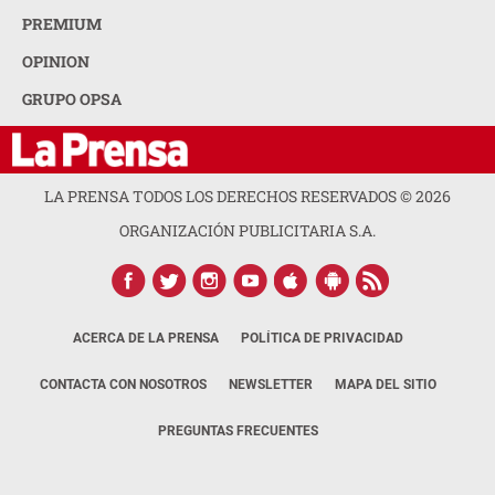
PREMIUM
OPINION
GRUPO OPSA
LA PRENSA TODOS LOS DERECHOS RESERVADOS ©
2026
ORGANIZACIÓN PUBLICITARIA S.A.
ACERCA DE LA PRENSA
POLÍTICA DE PRIVACIDAD
CONTACTA CON NOSOTROS
NEWSLETTER
MAPA DEL SITIO
PREGUNTAS FRECUENTES