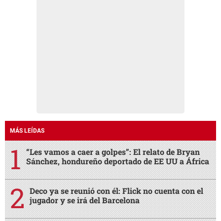
MÁS LEÍDAS
“Les vamos a caer a golpes”: El relato de Bryan
Sánchez, hondureño deportado de EE UU a África
Deco ya se reunió con él: Flick no cuenta con el
jugador y se irá del Barcelona