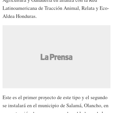
Latinoamericana de Tracción Animal, Relata y Eco-
Aldea Honduras.
Este es el primer proyecto de este tipo y el segundo
se instalará en el municipio de Salamá, Olancho, en