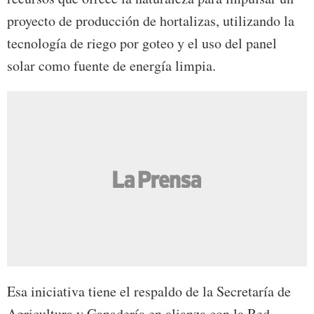
proyecto de producción de hortalizas, utilizando la
tecnología de riego por goteo y el uso del panel
solar como fuente de energía limpia.
Esa iniciativa tiene el respaldo de la Secretaría de
Agricultura y Ganadería en alianza con la Red