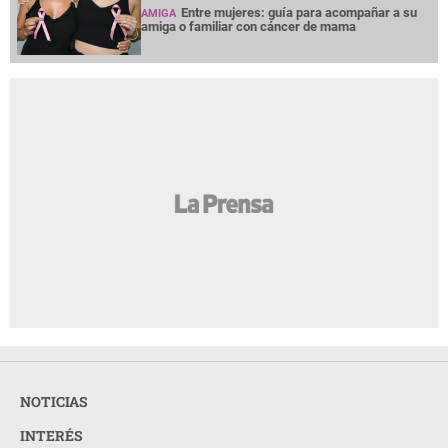
Entre mujeres: guía para acompañar a su
AMIGA
amiga o familiar con cáncer de mama
NOTICIAS
INTERÉS