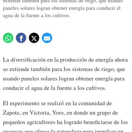
extiende también para los sistemas de riego, que usando
paneles solares logran obtener energía para conducir el
agua de la fuente a los cultivos.
La diversificación en la producción de energía ahora
se extiende también para los sistemas de riego, que
usando paneles solares logran obtener energía para
conducir el agua de la fuente a los cultivos.
El experimento se realizó en la comunidad de
Zapote, en Victoria, Yoro, en donde un grupo de
pequeños agricultores ha logrado beneficiarse de los
recursos que ofrece la naturaleza para impulsar un