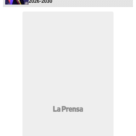
2026-2030