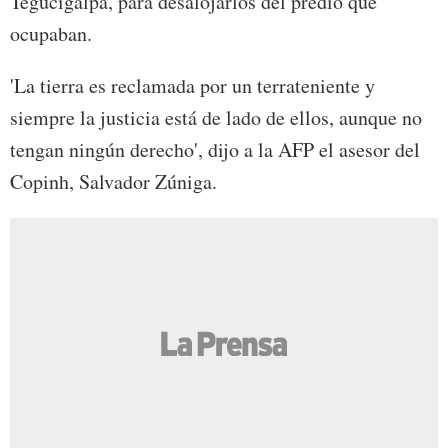
Tegucigalpa, para desalojarlos del predio que
ocupaban.
'La tierra es reclamada por un terrateniente y
siempre la justicia está de lado de ellos, aunque no
tengan ningún derecho', dijo a la AFP el asesor del
Copinh, Salvador Zúniga.