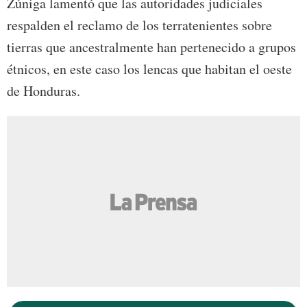
Zúniga lamentó que las autoridades judiciales
respalden el reclamo de los terratenientes sobre
tierras que ancestralmente han pertenecido a grupos
étnicos, en este caso los lencas que habitan el oeste
de Honduras.