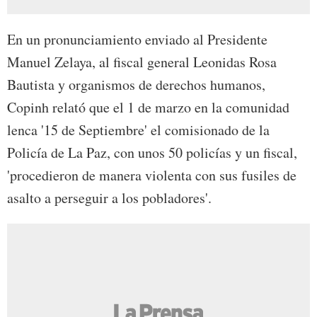
En un pronunciamiento enviado al Presidente
Manuel Zelaya, al fiscal general Leonidas Rosa
Bautista y organismos de derechos humanos,
Copinh relató que el 1 de marzo en la comunidad
lenca '15 de Septiembre' el comisionado de la
Policía de La Paz, con unos 50 policías y un fiscal,
'procedieron de manera violenta con sus fusiles de
asalto a perseguir a los pobladores'.