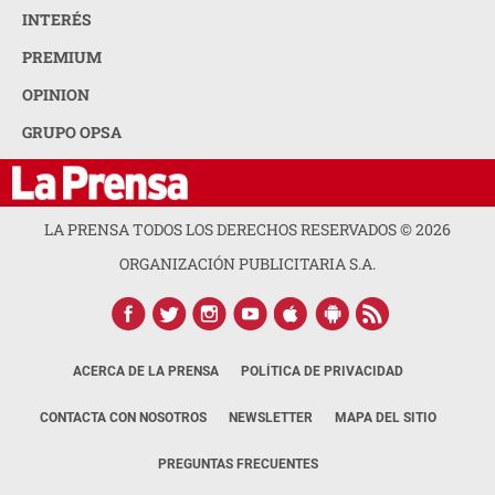
INTERÉS
PREMIUM
OPINION
GRUPO OPSA
LA PRENSA TODOS LOS DERECHOS RESERVADOS ©
2026
ORGANIZACIÓN PUBLICITARIA S.A.
ACERCA DE LA PRENSA
POLÍTICA DE PRIVACIDAD
CONTACTA CON NOSOTROS
NEWSLETTER
MAPA DEL SITIO
PREGUNTAS FRECUENTES