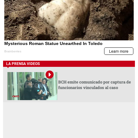
LA PRENSA VIDEOS
BCH emite comunicado por captura de
funcionarios vinculados al caso