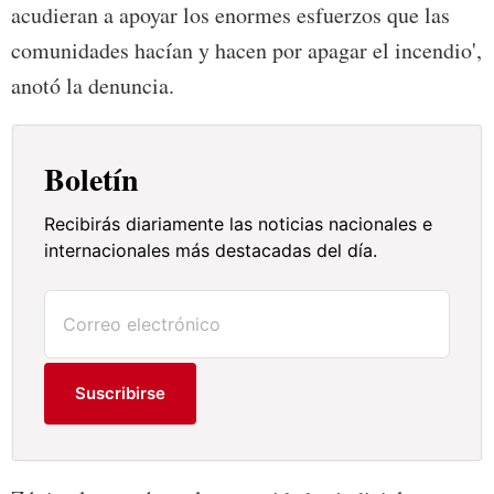
acudieran a apoyar los enormes esfuerzos que las
comunidades hacían y hacen por apagar el incendio',
anotó la denuncia.
Boletín
Recibirás diariamente las noticias nacionales e
internacionales más destacadas del día.
Suscribirse