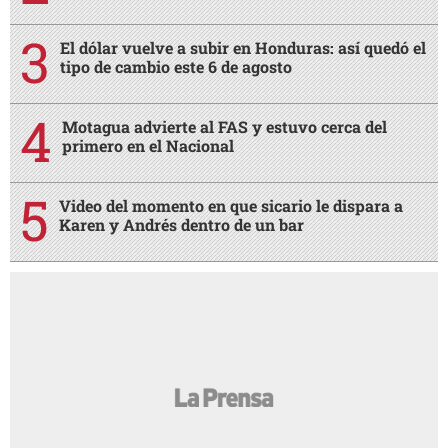
El dólar vuelve a subir en Honduras: así quedó el
tipo de cambio este 6 de agosto
Motagua advierte al FAS y estuvo cerca del
primero en el Nacional
Video del momento en que sicario le dispara a
Karen y Andrés dentro de un bar