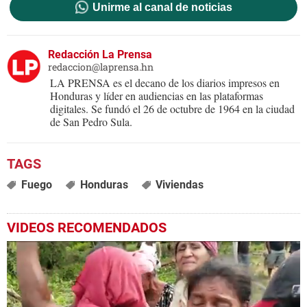
Unirme al canal de noticias
Redacción La Prensa
redaccion@laprensa.hn
LA PRENSA es el decano de los diarios impresos en
Honduras y líder en audiencias en las plataformas
digitales. Se fundó el 26 de octubre de 1964 en la ciudad
de San Pedro Sula.
Fuego
Honduras
Viviendas
VIDEOS RECOMENDADOS