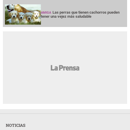
Las perras que tienen cachorros pueden
AMIGA
tener una vejez más saludable
NOTICIAS