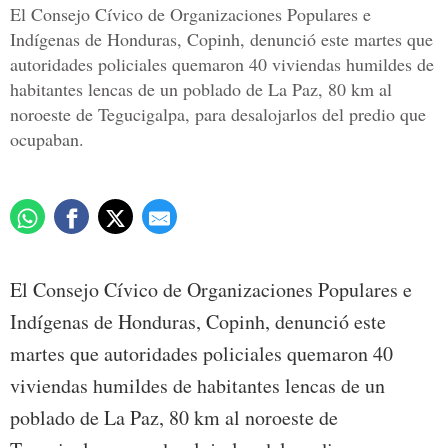
El Consejo Cívico de Organizaciones Populares e
Indígenas de Honduras, Copinh, denunció este martes que
autoridades policiales quemaron 40 viviendas humildes de
habitantes lencas de un poblado de La Paz, 80 km al
noroeste de Tegucigalpa, para desalojarlos del predio que
ocupaban.
El Consejo Cívico de Organizaciones Populares e
Indígenas de Honduras, Copinh, denunció este
martes que autoridades policiales quemaron 40
viviendas humildes de habitantes lencas de un
poblado de La Paz, 80 km al noroeste de