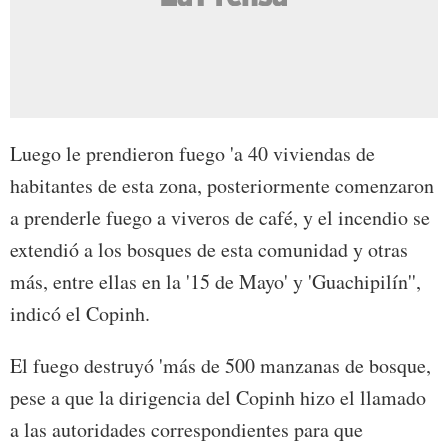
Luego le prendieron fuego 'a 40 viviendas de
habitantes de esta zona, posteriormente comenzaron
a prenderle fuego a viveros de café, y el incendio se
extendió a los bosques de esta comunidad y otras
más, entre ellas en la '15 de Mayo' y 'Guachipilín'',
indicó el Copinh.
El fuego destruyó 'más de 500 manzanas de bosque,
pese a que la dirigencia del Copinh hizo el llamado
a las autoridades correspondientes para que