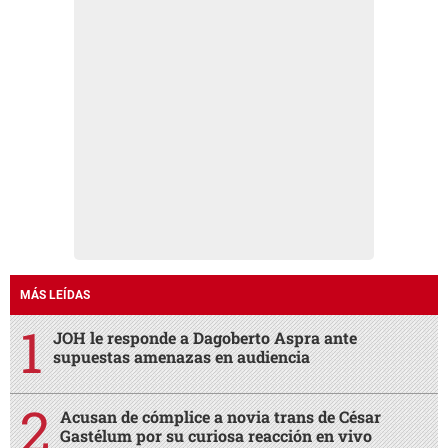
MÁS LEÍDAS
JOH le responde a Dagoberto Aspra ante
supuestas amenazas en audiencia
Acusan de cómplice a novia trans de César
Gastélum por su curiosa reacción en vivo