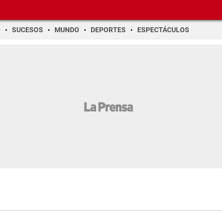
O
SUCESOS
MUNDO
DEPORTES
ESPECTÁCULOS