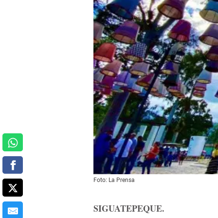
Foto: La Prensa
SIGUATEPEQUE.