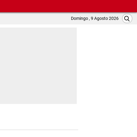
Domingo , 9 Agosto 2026