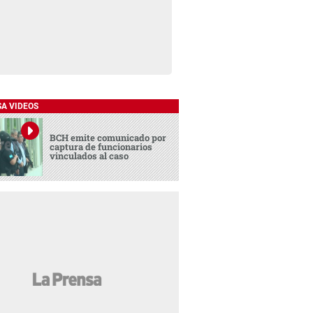
SA VIDEOS
BCH emite comunicado por
captura de funcionarios
vinculados al caso