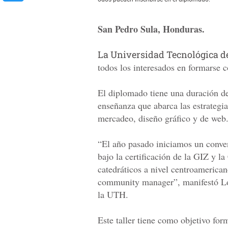
San Pedro Sula, Honduras.
La Universidad Tecnológica 
todos los interesados en formars
El diplomado tiene una duración d
enseñanza que abarca las estrategia
mercadeo, diseño gráfico y de web
“El año pasado iniciamos un conve
bajo la certificación de la GIZ y 
catedráticos a nivel centroamerica
community manager”, manifestó Lo
la UTH.
Este taller tiene como objetivo for