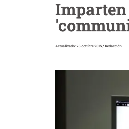
Imparten
'communi
Actualizado: 23 octubre 2015
/
Redacción