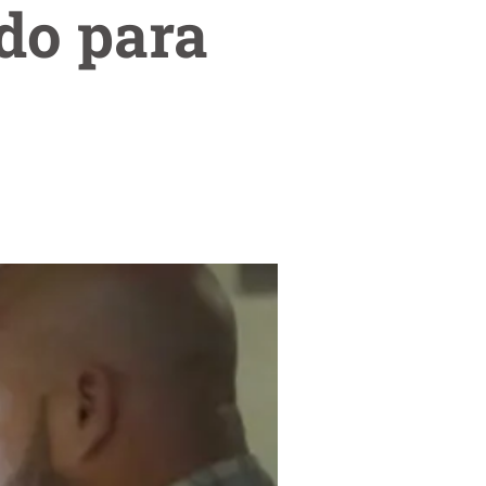
do para