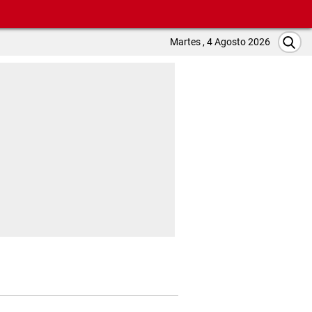
Martes , 4 Agosto 2026