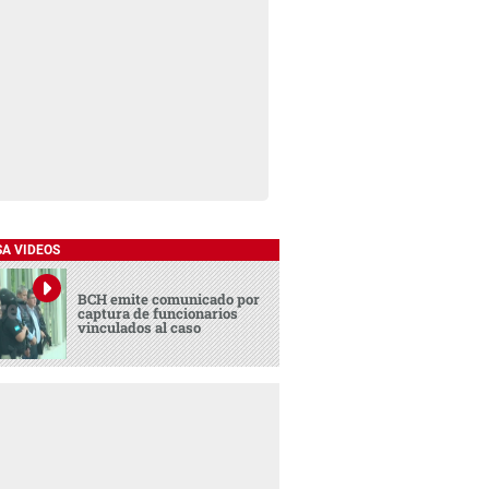
SA VIDEOS
BCH emite comunicado por
captura de funcionarios
vinculados al caso