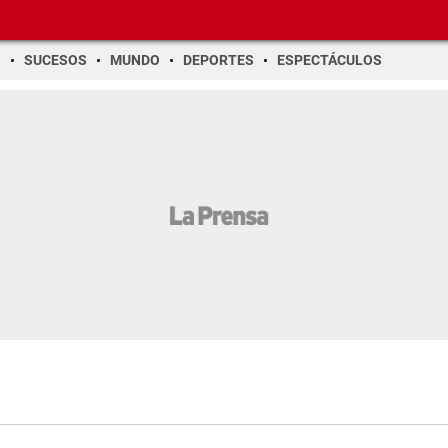
O
SUCESOS
MUNDO
DEPORTES
ESPECTÁCULOS