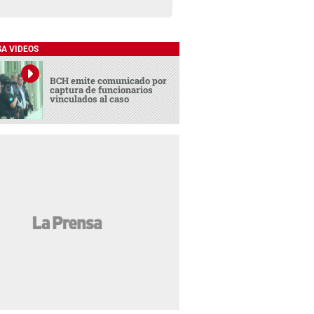
SA VIDEOS
BCH emite comunicado por
captura de funcionarios
vinculados al caso