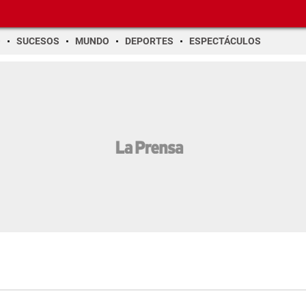
O
SUCESOS
MUNDO
DEPORTES
ESPECTÁCULOS