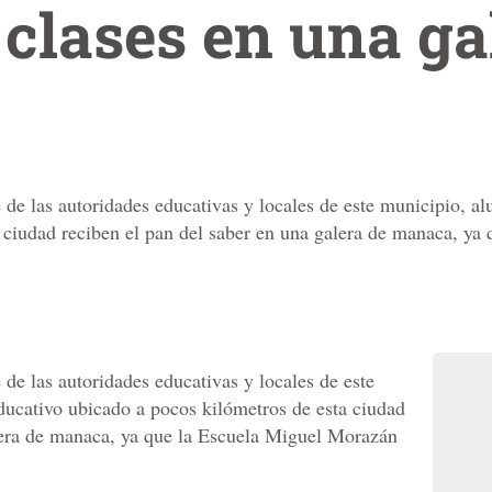
clases en una ga
e de las autoridades educativas y locales de este municipio, a
 ciudad reciben el pan del saber en una galera de manaca, y
 de las autoridades educativas y locales de este
ducativo ubicado a pocos kilómetros de esta ciudad
alera de manaca, ya que la Escuela Miguel Morazán