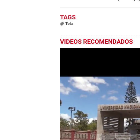
Tela
VIDEOS RECOMENDADOS