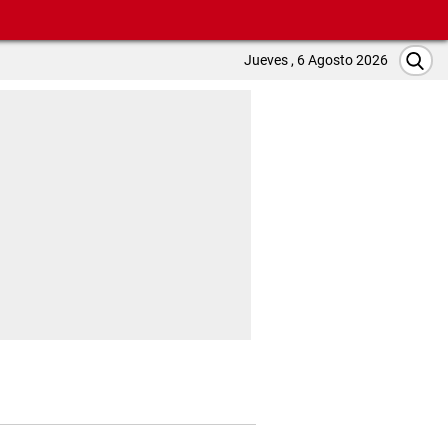
Jueves , 6 Agosto 2026