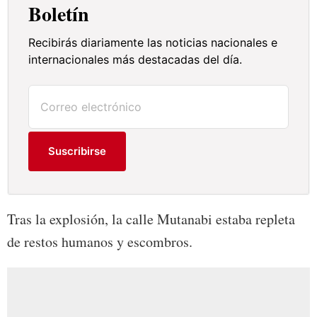
Boletín
Recibirás diariamente las noticias nacionales e
internacionales más destacadas del día.
Suscribirse
Tras la explosión, la calle Mutanabi estaba repleta
de restos humanos y escombros.