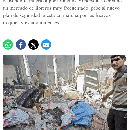
causando la muerte a por lo menos 30 personas cerca de
un mercado de libreros muy frecuentado, pese al nuevo
plan de seguridad puesto en marcha por las fuerzas
iraquíes y estadounidenses.