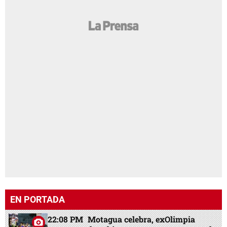
EN PORTADA
22:08 PM
Motagua celebra, exOlimpia