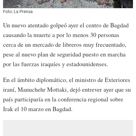
Foto: La Prensa
Un nuevo atentado golpeó ayer el centro de Bagdad
causando la muerte a por lo menos 30 personas
cerca de un mercado de libreros muy frecuentado,
pese al nuevo plan de seguridad puesto en marcha
por las fuerzas iraquíes y estadounidenses.
En el ámbito diplomático, el ministro de Exteriores
iraní, Manuchehr Mottaki, dejó entrever ayer que su
país participaría en la conferencia regional sobre
Irak el 10 marzo en Bagdad.