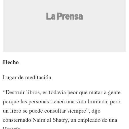
Hecho
Lugar de meditación
“Destruir libros, es todavía peor que matar a gente
porque las personas tienen una vida limitada, pero
un libro se puede consultar siempre”, dijo
consternado Naim al Shatry, un empleado de una
librería.