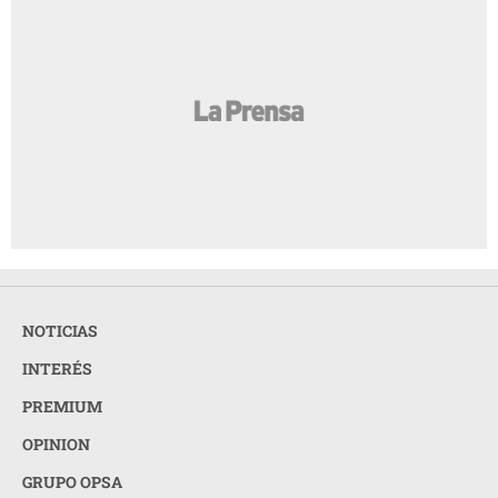
NOTICIAS
INTERÉS
PREMIUM
OPINION
GRUPO OPSA