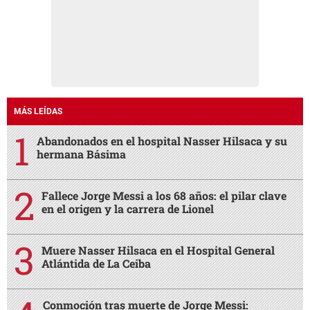
MÁS LEÍDAS
Abandonados en el hospital Nasser Hilsaca y su
hermana Básima
Fallece Jorge Messi a los 68 años: el pilar clave
en el origen y la carrera de Lionel
Muere Nasser Hilsaca en el Hospital General
Atlántida de La Ceiba
Conmoción tras muerte de Jorge Messi: