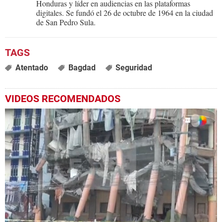
Honduras y líder en audiencias en las plataformas
digitales. Se fundó el 26 de octubre de 1964 en la ciudad
de San Pedro Sula.
Atentado
Bagdad
Seguridad
VIDEOS RECOMENDADOS