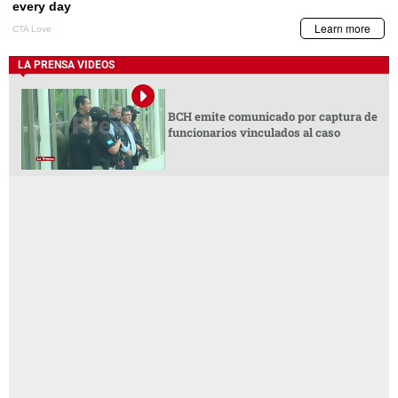
LA PRENSA VIDEOS
BCH emite comunicado por captura de
funcionarios vinculados al caso