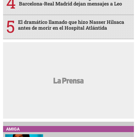
Barcelona-Real Madrid dejan mensajes a Leo
El dramático llamado que hizo Nasser Hilsaca
antes de morir en el Hospital Atlántida
AMIGA