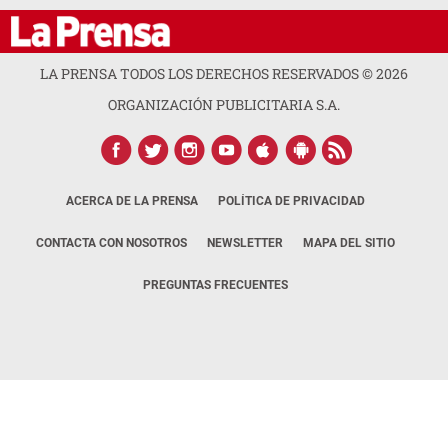
LA PRENSA TODOS LOS DERECHOS RESERVADOS ©
2026
ORGANIZACIÓN PUBLICITARIA S.A.
ACERCA DE LA PRENSA
POLÍTICA DE PRIVACIDAD
CONTACTA CON NOSOTROS
NEWSLETTER
MAPA DEL SITIO
PREGUNTAS FRECUENTES