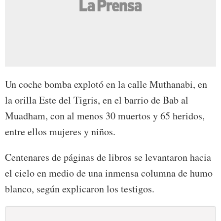
Un coche bomba explotó en la calle Muthanabi, en
la orilla Este del Tigris, en el barrio de Bab al
Muadham, con al menos 30 muertos y 65 heridos,
entre ellos mujeres y niños.
Centenares de páginas de libros se levantaron hacia
el cielo en medio de una inmensa columna de humo
blanco, según explicaron los testigos.