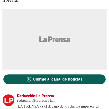
Unirme al canal de noticias
Redacción La Prensa
redaccion@laprensa.hn
LA PRENSA es el decano de los diarios impresos en