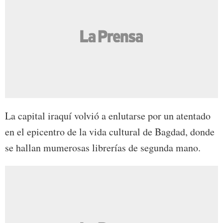
La capital iraquí volvió a enlutarse por un atentado
en el epicentro de la vida cultural de Bagdad, donde
se hallan mumerosas librerías de segunda mano.