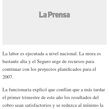
La labor es ejecutada a nivel nacional. La mora es
bastante alta y el Seguro urge de recursos para
continuar con los proyectos planificados para el
2007.
La funcionaria explicó que confían que a más tardar
el primer trimestre de este año los resultados del
cobro sean satisfactorios y se reduzca al mínimo la