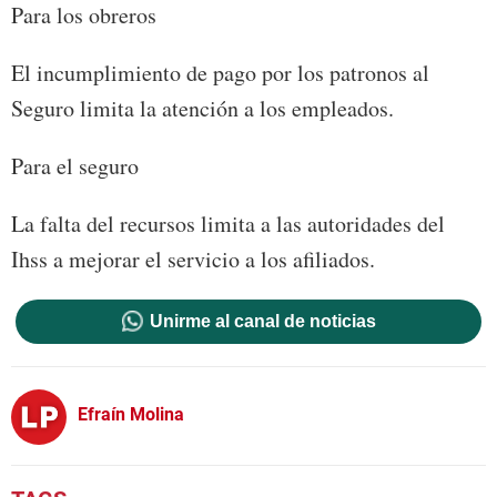
Para los obreros
El incumplimiento de pago por los patronos al
Seguro limita la atención a los empleados.
Para el seguro
La falta del recursos limita a las autoridades del
Ihss a mejorar el servicio a los afiliados.
Unirme al canal de noticias
Efraín Molina