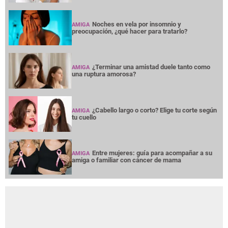
Noches en vela por insomnio y
AMIGA
preocupación, ¿qué hacer para tratarlo?
¿Terminar una amistad duele tanto como
AMIGA
una ruptura amorosa?
¿Cabello largo o corto? Elige tu corte según
AMIGA
tu cuello
Entre mujeres: guía para acompañar a su
AMIGA
amiga o familiar con cáncer de mama