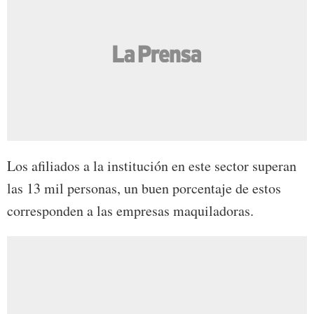
Los afiliados a la institución en este sector superan
las 13 mil personas, un buen porcentaje de estos
corresponden a las empresas maquiladoras.