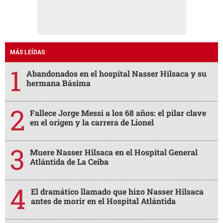
MÁS LEÍDAS
Abandonados en el hospital Nasser Hilsaca y su
hermana Básima
Fallece Jorge Messi a los 68 años: el pilar clave
en el origen y la carrera de Lionel
Muere Nasser Hilsaca en el Hospital General
Atlántida de La Ceiba
El dramático llamado que hizo Nasser Hilsaca
antes de morir en el Hospital Atlántida