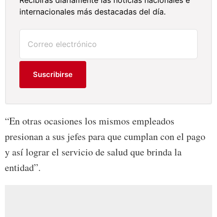
internacionales más destacadas del día.
Suscribirse
“En otras ocasiones los mismos empleados
presionan a sus jefes para que cumplan con el pago
y así lograr el servicio de salud que brinda la
entidad”.