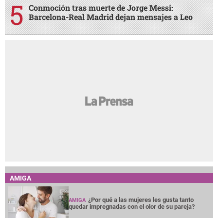
Conmoción tras muerte de Jorge Messi:
Barcelona-Real Madrid dejan mensajes a Leo
AMIGA
¿Por qué a las mujeres les gusta tanto
AMIGA
quedar impregnadas con el olor de su pareja?