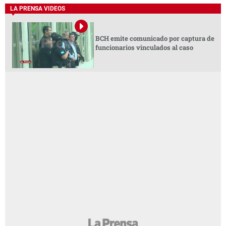
LA PRENSA VIDEOS
BCH emite comunicado por captura de
funcionarios vinculados al caso