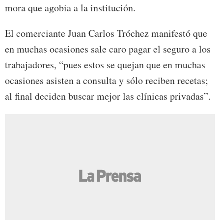
mora que agobia a la institución.
El comerciante Juan Carlos Tróchez manifestó que
en muchas ocasiones sale caro pagar el seguro a los
trabajadores, “pues estos se quejan que en muchas
ocasiones asisten a consulta y sólo reciben recetas;
al final deciden buscar mejor las clínicas privadas”.