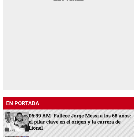
EN PORTADA
06:39 AM
Fallece Jorge Messi a los 68 años:
el pilar clave en el origen y la carrera de
Lionel