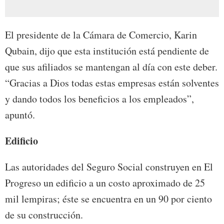
El presidente de la Cámara de Comercio, Karin
Qubain, dijo que esta institución está pendiente de
que sus afiliados se mantengan al día con este deber.
“Gracias a Dios todas estas empresas están solventes
y dando todos los beneficios a los empleados”,
apuntó.
Edificio
Las autoridades del Seguro Social construyen en El
Progreso un edificio a un costo aproximado de 25
mil lempiras; éste se encuentra en un 90 por ciento
de su construcción.