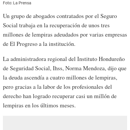
Foto: La Prensa
Un grupo de abogados contratados por el Seguro
Social trabaja en la recuperación de unos tres
millones de lempiras adeudados por varias empresas
de El Progreso a la institución.
La administradora regional del Instituto Hondureño
de Seguridad Social, Ihss, Norma Mendoza, dijo que
la deuda ascendía a cuatro millones de lempiras,
pero gracias a la labor de los profesionales del
derecho han logrado recuperar casi un millón de
lempiras en los últimos meses.