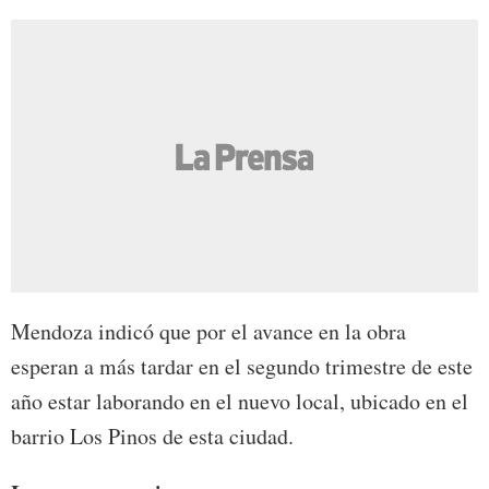
Mendoza indicó que por el avance en la obra
esperan a más tardar en el segundo trimestre de este
año estar laborando en el nuevo local, ubicado en el
barrio Los Pinos de esta ciudad.