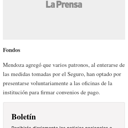
Fondos
Mendoza agregó que varios patronos, al enterarse de
las medidas tomadas por el Seguro, han optado por
presentarse voluntariamente a las oficinas de la
institución para firmar convenios de pago.
Boletín
Recibirás diariamente las noticias nacionales e