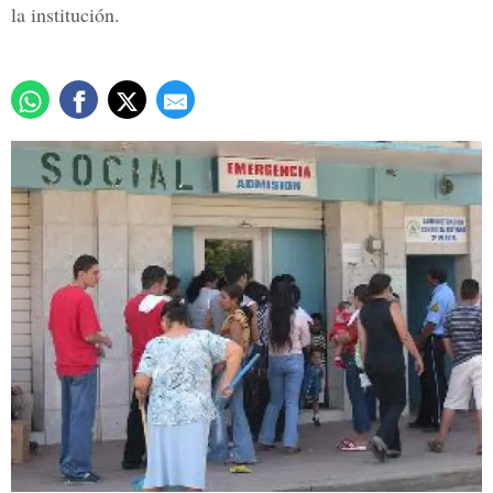
la institución.