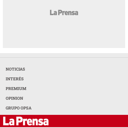
NOTICIAS
INTERÉS
PREMIUM
OPINION
GRUPO OPSA