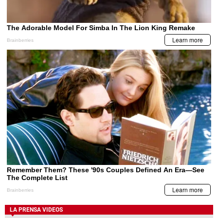
LA PRENSA VIDEOS