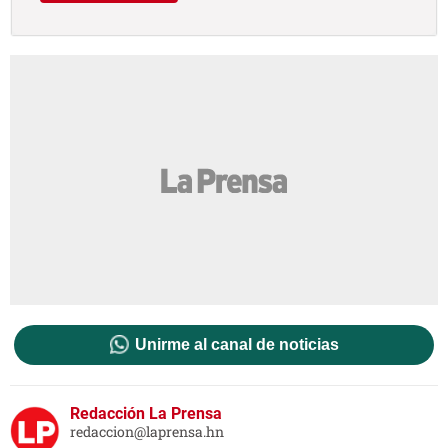
Unirme al canal de noticias
Redacción La Prensa
redaccion@laprensa.hn