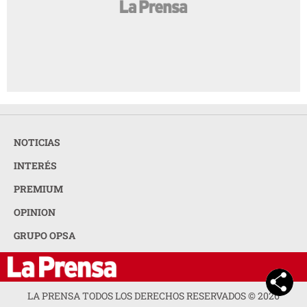
NOTICIAS
INTERÉS
PREMIUM
OPINION
GRUPO OPSA
LA PRENSA TODOS LOS DERECHOS RESERVADOS ©
2026