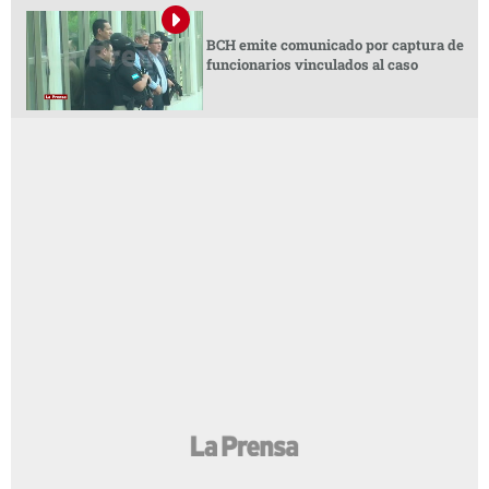
BCH emite comunicado por captura de
funcionarios vinculados al caso