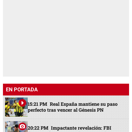
EN PORTADA
15:21 PM
Real España mantiene su paso
perfecto tras vencer al Génesis PN
20:22 PM
Impactante revelación: FBI