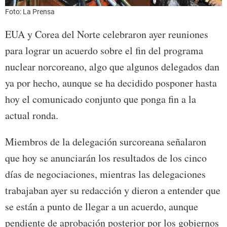
Foto: La Prensa
EUA y Corea del Norte celebraron ayer reuniones
para lograr un acuerdo sobre el fin del programa
nuclear norcoreano, algo que algunos delegados dan
ya por hecho, aunque se ha decidido posponer hasta
hoy el comunicado conjunto que ponga fin a la
actual ronda.
Miembros de la delegación surcoreana señalaron
que hoy se anunciarán los resultados de los cinco
días de negociaciones, mientras las delegaciones
trabajaban ayer su redacción y dieron a entender que
se están a punto de llegar a un acuerdo, aunque
pendiente de aprobación posterior por los gobiernos