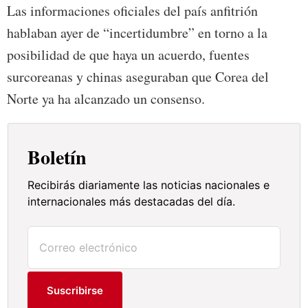
Las informaciones oficiales del país anfitrión
hablaban ayer de “incertidumbre” en torno a la
posibilidad de que haya un acuerdo, fuentes
surcoreanas y chinas aseguraban que Corea del
Norte ya ha alcanzado un consenso.
Boletín
Recibirás diariamente las noticias nacionales e
internacionales más destacadas del día.
Suscribirse