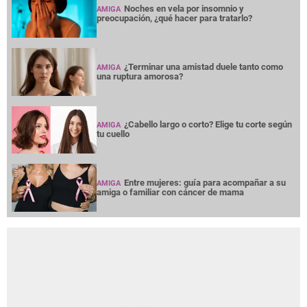
Noches en vela por insomnio y
AMIGA
preocupación, ¿qué hacer para tratarlo?
¿Terminar una amistad duele tanto como
AMIGA
una ruptura amorosa?
¿Cabello largo o corto? Elige tu corte según
AMIGA
tu cuello
Entre mujeres: guía para acompañar a su
AMIGA
amiga o familiar con cáncer de mama