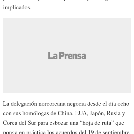
implicados.
La delegación norcoreana negocia desde el día ocho
con sus homólogas de China, EUA, Japón, Rusia y
Corea del Sur para esbozar una “hoja de ruta” que
ponga en práctica los acuerdos del 19 de septiembre