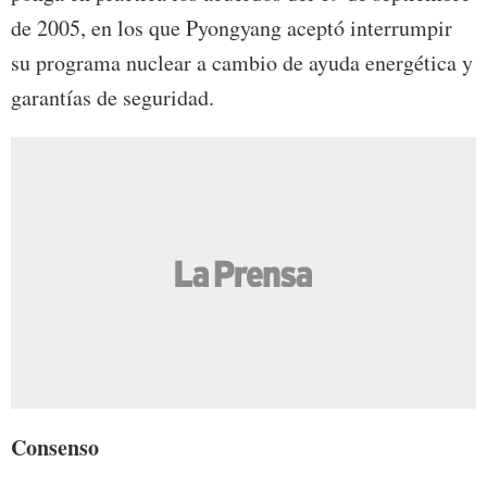
de 2005, en los que Pyongyang aceptó interrumpir
su programa nuclear a cambio de ayuda energética y
garantías de seguridad.
Consenso