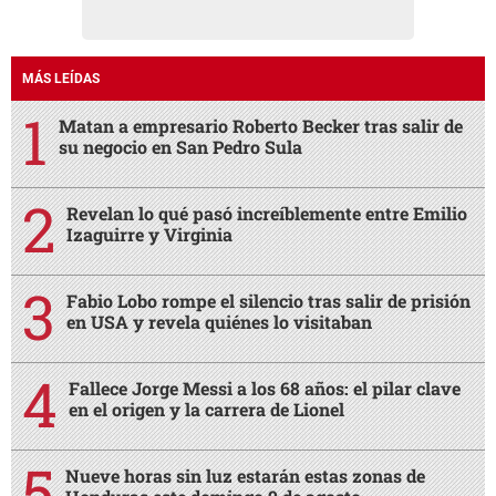
MÁS LEÍDAS
Matan a empresario Roberto Becker tras salir de
su negocio en San Pedro Sula
Revelan lo qué pasó increíblemente entre Emilio
Izaguirre y Virginia
Fabio Lobo rompe el silencio tras salir de prisión
en USA y revela quiénes lo visitaban
Fallece Jorge Messi a los 68 años: el pilar clave
en el origen y la carrera de Lionel
Nueve horas sin luz estarán estas zonas de