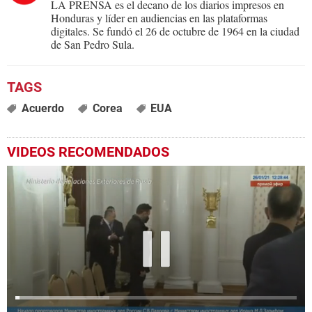
LA PRENSA es el decano de los diarios impresos en
Honduras y líder en audiencias en las plataformas
digitales. Se fundó el 26 de octubre de 1964 en la ciudad
de San Pedro Sula.
Acuerdo
Corea
EUA
VIDEOS RECOMENDADOS