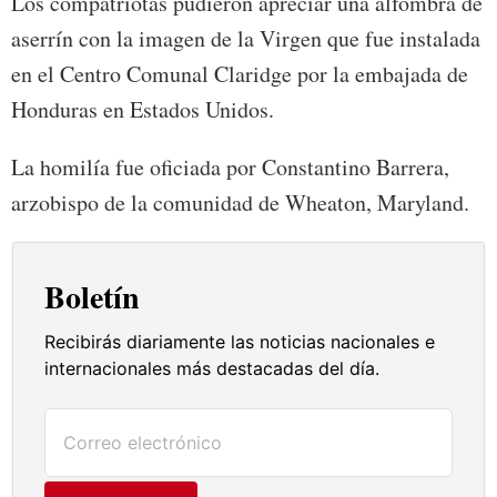
Los compatriotas pudieron apreciar una alfombra de
aserrín con la imagen de la Virgen que fue instalada
en el Centro Comunal Claridge por la embajada de
Honduras en Estados Unidos.
La homilía fue oficiada por Constantino Barrera,
arzobispo de la comunidad de Wheaton, Maryland.
Boletín
Recibirás diariamente las noticias nacionales e
internacionales más destacadas del día.