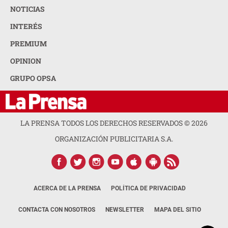
NOTICIAS
INTERÉS
PREMIUM
OPINION
GRUPO OPSA
LA PRENSA TODOS LOS DERECHOS RESERVADOS ©
2026
ORGANIZACIÓN PUBLICITARIA S.A.
ACERCA DE LA PRENSA
POLÍTICA DE PRIVACIDAD
CONTACTA CON NOSOTROS
NEWSLETTER
MAPA DEL SITIO