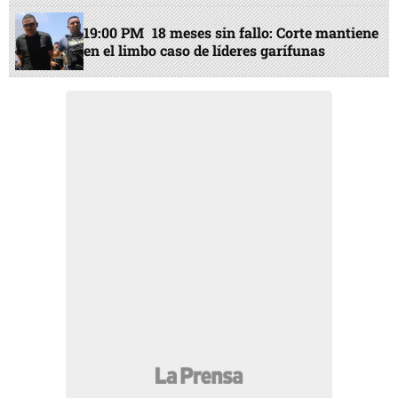
19:00 PM
18 meses sin fallo: Corte mantiene
en el limbo caso de líderes garífunas