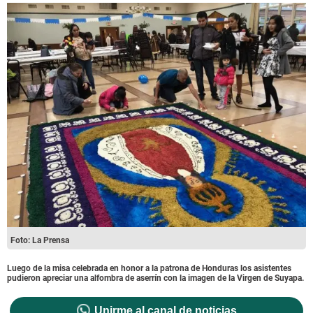
Foto: La Prensa
Luego de la misa celebrada en honor a la patrona de Honduras los asistentes
pudieron apreciar una alfombra de aserrín con la imagen de la Virgen de Suyapa.
Unirme al canal de noticias