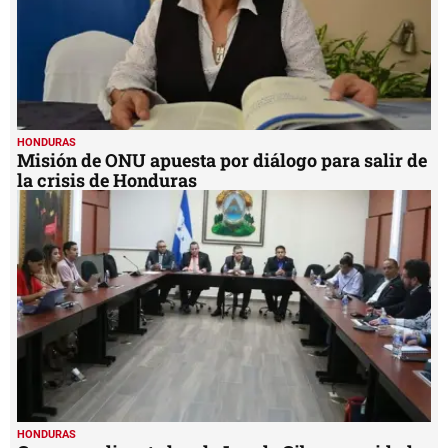
HONDURAS
Misión de ONU apuesta por diálogo para salir de
la crisis de Honduras
HONDURAS