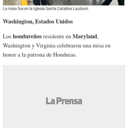
La misa fue en la Iglesia Santa Catalina Lauboré.
Washington, Estados Unidos
hondureños
Maryland
Los
residente en
,
Washington y Virginia celebraron una misa en
honor a la patrona de Honduras.