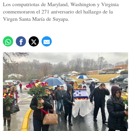
Los compatriotas de Maryland, Washington y Virginia
conmemoraron el 271 aniversario del hallazgo de la
Virgen Santa María de Suyapa.