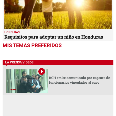
HONDURAS
Requisitos para adoptar un niño en Honduras
MIS TEMAS PREFERIDOS
LA PRENSA VIDEOS
BCH emite comunicado por captura de
funcionarios vinculados al caso