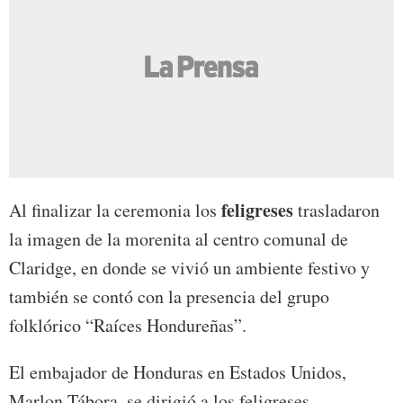
feligreses
Al finalizar la ceremonia los
trasladaron
la imagen de la morenita al centro comunal de
Claridge, en donde se vivió un ambiente festivo y
también se contó con la presencia del grupo
folklórico “Raíces Hondureñas”.
El embajador de Honduras en Estados Unidos,
Marlon Tábora, se dirigió a los feligreses