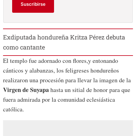
Suscribirse
Exdiputada hondureña Kritza Pérez debuta
como cantante
El templo fue adornado con flores,y entonando
cánticos y alabanzas, los feligreses hondureños
realizaron una procesión para llevar la imagen de la
Virgen de Suyapa
hasta un sitial de honor para que
fuera admirada por la comunidad eclesiástica
católica.