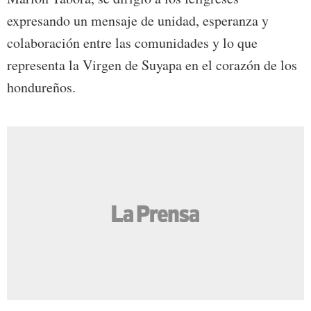
expresando un mensaje de unidad, esperanza y
colaboración entre las comunidades y lo que
representa la Virgen de Suyapa en el corazón de los
hondureños.