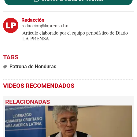
Redacción
redaccion@laprensa.hn
Artículo elaborado por el equipo periodístico de Diario
LA PRENSA.
Patrona de Honduras
VIDEOS RECOMENDADOS