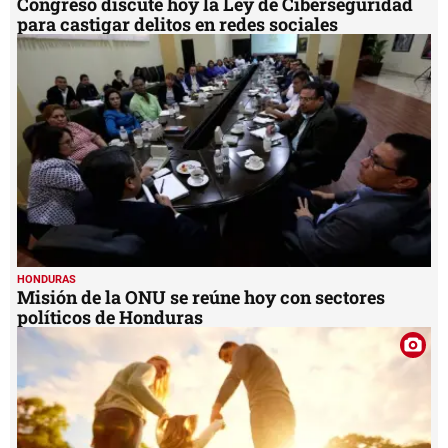
Congreso discute hoy la Ley de Ciberseguridad
para castigar delitos en redes sociales
HONDURAS
Misión de la ONU se reúne hoy con sectores
políticos de Honduras