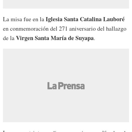
Iglesia Santa Catalina Lauboré
La misa fue en la
en conmemoración del 271 aniversario del hallazgo
Virgen Santa María de Suyapa
de la
.