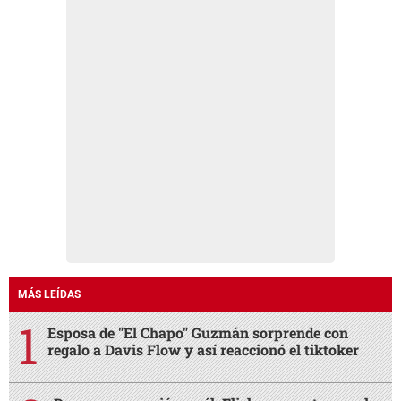
MÁS LEÍDAS
Esposa de "El Chapo" Guzmán sorprende con
regalo a Davis Flow y así reaccionó el tiktoker