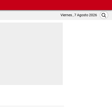
Viernes , 7 Agosto 2026