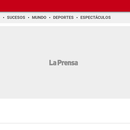
O
SUCESOS
MUNDO
DEPORTES
ESPECTÁCULOS