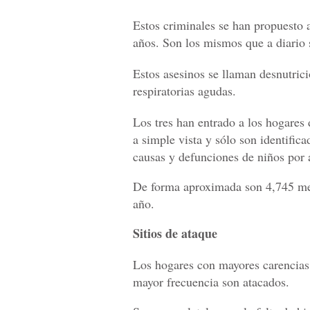
Estos criminales se han propuesto 
años. Son los mismos que a diario
Estos asesinos se llaman desnutric
respiratorias agudas.
Los tres han entrado a los hogares 
a simple vista y sólo son identific
causas y defunciones de niños por 
De forma aproximada son 4,745 men
año.
Sitios de ataque
Los hogares con mayores carencias
mayor frecuencia son atacados.