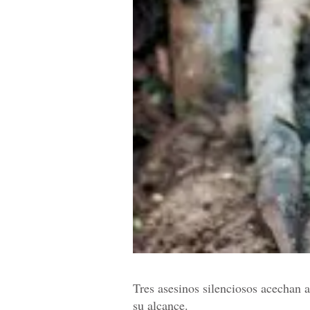
Tres asesinos silenciosos acechan a
su alcance.