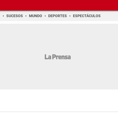
O
SUCESOS
MUNDO
DEPORTES
ESPECTÁCULOS