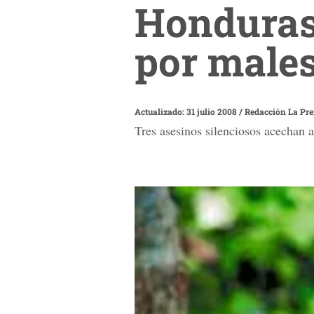
Honduras:
por males
Actualizado: 31 julio 2008
/
Redacción La Pr
Tres asesinos silenciosos acechan a