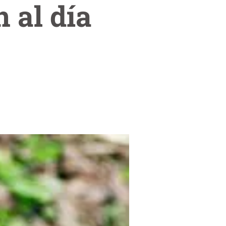
 al día