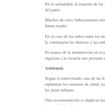
En la actualidad, la mayoría de la
del parto.
Muchos de estos fallecimientos tien
futura madre.
En el caso de los niños entre los d
la constituyen las diarreas y las en
El avance de la desnutrición en el 
ingresan a la escuela uno presenta 
Asistencia
Según el entrevistado, una de las f
replantear los sistemas de salud, y
las áreas urbanas.
Otra recomendación es duplicar las 