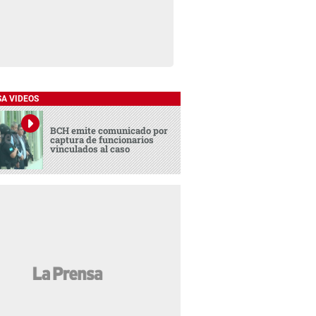
SA VIDEOS
BCH emite comunicado por
captura de funcionarios
vinculados al caso