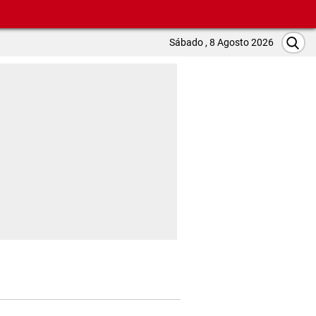
Sábado , 8 Agosto 2026