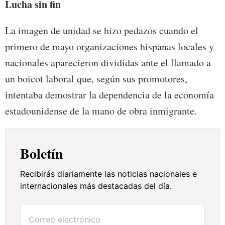
Lucha sin fin
La imagen de unidad se hizo pedazos cuando el
primero de mayo organizaciones hispanas locales y
nacionales aparecieron divididas ante el llamado a
un boicot laboral que, según sus promotores,
intentaba demostrar la dependencia de la economía
estadounidense de la mano de obra inmigrante.
Boletín
Recibirás diariamente las noticias nacionales e
internacionales más destacadas del día.