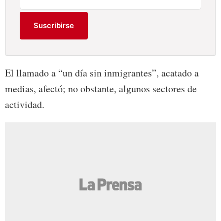
Suscribirse
El llamado a “un día sin inmigrantes”, acatado a
medias, afectó; no obstante, algunos sectores de
actividad.