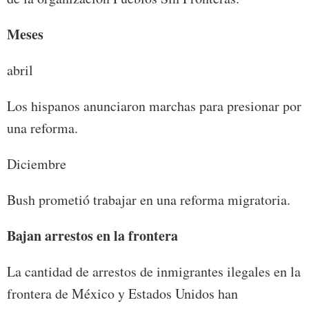
Meses
abril
Los hispanos anunciaron marchas para presionar por
una reforma.
Diciembre
Bush prometió trabajar en una reforma migratoria.
Bajan arrestos en la frontera
La cantidad de arrestos de inmigrantes ilegales en la
frontera de México y Estados Unidos han