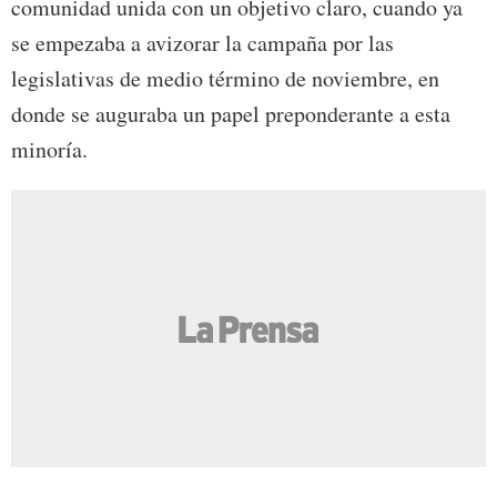
comunidad unida con un objetivo claro, cuando ya
se empezaba a avizorar la campaña por las
legislativas de medio término de noviembre, en
donde se auguraba un papel preponderante a esta
minoría.