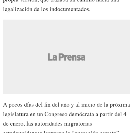
legalización de los indocumentados.
A pocos días del fin del año y al inicio de la próxima
legislatura en un Congreso demócrata a partir del 4
de enero, las autoridades migratorias
estadounidenses lanzaron la “operación carreta”