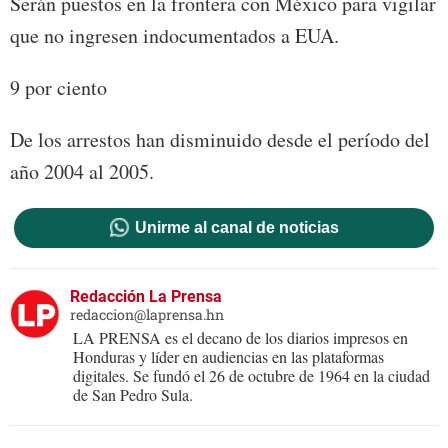
Serán puestos en la frontera con México para vigilar
que no ingresen indocumentados a EUA.
9 por ciento
De los arrestos han disminuido desde el período del
año 2004 al 2005.
Unirme al canal de noticias
Redacción La Prensa
redaccion@laprensa.hn
LA PRENSA es el decano de los diarios impresos en
Honduras y líder en audiencias en las plataformas
digitales. Se fundó el 26 de octubre de 1964 en la ciudad
de San Pedro Sula.