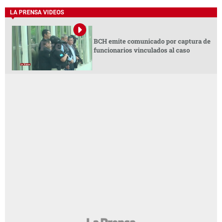
LA PRENSA VIDEOS
BCH emite comunicado por captura de
funcionarios vinculados al caso