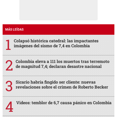
MÁS LEÍDAS
Colapsó histórica catedral: las impactantes
imágenes del sismo de 7,4 en Colombia
Colombia eleva a 111 los muertos tras terremoto
de magnitud 7,4; declaran desastre nacional
Sicario habría fingido ser cliente: nuevas
revelaciones sobre el crimen de Roberto Becker
Videos: temblor de 6,7 causa pánico en Colombia