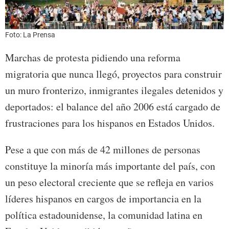
Foto: La Prensa
Marchas de protesta pidiendo una reforma
migratoria que nunca llegó, proyectos para construir
un muro fronterizo, inmigrantes ilegales detenidos y
deportados: el balance del año 2006 está cargado de
frustraciones para los hispanos en Estados Unidos.
Pese a que con más de 42 millones de personas
constituye la minoría más importante del país, con
un peso electoral creciente que se refleja en varios
líderes hispanos en cargos de importancia en la
política estadounidense, la comunidad latina en