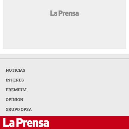
NOTICIAS
INTERÉS
PREMIUM
OPINION
GRUPO OPSA