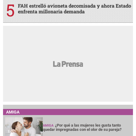
FAH estrelló avioneta decomisada y ahora Estado
enfrenta millonaria demanda
AMIGA
¿Por qué a las mujeres les gusta tanto
AMIGA
quedar impregnadas con el olor de su pareja?