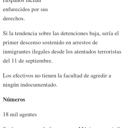
enfurecidos por sus
derechos.
Si la tendencia sobre las detenciones baja, sería el
primer descenso sostenido en arrestos de
inmigrantes ilegales desde los atentados terroristas
del 11 de septiembre.
Los efectivos no tienen la facultad de agredir a
ningún indocumentado.
Números
18 mil agentes