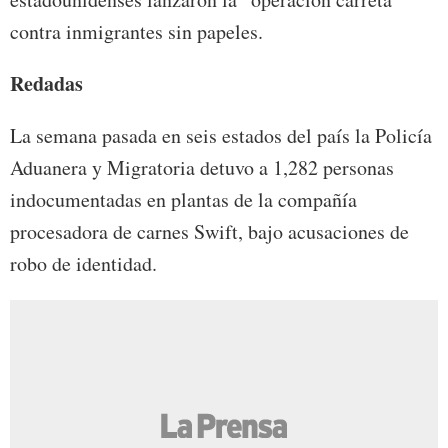
contra inmigrantes sin papeles.
Redadas
La semana pasada en seis estados del país la Policía
Aduanera y Migratoria detuvo a 1,282 personas
indocumentadas en plantas de la compañía
procesadora de carnes Swift, bajo acusaciones de
robo de identidad.