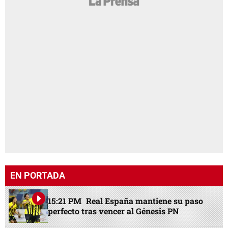
EN PORTADA
15:21 PM
Real España mantiene su paso
perfecto tras vencer al Génesis PN