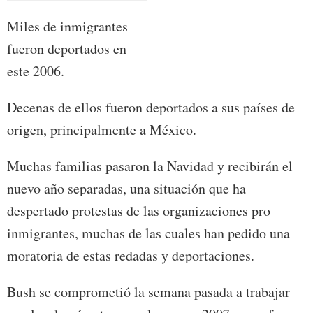
Miles de inmigrantes
fueron deportados en
este 2006.
Decenas de ellos fueron deportados a sus países de
origen, principalmente a México.
Muchas familias pasaron la Navidad y recibirán el
nuevo año separadas, una situación que ha
despertado protestas de las organizaciones pro
inmigrantes, muchas de las cuales han pedido una
moratoria de estas redadas y deportaciones.
Bush se comprometió la semana pasada a trabajar