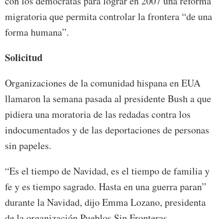
con los demócratas para lograr en 2007 una reforma
migratoria que permita controlar la frontera “de una
forma humana”.
Solicitud
Organizaciones de la comunidad hispana en EUA
llamaron la semana pasada al presidente Bush a que
pidiera una moratoria de las redadas contra los
indocumentados y de las deportaciones de personas
sin papeles.
“Es el tiempo de Navidad, es el tiempo de familia y
fe y es tiempo sagrado. Hasta en una guerra paran”
durante la Navidad, dijo Emma Lozano, presidenta
de la organización Pueblos Sin Fronteras.