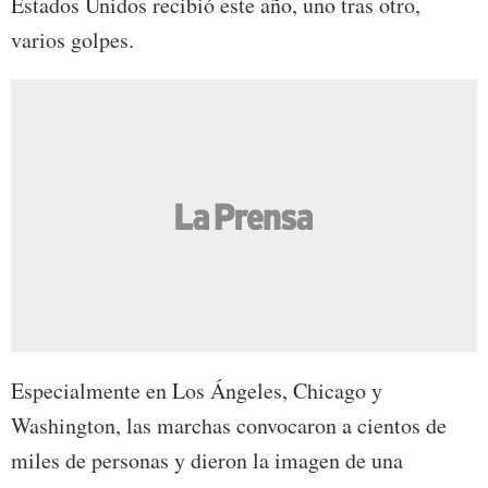
Estados Unidos recibió este año, uno tras otro,
varios golpes.
Especialmente en Los Ángeles, Chicago y
Washington, las marchas convocaron a cientos de
miles de personas y dieron la imagen de una