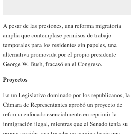
A pesar de las presiones, una reforma migratoria
amplia que contemplase permisos de trabajo
temporales para los residentes sin papeles, una
alternativa promovida por el propio presidente
George W. Bush, fracasó en el Congreso.
Proyectos
En un Legislativo dominado por los republicanos, la
Cámara de Representantes aprobó un proyecto de
reforma enfocado esencialmente en reprimir la
inmigración ilegal, mientras que el Senado tenía su
propia versión, que trazaba un camino hacia una