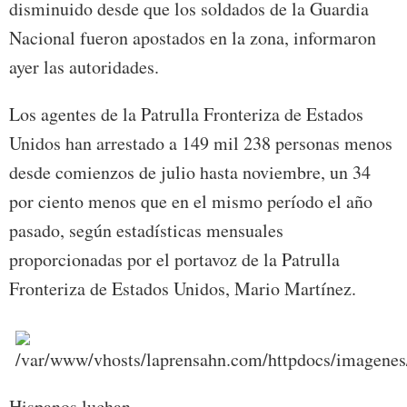
disminuido desde que los soldados de la Guardia
Nacional fueron apostados en la zona, informaron
ayer las autoridades.
Los agentes de la Patrulla Fronteriza de Estados
Unidos han arrestado a 149 mil 238 personas menos
desde comienzos de julio hasta noviembre, un 34
por ciento menos que en el mismo período el año
pasado, según estadísticas mensuales
proporcionadas por el portavoz de la Patrulla
Fronteriza de Estados Unidos, Mario Martínez.
Hispanos luchan