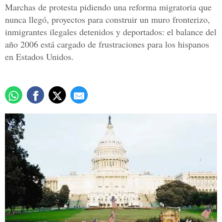
Marchas de protesta pidiendo una reforma migratoria que
nunca llegó, proyectos para construir un muro fronterizo,
inmigrantes ilegales detenidos y deportados: el balance del
año 2006 está cargado de frustraciones para los hispanos
en Estados Unidos.