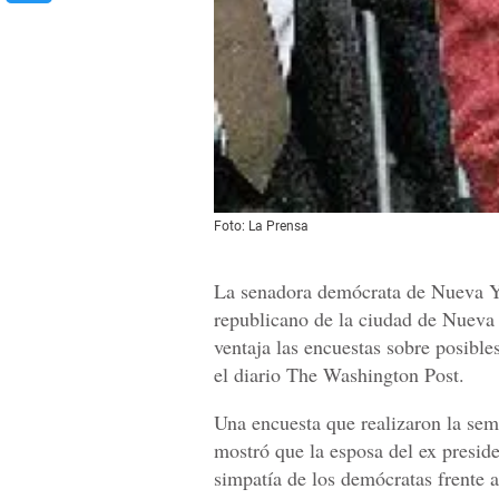
Foto: La Prensa
La senadora demócrata de Nueva Yo
republicano de la ciudad de Nueva
ventaja las encuestas sobre posible
el diario The Washington Post.
Una encuesta que realizaron la sem
mostró que la esposa del ex preside
simpatía de los demócratas frente a