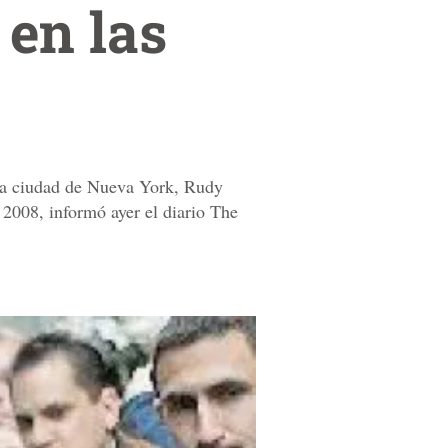
 en las
 la ciudad de Nueva York, Rudy
 2008, informó ayer el diario The