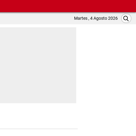
Martes , 4 Agosto 2026