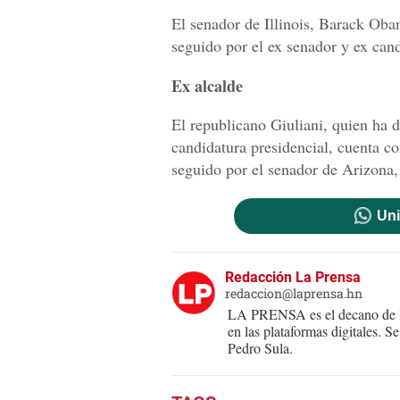
El senador de Illinois, Barack Oba
seguido por el ex senador y ex can
Ex alcalde
El republicano Giuliani, quien ha 
candidatura presidencial, cuenta co
seguido por el senador de Arizona,
Uni
Redacción La Prensa
redaccion@laprensa.hn
LA PRENSA es el decano de lo
en las plataformas digitales. 
Pedro Sula.