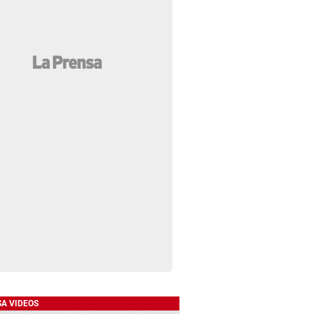
SA VIDEOS