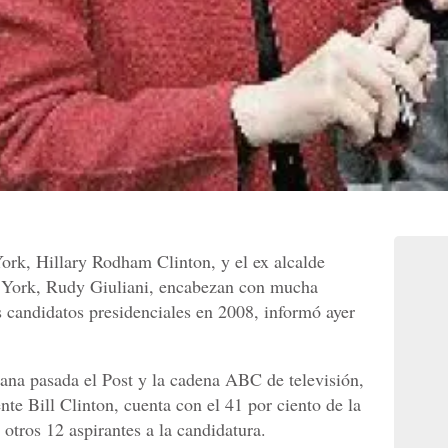
rk, Hillary Rodham Clinton, y el ex alcalde
 York, Rudy Giuliani, encabezan con mucha
s candidatos presidenciales en 2008, informó ayer
ana pasada el Post y la cadena ABC de televisión,
nte Bill Clinton, cuenta con el 41 por ciento de la
 otros 12 aspirantes a la candidatura.