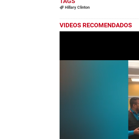
Hillary Clinton
VIDEOS RECOMENDADOS