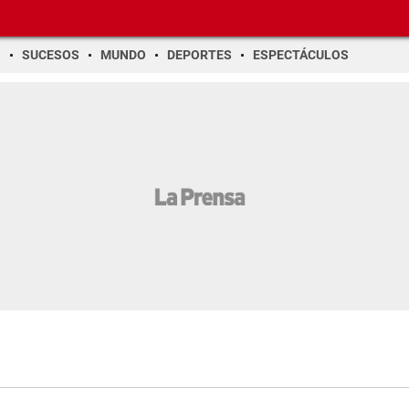
O
SUCESOS
MUNDO
DEPORTES
ESPECTÁCULOS