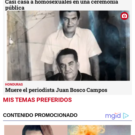
Casi casa a homosexuales en una ceremonia
pública
HONDURAS
Muere el periodista Juan Bosco Campos
MIS TEMAS PREFERIDOS