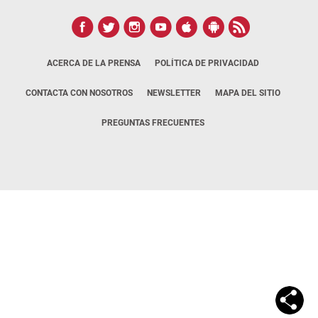
ACERCA DE LA PRENSA
POLÍTICA DE PRIVACIDAD
CONTACTA CON NOSOTROS
NEWSLETTER
MAPA DEL SITIO
PREGUNTAS FRECUENTES