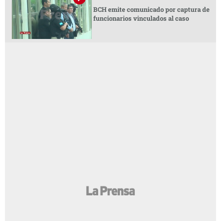
BCH emite comunicado por captura de
funcionarios vinculados al caso