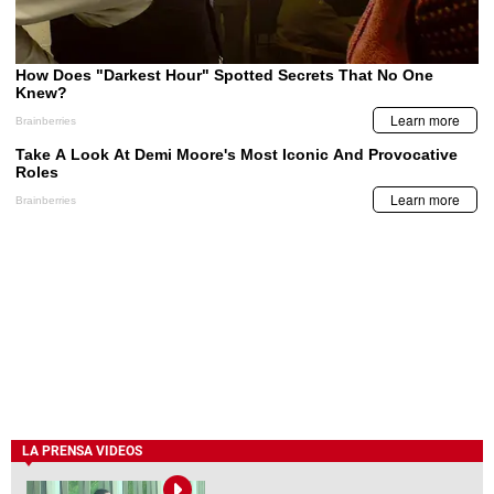
LA PRENSA VIDEOS