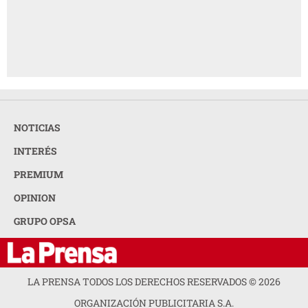
NOTICIAS
INTERÉS
PREMIUM
OPINION
GRUPO OPSA
LA PRENSA TODOS LOS DERECHOS RESERVADOS ©
2026
ORGANIZACIÓN PUBLICITARIA S.A.