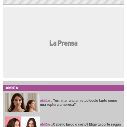
AMIGA
¿Terminar una amistad duele tanto como
AMIGA
una ruptura amorosa?
¿Cabello largo o corto? Elige tu corte según
AMIGA