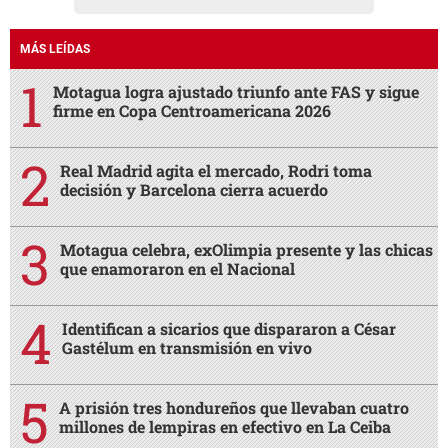
MÁS LEÍDAS
Motagua logra ajustado triunfo ante FAS y sigue
firme en Copa Centroamericana 2026
Real Madrid agita el mercado, Rodri toma
decisión y Barcelona cierra acuerdo
Motagua celebra, exOlimpia presente y las chicas
que enamoraron en el Nacional
Identifican a sicarios que dispararon a César
Gastélum en transmisión en vivo
A prisión tres hondureños que llevaban cuatro
millones de lempiras en efectivo en La Ceiba