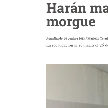
Harán ma
morgue
Actualizado: 10 octubre 2013
/
Mariella Tejad
La recaudación se realizará el 26 