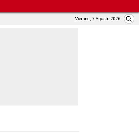
Viernes , 7 Agosto 2026