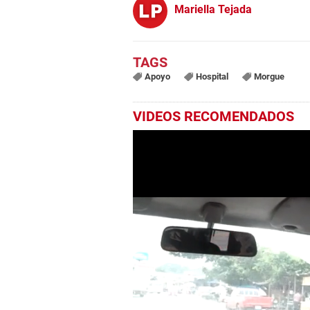
Mariella Tejada
Apoyo
Hospital
Morgue
VIDEOS RECOMENDADOS