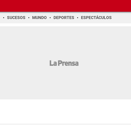
O
SUCESOS
MUNDO
DEPORTES
ESPECTÁCULOS