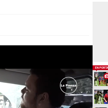
EN PORT