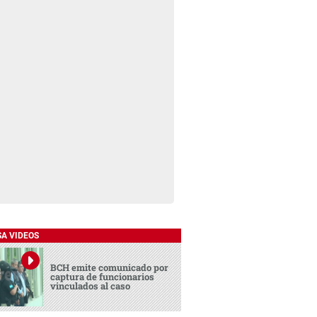
SA VIDEOS
BCH emite comunicado por
captura de funcionarios
vinculados al caso