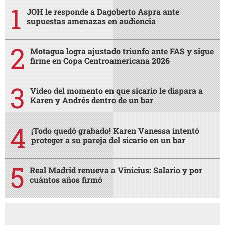
JOH le responde a Dagoberto Aspra ante
supuestas amenazas en audiencia
Motagua logra ajustado triunfo ante FAS y sigue
firme en Copa Centroamericana 2026
Video del momento en que sicario le dispara a
Karen y Andrés dentro de un bar
¡Todo quedó grabado! Karen Vanessa intentó
proteger a su pareja del sicario en un bar
Real Madrid renueva a Vinicius: Salario y por
cuántos años firmó