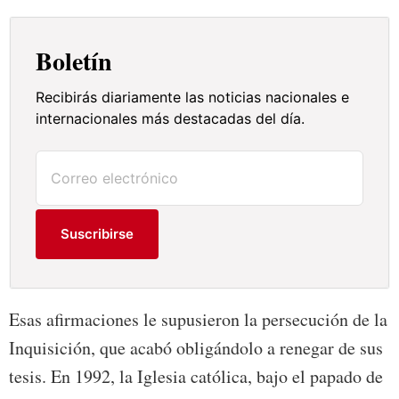
Boletín
Recibirás diariamente las noticias nacionales e
internacionales más destacadas del día.
Suscribirse
Esas afirmaciones le supusieron la persecución de la
Inquisición, que acabó obligándolo a renegar de sus
tesis. En 1992, la Iglesia católica, bajo el papado de