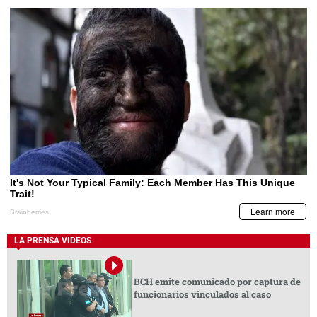
LA PRENSA VIDEOS
BCH emite comunicado por captura de
funcionarios vinculados al caso