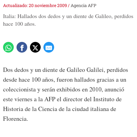
Actualizado: 20 noviembre 2009
/
Agencia AFP
Italia: Hallados dos dedos y un diente de Galileo, perdidos
hace 100 años.
Dos dedos y un diente de Galileo Galilei, perdidos
desde hace 100 años, fueron hallados gracias a un
coleccionista y serán exhibidos en 2010, anunció
este viernes a la AFP el director del Instituto de
Historia de la Ciencia de la ciudad italiana de
Florencia.