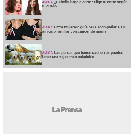
¿Cabello largo o corto? Elige tu corte según
AMIGA
tu cuello
Entre mujeres: guía para acompañar a su
AMIGA
amiga o familiar con cáncer de mama
Las perras que tienen cachorros pueden
AMIGA
tener una vejez más saludable