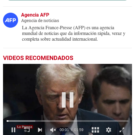
Agencia AFP
Agencia de noticias
La Agencia France-Presse (AFP) es una agencia
mundial de noticias que da información rápida, veraz y
completa sobre actualidad internacional.
VIDEOS RECOMENDADOS