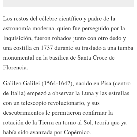
Los restos del célebre científico y padre de la
astronomía moderna, quien fue perseguido por la
Inquisición, fueron robados junto con otro dedo y
una costilla en 1737 durante su traslado a una tumba
monumental en la basílica de Santa Croce de
Florencia.
Galileo Galilei (1564-1642), nacido en Pisa (centro
de Italia) empezó a observar la Luna y las estrellas
con un telescopio revolucionario, y sus
descubrimientos le permitieron confirmar la
rotación de la Tierra en torno al Sol, teoría que ya
había sido avanzada por Copérnico.