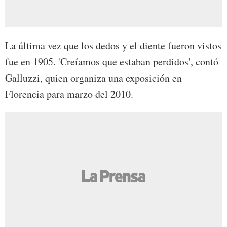
La última vez que los dedos y el diente fueron vistos
fue en 1905. 'Creíamos que estaban perdidos', contó
Galluzzi, quien organiza una exposición en
Florencia para marzo del 2010.