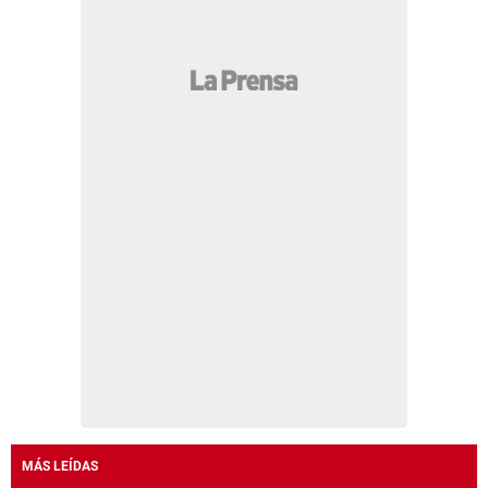
MÁS LEÍDAS