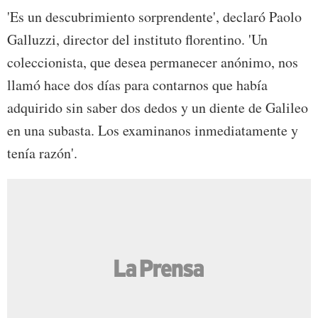
'Es un descubrimiento sorprendente', declaró Paolo
Galluzzi, director del instituto florentino. 'Un
coleccionista, que desea permanecer anónimo, nos
llamó hace dos días para contarnos que había
adquirido sin saber dos dedos y un diente de Galileo
en una subasta. Los examinanos inmediatamente y
tenía razón'.