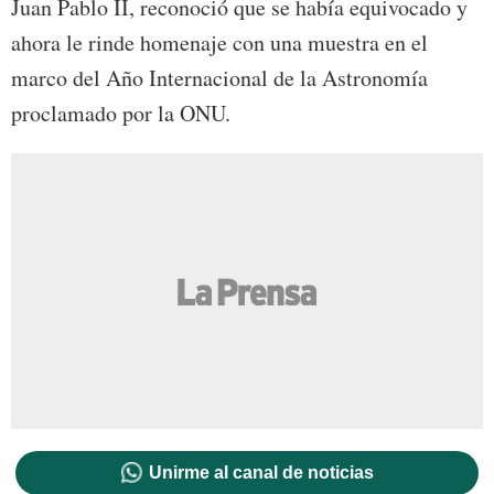
Juan Pablo II, reconoció que se había equivocado y
ahora le rinde homenaje con una muestra en el
marco del Año Internacional de la Astronomía
proclamado por la ONU.
Unirme al canal de noticias