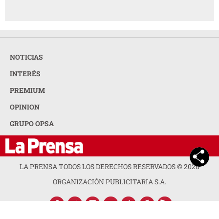
NOTICIAS
INTERÉS
PREMIUM
OPINION
GRUPO OPSA
LA PRENSA TODOS LOS DERECHOS RESERVADOS ©
2026
ORGANIZACIÓN PUBLICITARIA S.A.