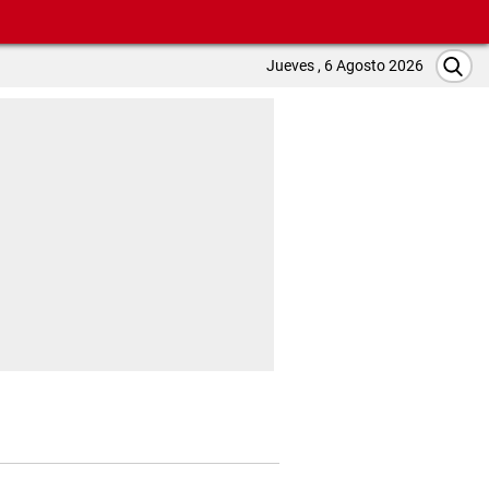
Jueves , 6 Agosto 2026