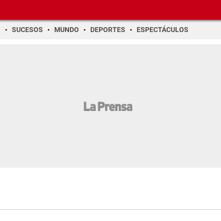
O
SUCESOS
MUNDO
DEPORTES
ESPECTÁCULOS