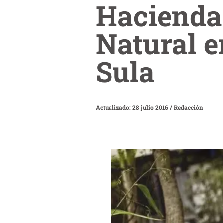
Hacienda
Natural e
Sula
Actualizado: 28 julio 2016
/
Redacción