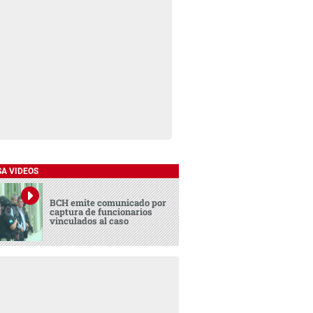
SA VIDEOS
BCH emite comunicado por
captura de funcionarios
vinculados al caso