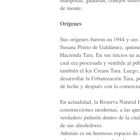
de monte.
Orígenes
Sus orígenes fueron en 1944 y sus
Susana Prieto de Galdámez, quiene
Hacienda Tara. En sus inicios su ac
cual era procesada y vendida al p
también el Ice Cream Tara. Luego, p
desarrollar la Urbanización Tara, 
de leche y después con la comercia
En actualidad, la Reserva Natural 
construcciones modernas, a las que 
verdadero pulmón dentro de la ciud
de sus alrededores.
Además es un hermoso espacio de re