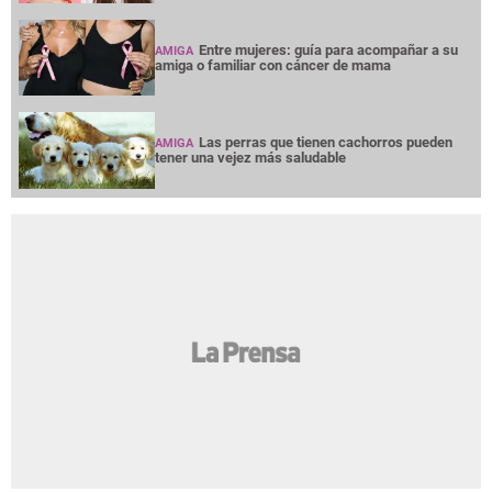
Entre mujeres: guía para acompañar a su
AMIGA
amiga o familiar con cáncer de mama
Las perras que tienen cachorros pueden
AMIGA
tener una vejez más saludable