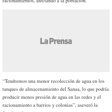
racionamientos, afectando a la población.
“Tendremos una menor recolección de agua en los
tanques de almacenamiento del Sanaa, lo que podría
producir menos presión de agua en las redes y el
racionamiento a barrios y colonias”, aseveró la