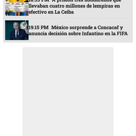
llevaban cuatro millones de lempiras en
efectivo en La Ceiba
19:15 PM
México sorprende a Concacaf y
anuncia decisión sobre Infantino en la FIFA