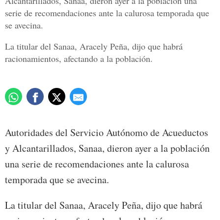
Alcantarillados, Sanaa, dieron ayer a la población una
serie de recomendaciones ante la calurosa temporada que
se avecina.
La titular del Sanaa, Aracely Peña, dijo que habrá
racionamientos, afectando a la población.
Autoridades del Servicio Autónomo de Acueductos
y Alcantarillados, Sanaa, dieron ayer a la población
una serie de recomendaciones ante la calurosa
temporada que se avecina.
La titular del Sanaa, Aracely Peña, dijo que habrá