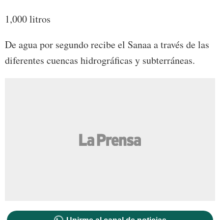
1,000 litros
De agua por segundo recibe el Sanaa a través de las
diferentes cuencas hidrográficas y subterráneas.