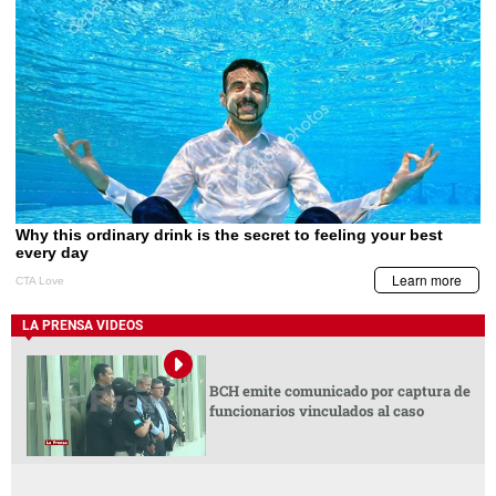
LA PRENSA VIDEOS
BCH emite comunicado por captura de
funcionarios vinculados al caso