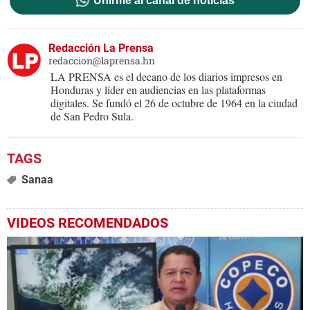
Unirme al canal de noticias
Redacción La Prensa
redaccion@laprensa.hn
LA PRENSA es el decano de los diarios impresos en
Honduras y líder en audiencias en las plataformas
digitales. Se fundó el 26 de octubre de 1964 en la ciudad
de San Pedro Sula.
Sanaa
VIDEOS RECOMENDADOS