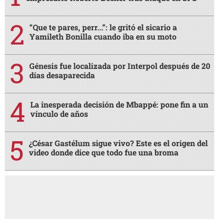
“Que te pares, perr...”: le gritó el sicario a
Yamileth Bonilla cuando iba en su moto
Génesis fue localizada por Interpol después de 20
días desaparecida
La inesperada decisión de Mbappé: pone fin a un
vínculo de años
¿César Gastélum sigue vivo? Este es el origen del
video donde dice que todo fue una broma