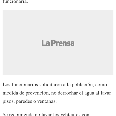
funcionaria.
Los funcionarios solicitaron a la población, como
medida de prevención, no derrochar el agua al lavar
pisos, paredes o ventanas.
Se recomienda no lavar los vehículos con