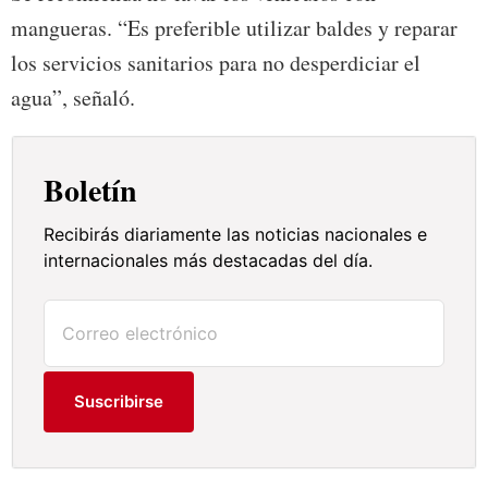
mangueras. “Es preferible utilizar baldes y reparar
los servicios sanitarios para no desperdiciar el
agua”, señaló.
Boletín
Recibirás diariamente las noticias nacionales e
internacionales más destacadas del día.
Suscribirse