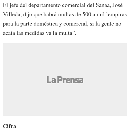
El jefe del departamento comercial del Sanaa, José
Villeda, dijo que habrá multas de 500 a mil lempiras
para la parte doméstica y comercial, si la gente no
acata las medidas va la multa”.
Cifra