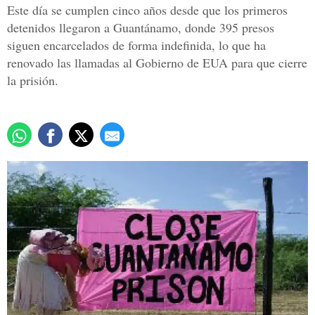
Este día se cumplen cinco años desde que los primeros
detenidos llegaron a Guantánamo, donde 395 presos
siguen encarcelados de forma indefinida, lo que ha
renovado las llamadas al Gobierno de EUA para que cierre
la prisión.