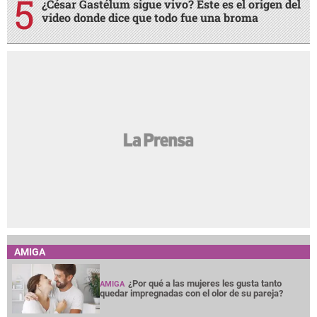
¿César Gastélum sigue vivo? Este es el origen del
video donde dice que todo fue una broma
AMIGA
¿Por qué a las mujeres les gusta tanto
AMIGA
quedar impregnadas con el olor de su pareja?