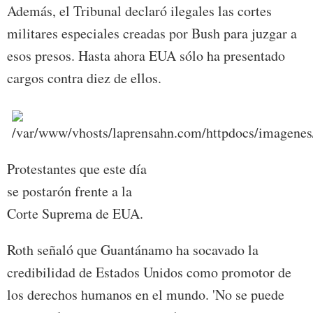
Además, el Tribunal declaró ilegales las cortes
militares especiales creadas por Bush para juzgar a
esos presos. Hasta ahora EUA sólo ha presentado
cargos contra diez de ellos.
Protestantes que este día
se postarón frente a la
Corte Suprema de EUA.
Roth señaló que Guantánamo ha socavado la
credibilidad de Estados Unidos como promotor de
los derechos humanos en el mundo. 'No se puede