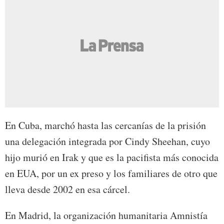
En Cuba, marchó hasta las cercanías de la prisión
una delegación integrada por Cindy Sheehan, cuyo
hijo murió en Irak y que es la pacifista más conocida
en EUA, por un ex preso y los familiares de otro que
lleva desde 2002 en esa cárcel.
En Madrid, la organización humanitaria Amnistía