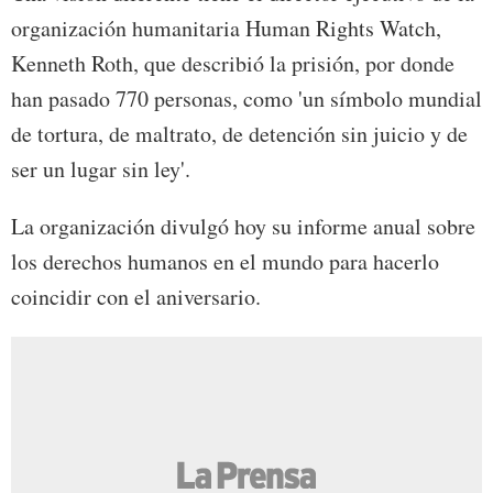
organización humanitaria Human Rights Watch,
Kenneth Roth, que describió la prisión, por donde
han pasado 770 personas, como 'un símbolo mundial
de tortura, de maltrato, de detención sin juicio y de
ser un lugar sin ley'.
La organización divulgó hoy su informe anual sobre
los derechos humanos en el mundo para hacerlo
coincidir con el aniversario.