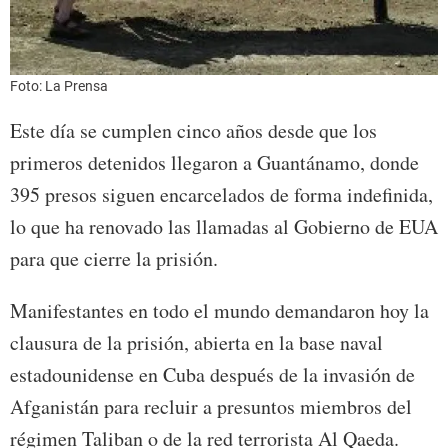
Foto: La Prensa
Este día se cumplen cinco años desde que los
primeros detenidos llegaron a Guantánamo, donde
395 presos siguen encarcelados de forma indefinida,
lo que ha renovado las llamadas al Gobierno de EUA
para que cierre la prisión.
Manifestantes en todo el mundo demandaron hoy la
clausura de la prisión, abierta en la base naval
estadounidense en Cuba después de la invasión de
Afganistán para recluir a presuntos miembros del
régimen Taliban o de la red terrorista Al Qaeda.