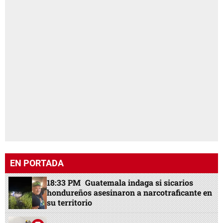
EN PORTADA
18:33 PM
Guatemala indaga si sicarios
hondureños asesinaron a narcotraficante en
su territorio