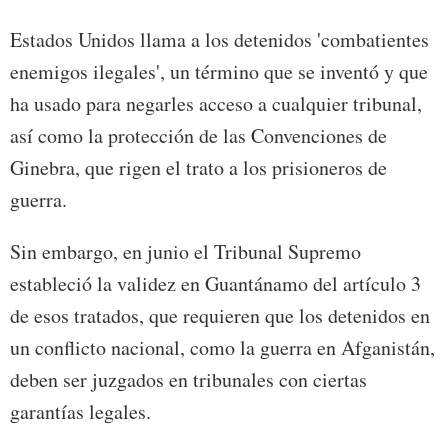
Estados Unidos llama a los detenidos 'combatientes
enemigos ilegales', un término que se inventó y que
ha usado para negarles acceso a cualquier tribunal,
así como la protección de las Convenciones de
Ginebra, que rigen el trato a los prisioneros de
guerra.
Sin embargo, en junio el Tribunal Supremo
estableció la validez en Guantánamo del artículo 3
de esos tratados, que requieren que los detenidos en
un conflicto nacional, como la guerra en Afganistán,
deben ser juzgados en tribunales con ciertas
garantías legales.