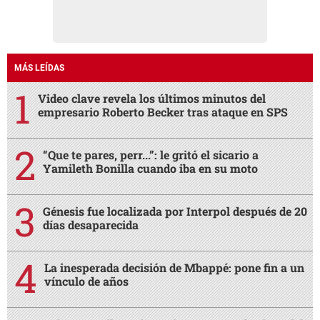
MÁS LEÍDAS
Video clave revela los últimos minutos del
empresario Roberto Becker tras ataque en SPS
“Que te pares, perr...”: le gritó el sicario a
Yamileth Bonilla cuando iba en su moto
Génesis fue localizada por Interpol después de 20
días desaparecida
La inesperada decisión de Mbappé: pone fin a un
vínculo de años