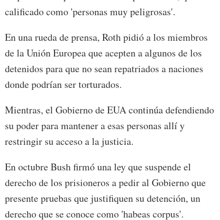
calificado como 'personas muy peligrosas'.
En una rueda de prensa, Roth pidió a los miembros
de la Unión Europea que acepten a algunos de los
detenidos para que no sean repatriados a naciones
donde podrían ser torturados.
Mientras, el Gobierno de EUA continúa defendiendo
su poder para mantener a esas personas allí y
restringir su acceso a la justicia.
En octubre Bush firmó una ley que suspende el
derecho de los prisioneros a pedir al Gobierno que
presente pruebas que justifiquen su detención, un
derecho que se conoce como 'habeas corpus'.