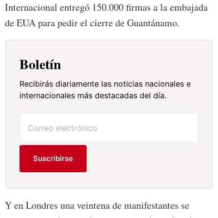
Internacional entregó 150.000 firmas a la embajada
de EUA para pedir el cierre de Guantánamo.
Boletín
Recibirás diariamente las noticias nacionales e
internacionales más destacadas del día.
Suscribirse
Y en Londres una veintena de manifestantes se