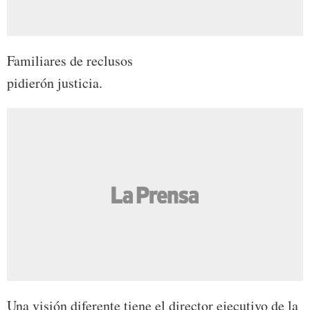
Familiares de reclusos
pidierón justicia.
Una visión diferente tiene el director ejecutivo de la