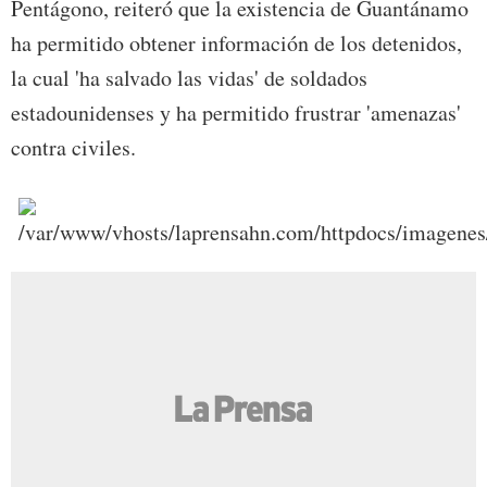
Pentágono, reiteró que la existencia de Guantánamo
ha permitido obtener información de los detenidos,
la cual 'ha salvado las vidas' de soldados
estadounidenses y ha permitido frustrar 'amenazas'
contra civiles.