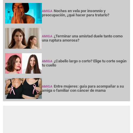
Noches en vela por insomnio y
AMIGA
preocupación, ¿qué hacer para tratarlo?
¿Terminar una amistad duele tanto como
AMIGA
una ruptura amorosa?
¿Cabello largo o corto? Elige tu corte según
AMIGA
tu cuello
Entre mujeres: guía para acompañar a su
AMIGA
amiga o familiar con cáncer de mama