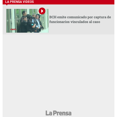
LA PRENSA VIDEOS
BCH emite comunicado por captura de
funcionarios vinculados al caso