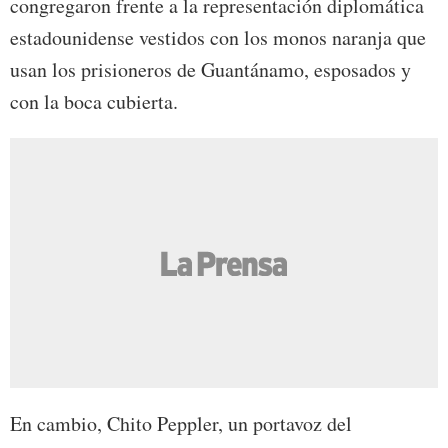
congregaron frente a la representación diplomática
estadounidense vestidos con los monos naranja que
usan los prisioneros de Guantánamo, esposados y
con la boca cubierta.
En cambio, Chito Peppler, un portavoz del