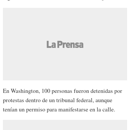
En Washington, 100 personas fueron detenidas por
protestas dentro de un tribunal federal, aunque
tenían un permiso para manifestarse en la calle.