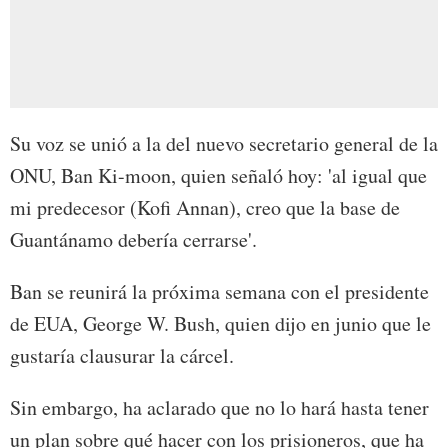
Su voz se unió a la del nuevo secretario general de la
ONU, Ban Ki-moon, quien señaló hoy: 'al igual que
mi predecesor (Kofi Annan), creo que la base de
Guantánamo debería cerrarse'.
Ban se reunirá la próxima semana con el presidente
de EUA, George W. Bush, quien dijo en junio que le
gustaría clausurar la cárcel.
Sin embargo, ha aclarado que no lo hará hasta tener
un plan sobre qué hacer con los prisioneros, que ha