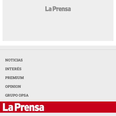
NOTICIAS
INTERÉS
PREMIUM
OPINION
GRUPO OPSA