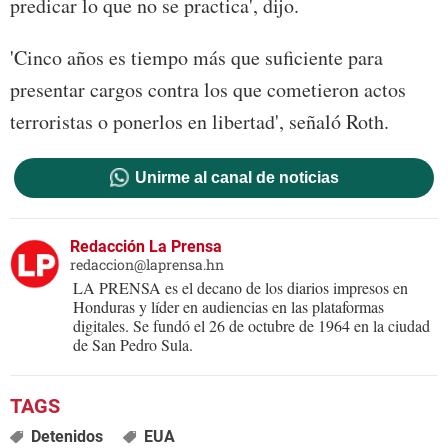
predicar lo que no se practica', dijo.
'Cinco años es tiempo más que suficiente para
presentar cargos contra los que cometieron actos
terroristas o ponerlos en libertad', señaló Roth.
Unirme al canal de noticias
Redacción La Prensa
redaccion@laprensa.hn
LA PRENSA es el decano de los diarios impresos en
Honduras y líder en audiencias en las plataformas
digitales. Se fundó el 26 de octubre de 1964 en la ciudad
de San Pedro Sula.
Detenidos
EUA