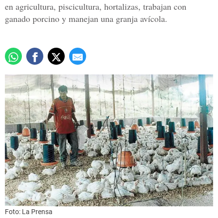
en agricultura, piscicultura, hortalizas, trabajan con
ganado porcino y manejan una granja avícola.
Foto: La Prensa