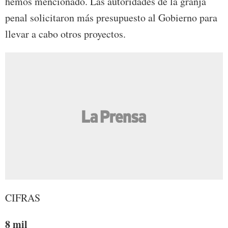
hemos mencionado. Las autoridades de la granja
penal solicitaron más presupuesto al Gobierno para
llevar a cabo otros proyectos.
CIFRAS
8 mil