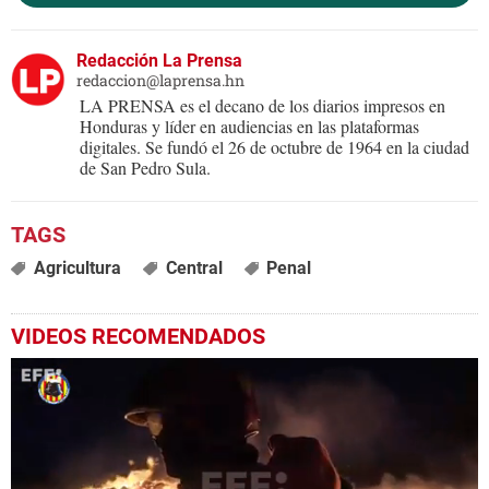
Redacción La Prensa
redaccion@laprensa.hn
LA PRENSA es el decano de los diarios impresos en
Honduras y líder en audiencias en las plataformas
digitales. Se fundó el 26 de octubre de 1964 en la ciudad
de San Pedro Sula.
Agricultura
Central
Penal
VIDEOS RECOMENDADOS