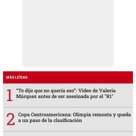
MÁS LEÍDAS
“Te dije que no quería eso”: Video de Valeria
Márquez antes de ser asesinada por el "R1"
Copa Centroamericana: Olimpia remonta y queda
a un paso de la clasificación