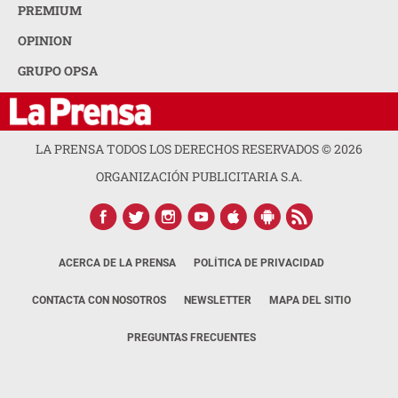
PREMIUM
OPINION
GRUPO OPSA
LA PRENSA TODOS LOS DERECHOS RESERVADOS ©
2026
ORGANIZACIÓN PUBLICITARIA S.A.
ACERCA DE LA PRENSA
POLÍTICA DE PRIVACIDAD
CONTACTA CON NOSOTROS
NEWSLETTER
MAPA DEL SITIO
PREGUNTAS FRECUENTES