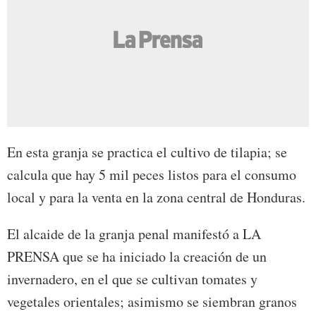
En esta granja se practica el cultivo de tilapia; se
calcula que hay 5 mil peces listos para el consumo
local y para la venta en la zona central de Honduras.
El alcaide de la granja penal manifestó a LA
PRENSA que se ha iniciado la creación de un
invernadero, en el que se cultivan tomates y
vegetales orientales; asimismo se siembran granos