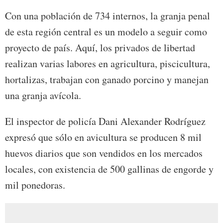
Con una población de 734 internos, la granja penal
de esta región central es un modelo a seguir como
proyecto de país. Aquí, los privados de libertad
realizan varias labores en agricultura, piscicultura,
hortalizas, trabajan con ganado porcino y manejan
una granja avícola.
El inspector de policía Dani Alexander Rodríguez
expresó que sólo en avicultura se producen 8 mil
huevos diarios que son vendidos en los mercados
locales, con existencia de 500 gallinas de engorde y
mil ponedoras.