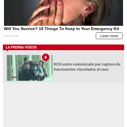
LA PRENSA VIDEOS
BCH emite comunicado por captura de
funcionarios vinculados al caso