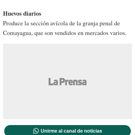
Huevos diarios
Produce la sección avícola de la granja penal de
Comayagua, que son vendidos en mercados varios.
Unirme al canal de noticias