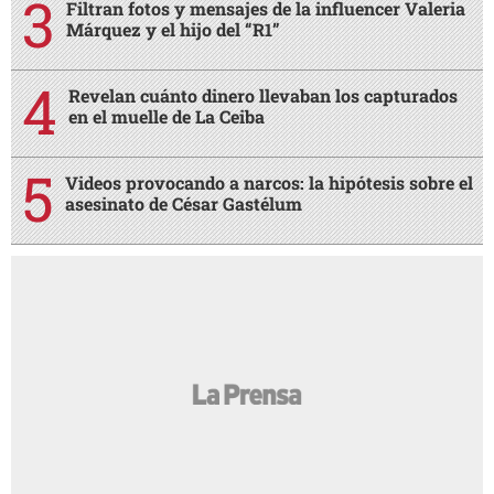
Filtran fotos y mensajes de la influencer Valeria
Márquez y el hijo del “R1”
Revelan cuánto dinero llevaban los capturados
en el muelle de La Ceiba
Videos provocando a narcos: la hipótesis sobre el
asesinato de César Gastélum