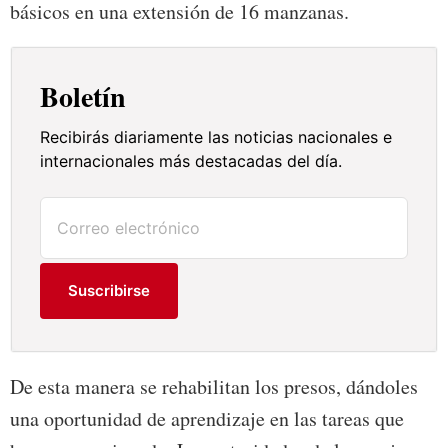
básicos en una extensión de 16 manzanas.
Boletín
Recibirás diariamente las noticias nacionales e
internacionales más destacadas del día.
Suscribirse
De esta manera se rehabilitan los presos, dándoles
una oportunidad de aprendizaje en las tareas que