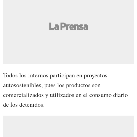
Todos los internos participan en proyectos
autosostenibles, pues los productos son
comercializados y utilizados en el consumo diario
de los detenidos.