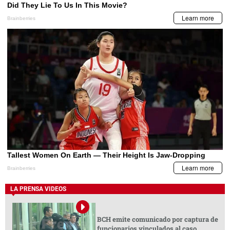
LA PRENSA VIDEOS
BCH emite comunicado por captura de
funcionarios vinculados al caso