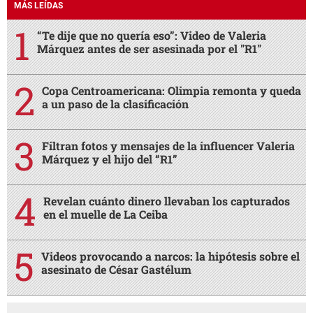
MÁS LEÍDAS
“Te dije que no quería eso”: Video de Valeria
Márquez antes de ser asesinada por el "R1"
Copa Centroamericana: Olimpia remonta y queda
a un paso de la clasificación
Filtran fotos y mensajes de la influencer Valeria
Márquez y el hijo del “R1”
Revelan cuánto dinero llevaban los capturados
en el muelle de La Ceiba
Videos provocando a narcos: la hipótesis sobre el
asesinato de César Gastélum