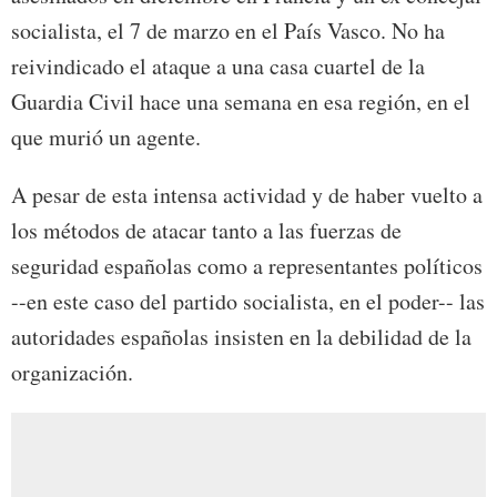
socialista, el 7 de marzo en el País Vasco. No ha
reivindicado el ataque a una casa cuartel de la
Guardia Civil hace una semana en esa región, en el
que murió un agente.
A pesar de esta intensa actividad y de haber vuelto a
los métodos de atacar tanto a las fuerzas de
seguridad españolas como a representantes políticos
--en este caso del partido socialista, en el poder-- las
autoridades españolas insisten en la debilidad de la
organización.