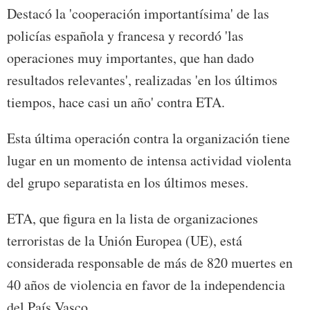
Destacó la 'cooperación importantísima' de las
policías española y francesa y recordó 'las
operaciones muy importantes, que han dado
resultados relevantes', realizadas 'en los últimos
tiempos, hace casi un año' contra ETA.
Esta última operación contra la organización tiene
lugar en un momento de intensa actividad violenta
del grupo separatista en los últimos meses.
ETA, que figura en la lista de organizaciones
terroristas de la Unión Europea (UE), está
considerada responsable de más de 820 muertes en
40 años de violencia en favor de la independencia
del País Vasco.