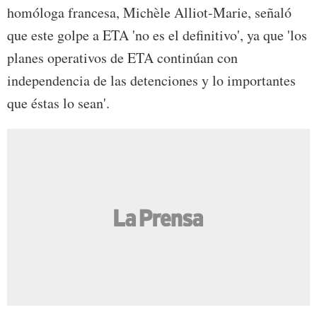
homóloga francesa, Michèle Alliot-Marie, señaló
que este golpe a ETA 'no es el definitivo', ya que 'los
planes operativos de ETA continúan con
independencia de las detenciones y lo importantes
que éstas lo sean'.