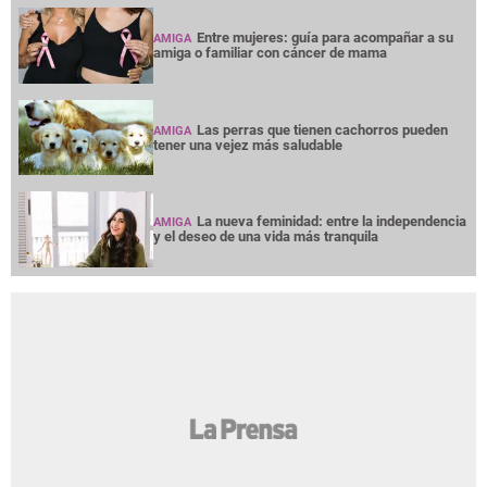
Entre mujeres: guía para acompañar a su
AMIGA
amiga o familiar con cáncer de mama
Las perras que tienen cachorros pueden
AMIGA
tener una vejez más saludable
La nueva feminidad: entre la independencia
AMIGA
y el deseo de una vida más tranquila