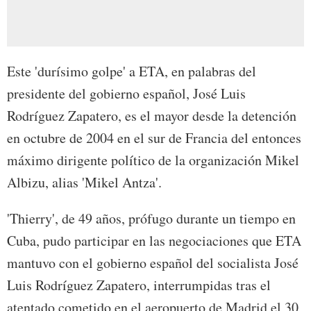
Este 'durísimo golpe' a ETA, en palabras del
presidente del gobierno español, José Luis
Rodríguez Zapatero, es el mayor desde la detención
en octubre de 2004 en el sur de Francia del entonces
máximo dirigente político de la organización Mikel
Albizu, alias 'Mikel Antza'.
'Thierry', de 49 años, prófugo durante un tiempo en
Cuba, pudo participar en las negociaciones que ETA
mantuvo con el gobierno español del socialista José
Luis Rodríguez Zapatero, interrumpidas tras el
atentado cometido en el aeropuerto de Madrid el 30