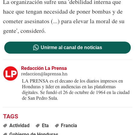
La organización sufre una 'debilidad interna que
hace que tengan necesidad de poner bombas y de
cometer asesinatos (...) para elevar la moral de su
gente', consideró.
Unirme al canal de noticias
Redacción La Prensa
redaccion@laprensa.hn
LA PRENSA es el decano de los diarios impresos en
Honduras y líder en audiencias en las plataformas
digitales. Se fundó el 26 de octubre de 1964 en la ciudad
de San Pedro Sula.
Actividad
Eta
Francia
Gobierno de Honduras