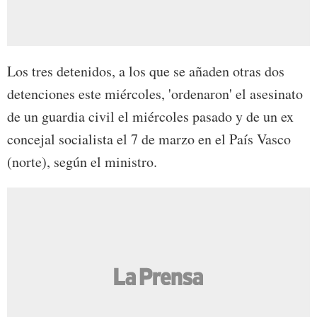
Los tres detenidos, a los que se añaden otras dos
detenciones este miércoles, 'ordenaron' el asesinato
de un guardia civil el miércoles pasado y de un ex
concejal socialista el 7 de marzo en el País Vasco
(norte), según el ministro.