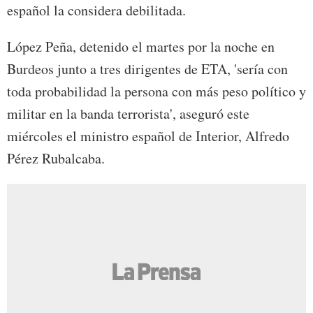
español la considera debilitada.
López Peña, detenido el martes por la noche en
Burdeos junto a tres dirigentes de ETA, 'sería con
toda probabilidad la persona con más peso político y
militar en la banda terrorista', aseguró este
miércoles el ministro español de Interior, Alfredo
Pérez Rubalcaba.