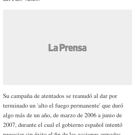
Su campaña de atentados se reanudó al dar por
terminado un 'alto el fuego permanente' que duró
algo más de un año, de marzo de 2006 a junio de
2007, durante el cual el gobierno español intentó
negociar sin éxito el fin de las acciones armadas.