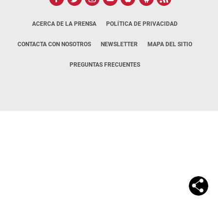
ACERCA DE LA PRENSA
POLÍTICA DE PRIVACIDAD
CONTACTA CON NOSOTROS
NEWSLETTER
MAPA DEL SITIO
PREGUNTAS FRECUENTES