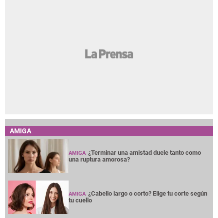
AMIGA
¿Terminar una amistad duele tanto como
AMIGA
una ruptura amorosa?
¿Cabello largo o corto? Elige tu corte según
AMIGA
tu cuello