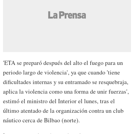
'ETA se preparó después del alto el fuego para un
periodo largo de violencia', ya que cuando 'tiene
dificultades internas y su entramado se resquebraja,
aplica la violencia como una forma de unir fuerzas',
estimó el ministro del Interior el lunes, tras el
último atentado de la organización contra un club
náutico cerca de Bilbao (norte).