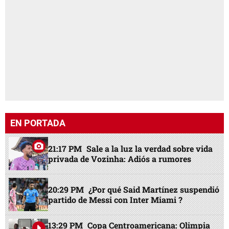
EN PORTADA
21:17 PM
Sale a la luz la verdad sobre vida
privada de Vozinha: Adiós a rumores
20:29 PM
¿Por qué Said Martínez suspendió
partido de Messi con Inter Miami ?
13:29 PM
Copa Centroamericana: Olimpia