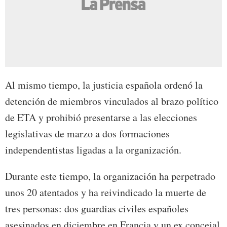
Al mismo tiempo, la justicia española ordenó la
detención de miembros vinculados al brazo político
de ETA y prohibió presentarse a las elecciones
legislativas de marzo a dos formaciones
independentistas ligadas a la organización.
Durante este tiempo, la organización ha perpetrado
unos 20 atentados y ha reivindicado la muerte de
tres personas: dos guardias civiles españoles
asesinados en diciembre en Francia y un ex concejal