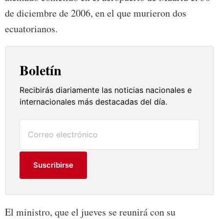
de diciembre de 2006, en el que murieron dos
ecuatorianos.
Boletín
Recibirás diariamente las noticias nacionales e
internacionales más destacadas del día.
Suscribirse
El ministro, que el jueves se reunirá con su