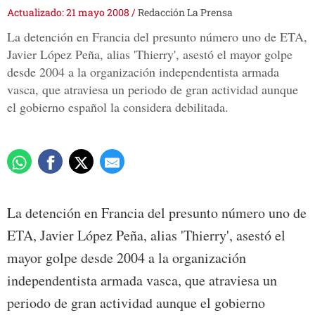
Actualizado: 21 mayo 2008
/
Redacción La Prensa
La detención en Francia del presunto número uno de ETA,
Javier López Peña, alias 'Thierry', asestó el mayor golpe
desde 2004 a la organización independentista armada
vasca, que atraviesa un periodo de gran actividad aunque
el gobierno español la considera debilitada.
La detención en Francia del presunto número uno de
ETA, Javier López Peña, alias 'Thierry', asestó el
mayor golpe desde 2004 a la organización
independentista armada vasca, que atraviesa un
periodo de gran actividad aunque el gobierno