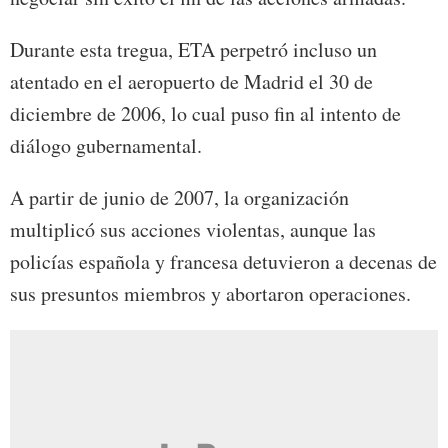
Durante esta tregua, ETA perpetró incluso un
atentado en el aeropuerto de Madrid el 30 de
diciembre de 2006, lo cual puso fin al intento de
diálogo gubernamental.
A partir de junio de 2007, la organización
multiplicó sus acciones violentas, aunque las
policías española y francesa detuvieron a decenas de
sus presuntos miembros y abortaron operaciones.