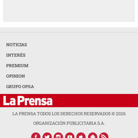
NOTICIAS
INTERÉS
PREMIUM
OPINION
GRUPO OPSA
LA PRENSA TODOS LOS DERECHOS RESERVADOS ©
2026
ORGANIZACIÓN PUBLICITARIA S.A.