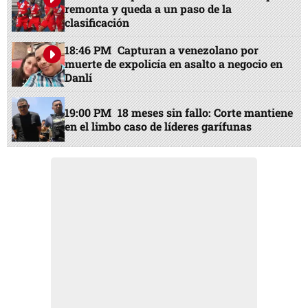
remonta y queda a un paso de la
clasificación
18:46 PM
Capturan a venezolano por
muerte de expolicía en asalto a negocio en
Danlí
19:00 PM
18 meses sin fallo: Corte mantiene
en el limbo caso de líderes garífunas