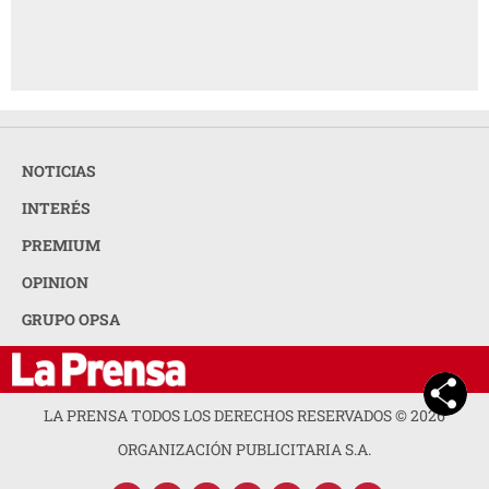
NOTICIAS
INTERÉS
PREMIUM
OPINION
GRUPO OPSA
LA PRENSA TODOS LOS DERECHOS RESERVADOS ©
2026
ORGANIZACIÓN PUBLICITARIA S.A.