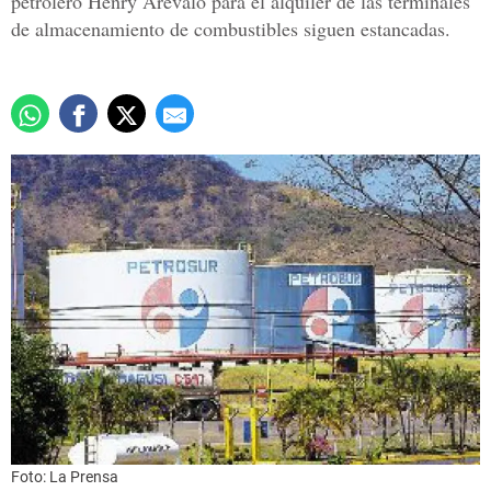
petrolero Henry Arévalo para el alquiler de las terminales
de almacenamiento de combustibles siguen estancadas.
Foto: La Prensa