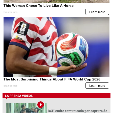
LA PRENSA VIDEOS
BCH emite comunicado por captura de