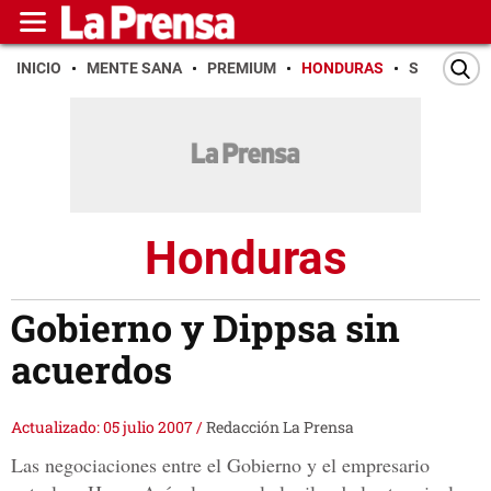
INICIO
MENTE SANA
PREMIUM
HONDURAS
SAN PEDR
Honduras
Gobierno y Dippsa sin
acuerdos
Actualizado: 05 julio 2007
/
Redacción La Prensa
Las negociaciones entre el Gobierno y el empresario