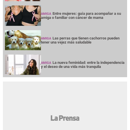
Entre mujeres: guía para acompañar a su
AMIGA
amiga o familiar con cáncer de mama
Las perras que tienen cachorros pueden
AMIGA
tener una vejez más saludable
La nueva feminidad: entre la independencia
AMIGA
y el deseo de una vida más tranquila