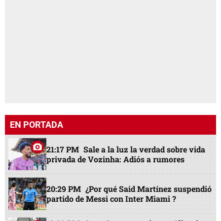
EN PORTADA
21:17 PM
Sale a la luz la verdad sobre vida
privada de Vozinha: Adiós a rumores
20:29 PM
¿Por qué Said Martínez suspendió
partido de Messi con Inter Miami ?