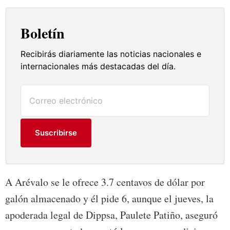
Boletín
Recibirás diariamente las noticias nacionales e
internacionales más destacadas del día.
Suscribirse
A Arévalo se le ofrece 3.7 centavos de dólar por
galón almacenado y él pide 6, aunque el jueves, la
apoderada legal de Dippsa, Paulete Patiño, aseguró