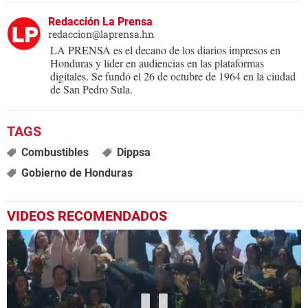
Redacción La Prensa
redaccion@laprensa.hn
LA PRENSA es el decano de los diarios impresos en
Honduras y líder en audiencias en las plataformas
digitales. Se fundó el 26 de octubre de 1964 en la ciudad
de San Pedro Sula.
Combustibles
Dippsa
Gobierno de Honduras
VIDEOS RECOMENDADOS