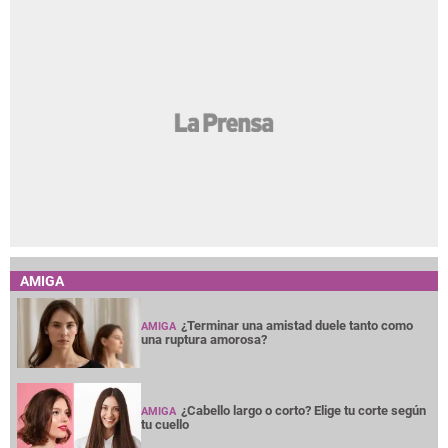
AMIGA
¿Terminar una amistad duele tanto como
AMIGA
una ruptura amorosa?
¿Cabello largo o corto? Elige tu corte según
AMIGA
tu cuello