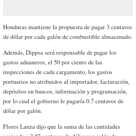
Honduras mantiene la propuesta de pagar 3 centavos
de dólar por cada galón de combustible almacenado.
Además, Dippsa será responsable de pagar los
gastos aduaneros, el 50 por ciento de las
inspecciones de cada cargamento, los gastos
portuarios no atribuidos al importador, facturación,
depósitos en bancos, información y programación,
por lo cual el gobierno le pagaría 0.7 centavos de
dólar por galón.
Flores Lanza dijo que la suma de las cantidades