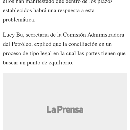
ellos han manifestado que dentro de los plazos
establecidos habrá una respuesta a esta
problemática.
Lucy Bu, secretaria de la Comisión Administradora
del Petróleo, explicó que la conciliación en un
proceso de tipo legal en la cual las partes tienen que
buscar un punto de equilibrio.