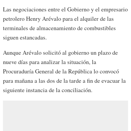
Las negociaciones entre el Gobierno y el empresario
petrolero Henry Arévalo para el alquiler de las
terminales de almacenamiento de combustibles
siguen estancadas.
Aunque Arévalo solicitó al gobierno un plazo de
nueve días para analizar la situación, la
Procuraduría General de la República lo convocó
para mañana a las dos de la tarde a fin de evacuar la
siguiente instancia de la conciliación.