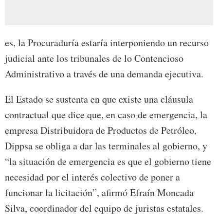
es, la Procuraduría estaría interponiendo un recurso
judicial ante los tribunales de lo Contencioso
Administrativo a través de una demanda ejecutiva.
El Estado se sustenta en que existe una cláusula
contractual que dice que, en caso de emergencia, la
empresa Distribuidora de Productos de Petróleo,
Dippsa se obliga a dar las terminales al gobierno, y
“la situación de emergencia es que el gobierno tiene
necesidad por el interés colectivo de poner a
funcionar la licitación”, afirmó Efraín Moncada
Silva, coordinador del equipo de juristas estatales.