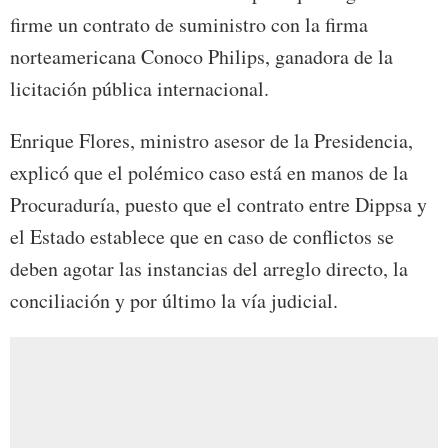
firme un contrato de suministro con la firma
norteamericana Conoco Philips, ganadora de la
licitación pública internacional.
Enrique Flores, ministro asesor de la Presidencia,
explicó que el polémico caso está en manos de la
Procuraduría, puesto que el contrato entre Dippsa y
el Estado establece que en caso de conflictos se
deben agotar las instancias del arreglo directo, la
conciliación y por último la vía judicial.