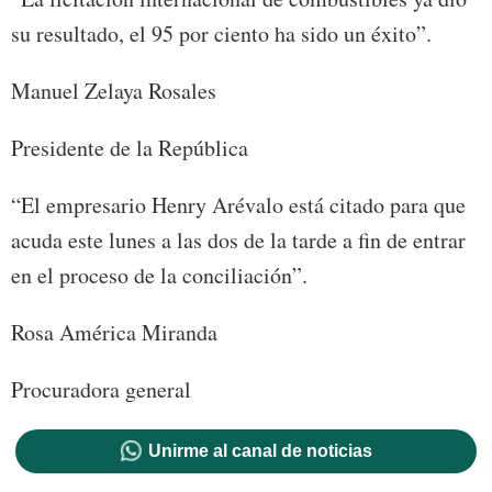
su resultado, el 95 por ciento ha sido un éxito”.
Manuel Zelaya Rosales
Presidente de la República
“El empresario Henry Arévalo está citado para que
acuda este lunes a las dos de la tarde a fin de entrar
en el proceso de la conciliación”.
Rosa América Miranda
Procuradora general
Unirme al canal de noticias