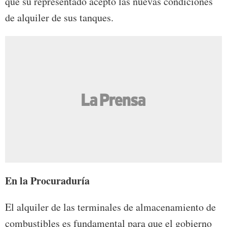
que su representado aceptó las nuevas condiciones
de alquiler de sus tanques.
En la Procuraduría
El alquiler de las terminales de almacenamiento de
combustibles es fundamental para que el gobierno