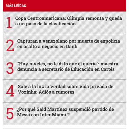
MÁS LEÍDAS
Copa Centroamericana: Olimpia remonta y queda
a un paso de la clasificación
Capturan a venezolano por muerte de expolicía
en asalto a negocio en Danlí
"Hay niveles, no le di lo que él quería": maestra
denuncia a secretario de Educación en Cortés
Sale a la luz la verdad sobre vida privada de
Vozinha: Adiós a rumores
¿Por qué Said Martínez suspendió partido de
Messi con Inter Miami ?