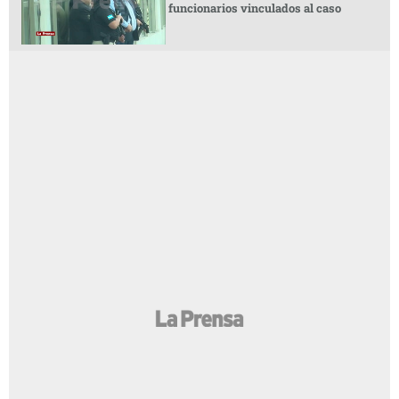
funcionarios vinculados al caso