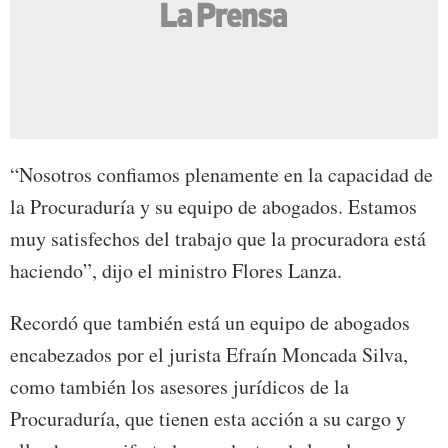
“Nosotros confiamos plenamente en la capacidad de
la Procuraduría y su equipo de abogados. Estamos
muy satisfechos del trabajo que la procuradora está
haciendo”, dijo el ministro Flores Lanza.
Recordó que también está un equipo de abogados
encabezados por el jurista Efraín Moncada Silva,
como también los asesores jurídicos de la
Procuraduría, que tienen esta acción a su cargo y