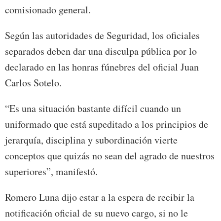
comisionado general.
Según las autoridades de Seguridad, los oficiales
separados deben dar una disculpa pública por lo
declarado en las honras fúnebres del oficial Juan
Carlos Sotelo.
“Es una situación bastante difícil cuando un
uniformado que está supeditado a los principios de
jerarquía, disciplina y subordinación vierte
conceptos que quizás no sean del agrado de nuestros
superiores”, manifestó.
Romero Luna dijo estar a la espera de recibir la
notificación oficial de su nuevo cargo, si no le