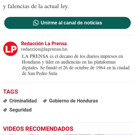
y falencias de la actual ley.
Unirme al canal de noticias
Redacción La Prensa
redaccion@laprensa.hn
LA PRENSA es el decano de los diarios impresos en
Honduras y líder en audiencias en las plataformas
digitales. Se fundó el 26 de octubre de 1964 en la ciudad
de San Pedro Sula.
Criminalidad
Gobierno de Honduras
Seguridad
VIDEOS RECOMENDADOS