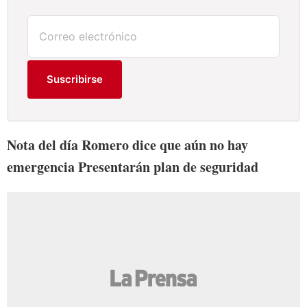
Suscribirse
Nota del día Romero dice que aún no hay
emergencia Presentarán plan de seguridad