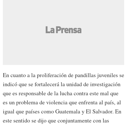
En cuanto a la proliferación de pandillas juveniles se
indicó que se fortalecerá la unidad de investigación
que es responsable de la lucha contra este mal que
es un problema de violencia que enfrenta al país, al
igual que países como Guatemala y El Salvador. En
este sentido se dijo que conjuntamente con las