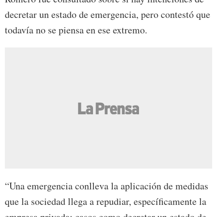
decretar un estado de emergencia, pero contestó que
todavía no se piensa en ese extremo.
“Una emergencia conlleva la aplicación de medidas
que la sociedad llega a repudiar, específicamente la
empresa privada; casos como decretar un estado de