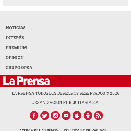
NOTICIAS
INTERÉS
PREMIUM
OPINION
GRUPO OPSA
LA PRENSA TODOS LOS DERECHOS RESERVADOS ©
2026
ORGANIZACIÓN PUBLICITARIA S.A.
ACERCA DE LA PRENSA
POLÍTICA DE PRIVACIDAD