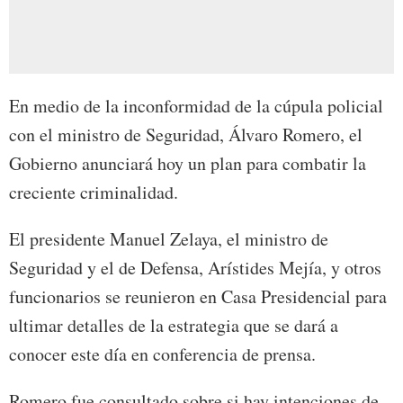
En medio de la inconformidad de la cúpula policial
con el ministro de Seguridad, Álvaro Romero, el
Gobierno anunciará hoy un plan para combatir la
creciente criminalidad.
El presidente Manuel Zelaya, el ministro de
Seguridad y el de Defensa, Arístides Mejía, y otros
funcionarios se reunieron en Casa Presidencial para
ultimar detalles de la estrategia que se dará a
conocer este día en conferencia de prensa.
Romero fue consultado sobre si hay intenciones de