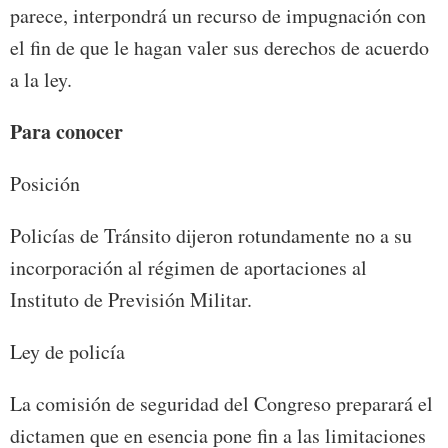
parece, interpondrá un recurso de impugnación con
el fin de que le hagan valer sus derechos de acuerdo
a la ley.
Para conocer
Posición
Policías de Tránsito dijeron rotundamente no a su
incorporación al régimen de aportaciones al
Instituto de Previsión Militar.
Ley de policía
La comisión de seguridad del Congreso preparará el
dictamen que en esencia pone fin a las limitaciones