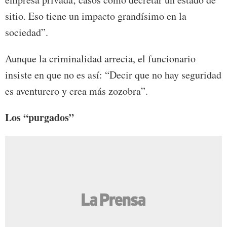
sitio. Eso tiene un impacto grandísimo en la
sociedad”.
Aunque la criminalidad arrecia, el funcionario
insiste en que no es así: “Decir que no hay seguridad
es aventurero y crea más zozobra”.
Los “purgados”