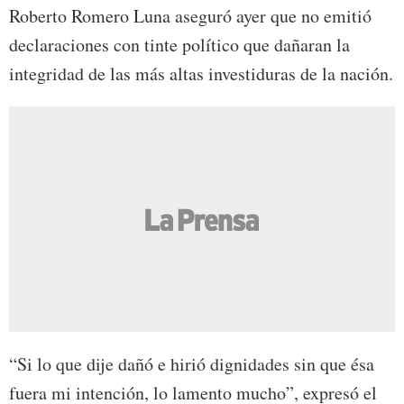
Roberto Romero Luna aseguró ayer que no emitió
declaraciones con tinte político que dañaran la
integridad de las más altas investiduras de la nación.
“Si lo que dije dañó e hirió dignidades sin que ésa
fuera mi intención, lo lamento mucho”, expresó el