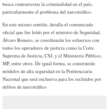
busca contrarrestar la criminalidad en el país,
particularmente el problema del narcotráfico.
En este mismo sentido, detalla el comunicado
oficial que fue leído por el ministro de Seguridad,
Álvaro Romero, se coordinarán los esfuerzos con
todos los operadores de justicia como la Corte
Suprema de Justicia, CSJ, y el Ministerio Público,
MP, entre otros. De igual forma, se construirán
módulos de alta seguridad en la Penitenciaria
Nacional que será exclusiva para los recluidos por
delitos de narcotráfico