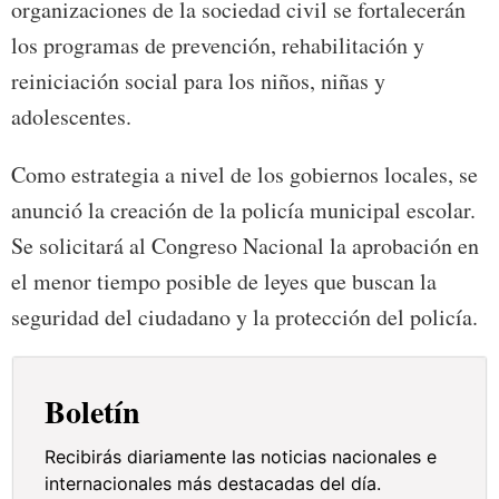
organizaciones de la sociedad civil se fortalecerán
los programas de prevención, rehabilitación y
reiniciación social para los niños, niñas y
adolescentes.
Como estrategia a nivel de los gobiernos locales, se
anunció la creación de la policía municipal escolar.
Se solicitará al Congreso Nacional la aprobación en
el menor tiempo posible de leyes que buscan la
seguridad del ciudadano y la protección del policía.
Boletín
Recibirás diariamente las noticias nacionales e
internacionales más destacadas del día.