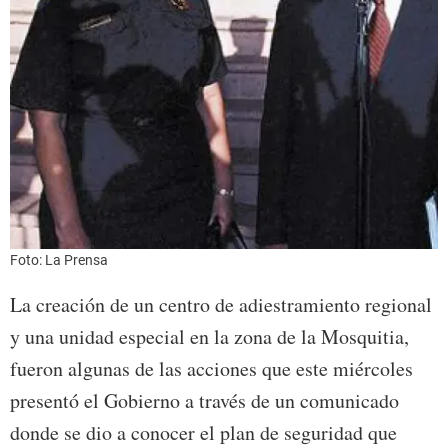
Foto: La Prensa
La creación de un centro de adiestramiento regional
y una unidad especial en la zona de la Mosquitia,
fueron algunas de las acciones que este miércoles
presentó el Gobierno a través de un comunicado
donde se dio a conocer el plan de seguridad que