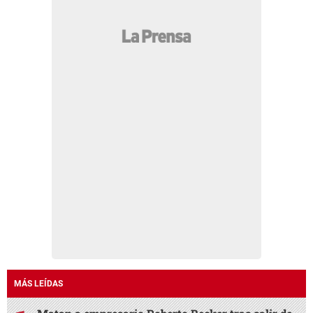
MÁS LEÍDAS