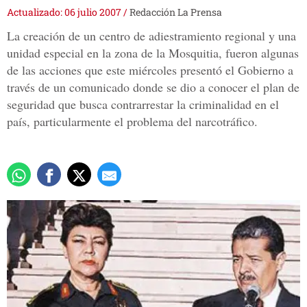
Actualizado: 06 julio 2007
/
Redacción La Prensa
La creación de un centro de adiestramiento regional y una
unidad especial en la zona de la Mosquitia, fueron algunas
de las acciones que este miércoles presentó el Gobierno a
través de un comunicado donde se dio a conocer el plan de
seguridad que busca contrarrestar la criminalidad en el
país, particularmente el problema del narcotráfico.