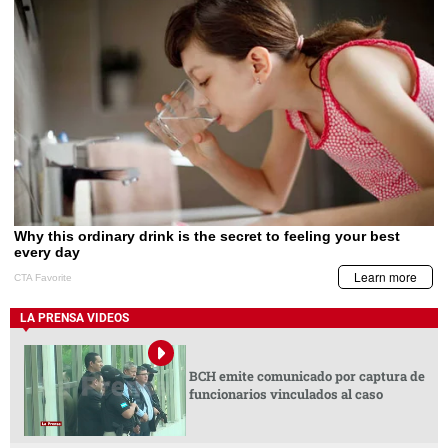
LA PRENSA VIDEOS
BCH emite comunicado por captura de
funcionarios vinculados al caso