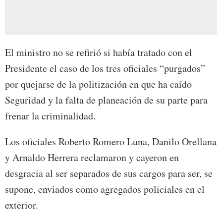
El ministro no se refirió si había tratado con el
Presidente el caso de los tres oficiales “purgados”
por quejarse de la politización en que ha caído
Seguridad y la falta de planeación de su parte para
frenar la criminalidad.
Los oficiales Roberto Romero Luna, Danilo Orellana
y Arnaldo Herrera reclamaron y cayeron en
desgracia al ser separados de sus cargos para ser, se
supone, enviados como agregados policiales en el
exterior.