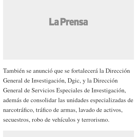
También se anunció que se fortalecerá la Dirección
General de Investigación, Dgic, y la Dirección
General de Servicios Especiales de Investigación,
además de consolidar las unidades especializadas de
narcotráfico, tráfico de armas, lavado de activos,
secuestros, robo de vehículos y terrorismo.