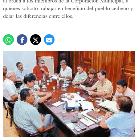
al orden a los miembros de la Corporación Municipal, a
quienes solicitó trabajar en beneficio del pueblo ceibeño y
dejar las diferencias entre ellos.