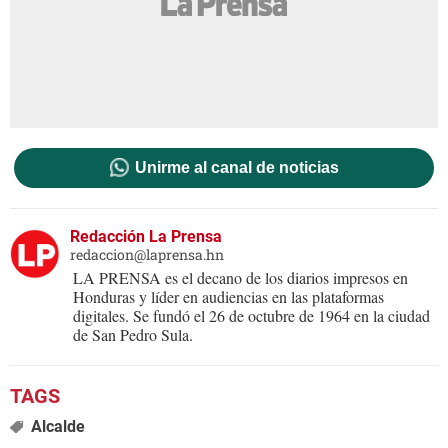
Unirme al canal de noticias
Redacción La Prensa
redaccion@laprensa.hn
LA PRENSA es el decano de los diarios impresos en
Honduras y líder en audiencias en las plataformas
digitales. Se fundó el 26 de octubre de 1964 en la ciudad
de San Pedro Sula.
Alcalde