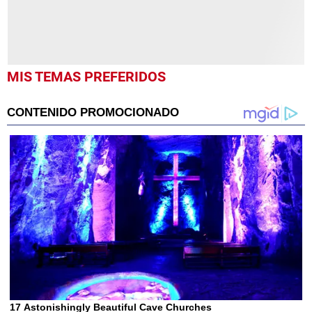
MIS TEMAS PREFERIDOS