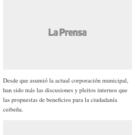
Desde que asumió la actual corporación municipal,
han sido más las discusiones y pleitos internos que
las propuestas de beneficios para la ciudadanía
ceibeña.