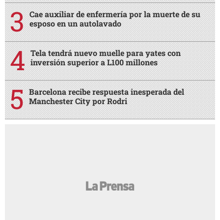
Cae auxiliar de enfermería por la muerte de su
esposo en un autolavado
Tela tendrá nuevo muelle para yates con
inversión superior a L100 millones
Barcelona recibe respuesta inesperada del
Manchester City por Rodri