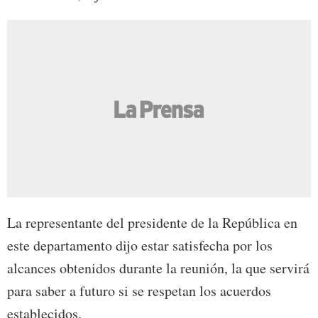
La representante del presidente de la República en
este departamento dijo estar satisfecha por los
alcances obtenidos durante la reunión, la que servirá
para saber a futuro si se respetan los acuerdos
establecidos.