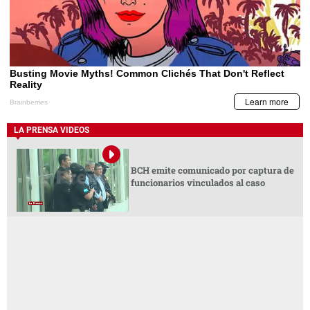
LA PRENSA VIDEOS
BCH emite comunicado por captura de
funcionarios vinculados al caso