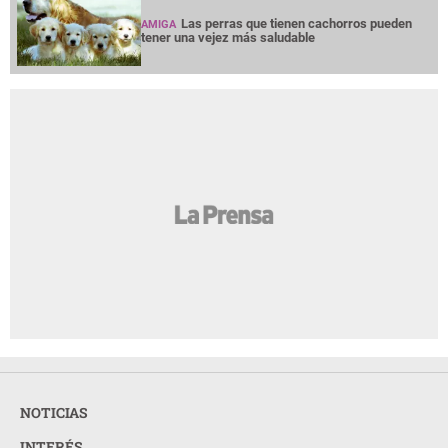
Las perras que tienen cachorros pueden
AMIGA
tener una vejez más saludable
NOTICIAS
INTERÉS