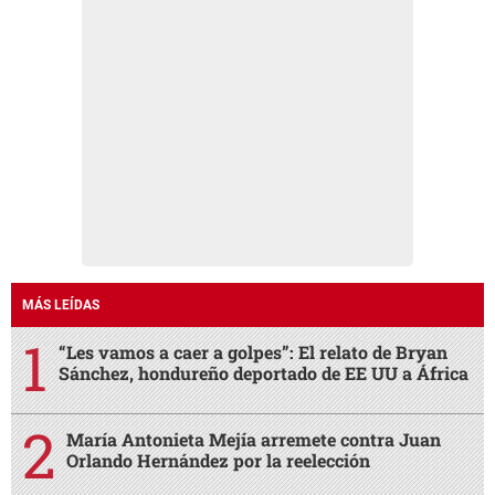
MÁS LEÍDAS
“Les vamos a caer a golpes”: El relato de Bryan
Sánchez, hondureño deportado de EE UU a África
María Antonieta Mejía arremete contra Juan
Orlando Hernández por la reelección