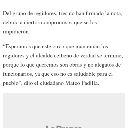
Del grupo de regidores, tres no han firmado la nota,
debido a ciertos compromisos que se los
impidieron.
“Esperamos que este circo que mantenían los
regidores y el alcalde ceibeño de verdad se termine,
porque lo que queremos son obras y no alegatos de
funcionarios, ya que eso no es saludable para el
pueblo”, dijo el ciudadano Mateo Padilla.