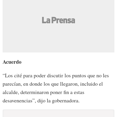
Acuerdo
“Los cité para poder discutir los puntos que no les
parecían, en donde los que llegaron, incluido el
alcalde, determinaron poner fin a estas
desavenencias”, dijo la gobernadora.