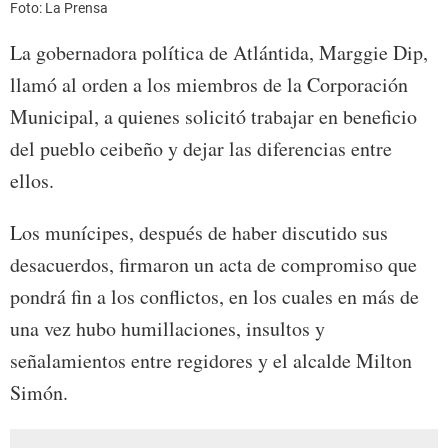
Foto: La Prensa
La gobernadora política de Atlántida, Marggie Dip,
llamó al orden a los miembros de la Corporación
Municipal, a quienes solicitó trabajar en beneficio
del pueblo ceibeño y dejar las diferencias entre
ellos.
Los munícipes, después de haber discutido sus
desacuerdos, firmaron un acta de compromiso que
pondrá fin a los conflictos, en los cuales en más de
una vez hubo humillaciones, insultos y
señalamientos entre regidores y el alcalde Milton
Simón.