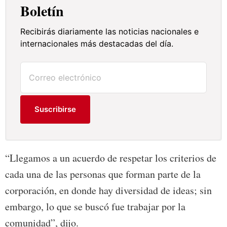
Boletín
Recibirás diariamente las noticias nacionales e
internacionales más destacadas del día.
Suscribirse
“Llegamos a un acuerdo de respetar los criterios de
cada una de las personas que forman parte de la
corporación, en donde hay diversidad de ideas; sin
embargo, lo que se buscó fue trabajar por la
comunidad”, dijo.