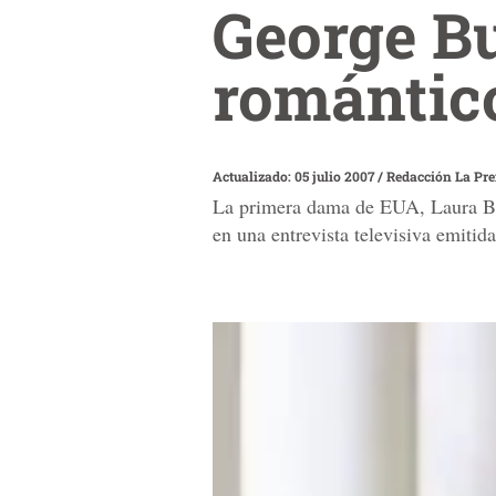
George B
romántic
Actualizado: 05 julio 2007
/
Redacción La Pr
La primera dama de EUA, Laura Bus
en una entrevista televisiva emitida