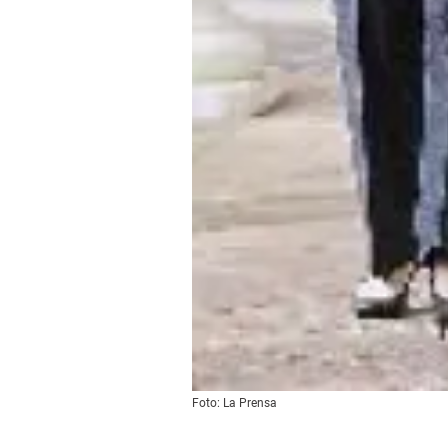
Foto: La Prensa