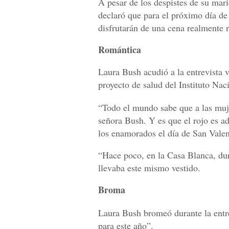
A pesar de los despistes de su mar
declaró que para el próximo día de
disfrutarán de una cena realmente 
Romántica
Laura Bush acudió a la entrevista 
proyecto de salud del Instituto Na
“Todo el mundo sabe que a las mujer
señora Bush. Y es que el rojo es ad
los enamorados el día de San Valen
“Hace poco, en la Casa Blanca, du
llevaba este mismo vestido.
Broma
Laura Bush bromeó durante la entre
para este año”.