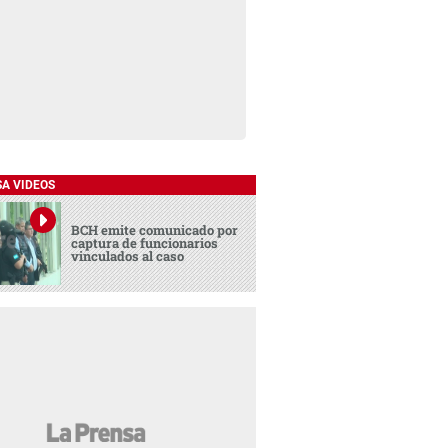
SA VIDEOS
BCH emite comunicado por
captura de funcionarios
vinculados al caso