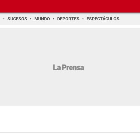
O
SUCESOS
MUNDO
DEPORTES
ESPECTÁCULOS