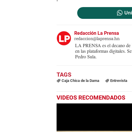
Uni
Redacción La Prensa
redaccion@laprensa.hn
LA PRENSA es el decano de lo
en las plataformas digitales. 
Pedro Sula.
Caja Chica de la Dama
Entrevista
VIDEOS RECOMENDADOS