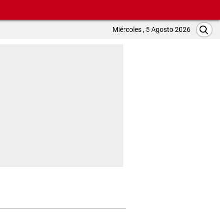
Miércoles , 5 Agosto 2026