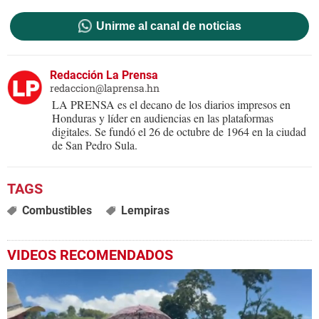
Unirme al canal de noticias
Redacción La Prensa
redaccion@laprensa.hn
LA PRENSA es el decano de los diarios impresos en
Honduras y líder en audiencias en las plataformas
digitales. Se fundó el 26 de octubre de 1964 en la ciudad
de San Pedro Sula.
Combustibles
Lempiras
VIDEOS RECOMENDADOS