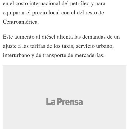
en el costo internacional del petróleo y para
equiparar el precio local con el del resto de
Centroamérica.
Este aumento al diésel alienta las demandas de un
ajuste a las tarifas de los taxis, servicio urbano,
interurbano y de transporte de mercaderías.