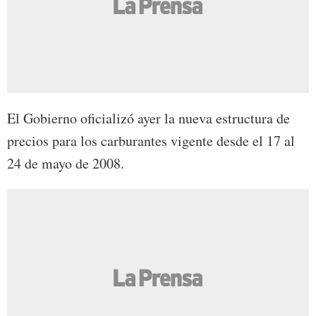
El Gobierno oficializó ayer la nueva estructura de
precios para los carburantes vigente desde el 17 al
24 de mayo de 2008.