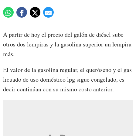
A partir de hoy el precio del galón de diésel sube
otros dos lempiras y la gasolina superior un lempira
más.
El valor de la gasolina regular, el queróseno y el gas
licuado de uso doméstico lpg sigue congelado, es
decir continúan con su mismo costo anterior.