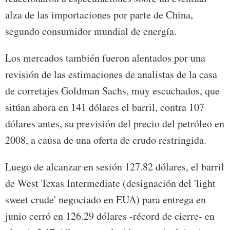
alza de las importaciones por parte de China,
segundo consumidor mundial de energía.
Los mercados también fueron alentados por una
revisión de las estimaciones de analistas de la casa
de corretajes Goldman Sachs, muy escuchados, que
sitúan ahora en 141 dólares el barril, contra 107
dólares antes, su previsión del precio del petróleo en
2008, a causa de una oferta de crudo restringida.
Luego de alcanzar en sesión 127.82 dólares, el barril
de West Texas Intermediate (designación del 'light
sweet crude' negociado en EUA) para entrega en
junio cerró en 126.29 dólares -récord de cierre- en