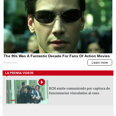
LA PRENSA VIDEOS
BCH emite comunicado por captura de
funcionarios vinculados al caso