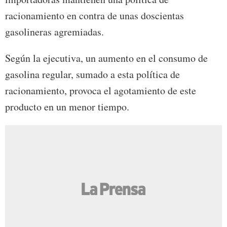
racionamiento en contra de unas doscientas
gasolineras agremiadas.
Según la ejecutiva, un aumento en el consumo de
gasolina regular, sumado a esta política de
racionamiento, provoca el agotamiento de este
producto en un menor tiempo.