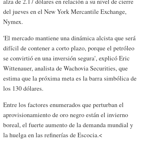
alza de 2.17 dólares en relación a su nivel de cierre
del jueves en el New York Mercantile Exchange,
Nymex.
'El mercado mantiene una dinámica alcista que será
difícil de contener a corto plazo, porque el petróleo
se convirtió en una inversión segura', explicó Eric
Wittenauer, analista de Wachovia Securities, que
estima que la próxima meta es la barra simbólica de
los 130 dólares.
Entre los factores enumerados que perturban el
aprovisionamiento de oro negro están el invierno
boreal, el fuerte aumento de la demanda mundial y
la huelga en las refinerías de Escocia.<