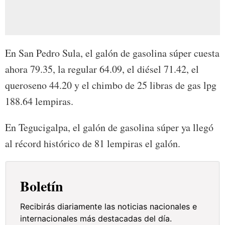
En San Pedro Sula, el galón de gasolina súper cuesta
ahora 79.35, la regular 64.09, el diésel 71.42, el
queroseno 44.20 y el chimbo de 25 libras de gas lpg
188.64 lempiras.
En Tegucigalpa, el galón de gasolina súper ya llegó
al récord histórico de 81 lempiras el galón.
Boletín
Recibirás diariamente las noticias nacionales e
internacionales más destacadas del día.