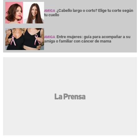
¿Cabello largo o corto? Elige tu corte según
AMIGA
tu cuello
Entre mujeres: guía para acompañar a su
AMIGA
amiga o familiar con cáncer de mama