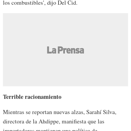
los combustibles', dijo Del Cid.
Terrible racionamiento
Mientras se reportan nuevas alzas, Sarahí Silva,
directora de la Ahdippe, manifiesta que las
importadoras mantienen una política de