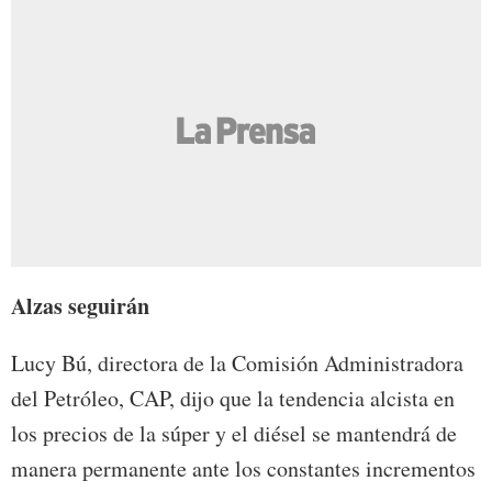
Alzas seguirán
Lucy Bú, directora de la Comisión Administradora
del Petróleo, CAP, dijo que la tendencia alcista en
los precios de la súper y el diésel se mantendrá de
manera permanente ante los constantes incrementos