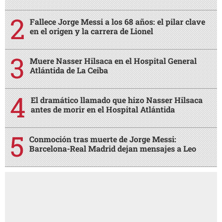
Fallece Jorge Messi a los 68 años: el pilar clave
en el origen y la carrera de Lionel
Muere Nasser Hilsaca en el Hospital General
Atlántida de La Ceiba
El dramático llamado que hizo Nasser Hilsaca
antes de morir en el Hospital Atlántida
Conmoción tras muerte de Jorge Messi:
Barcelona-Real Madrid dejan mensajes a Leo