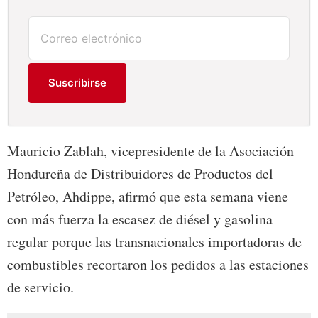
Suscribirse
Mauricio Zablah, vicepresidente de la Asociación
Hondureña de Distribuidores de Productos del
Petróleo, Ahdippe, afirmó que esta semana viene
con más fuerza la escasez de diésel y gasolina
regular porque las transnacionales importadoras de
combustibles recortaron los pedidos a las estaciones
de servicio.