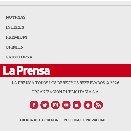
NOTICIAS
INTERÉS
PREMIUM
OPINION
GRUPO OPSA
LA PRENSA TODOS LOS DERECHOS RESERVADOS ©
2026
ORGANIZACIÓN PUBLICITARIA S.A.
ACERCA DE LA PRENSA
POLÍTICA DE PRIVACIDAD