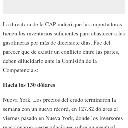
La directora de la CAP indicó que las importadoras
tienen los inventarios suficientes para abastecer a las
gasolineras por más de diecisiete días. Fue del
parecer que de existir un conflicto entre las partes,
deben dilucidarlo ante la Comisión de la
Competencia.<
Hacia los 130 dólares
Nueva York. Los precios del crudo terminaron la
semana con un nuevo récord, en 127.82 dólares el
viernes pasado en Nueva York, donde los inversores
reaccionaron a especulaciones sobre un eventual