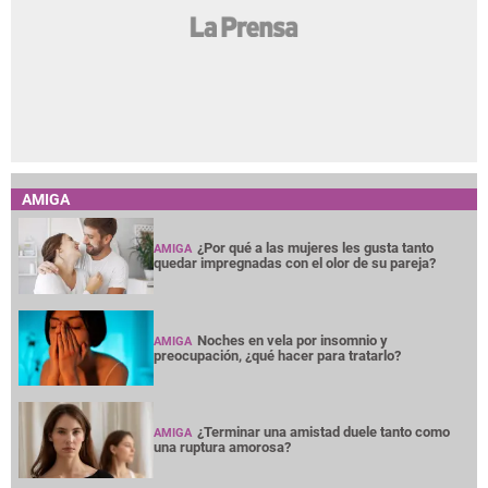
AMIGA
¿Por qué a las mujeres les gusta tanto
AMIGA
quedar impregnadas con el olor de su pareja?
Noches en vela por insomnio y
AMIGA
preocupación, ¿qué hacer para tratarlo?
¿Terminar una amistad duele tanto como
AMIGA
una ruptura amorosa?