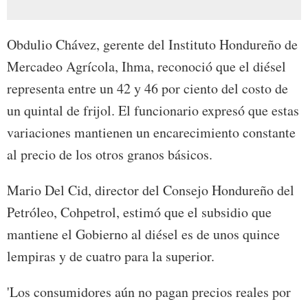
Obdulio Chávez, gerente del Instituto Hondureño de
Mercadeo Agrícola, Ihma, reconoció que el diésel
representa entre un 42 y 46 por ciento del costo de
un quintal de frijol. El funcionario expresó que estas
variaciones mantienen un encarecimiento constante
al precio de los otros granos básicos.
Mario Del Cid, director del Consejo Hondureño del
Petróleo, Cohpetrol, estimó que el subsidio que
mantiene el Gobierno al diésel es de unos quince
lempiras y de cuatro para la superior.
'Los consumidores aún no pagan precios reales por