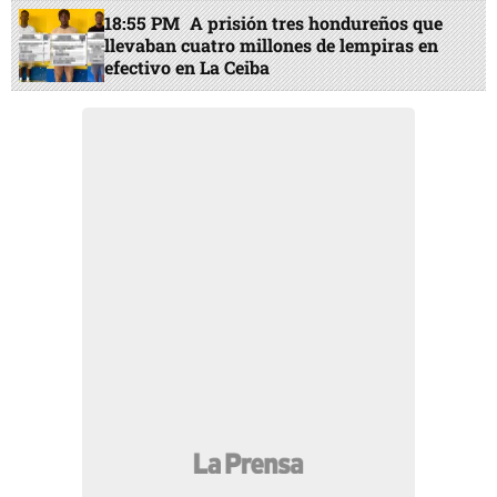
18:55 PM
A prisión tres hondureños que
llevaban cuatro millones de lempiras en
efectivo en La Ceiba