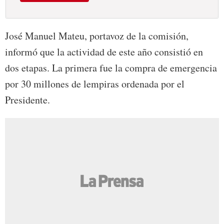
José Manuel Mateu, portavoz de la comisión,
informó que la actividad de este año consistió en
dos etapas. La primera fue la compra de emergencia
por 30 millones de lempiras ordenada por el
Presidente.