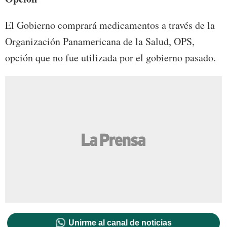
El Gobierno comprará medicamentos a través de la
Organización Panamericana de la Salud, OPS,
opción que no fue utilizada por el gobierno pasado.
Unirme al canal de noticias