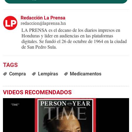
Redacción La Prensa
redaccion@laprensa.hn
LA PRENSA es el decano de los diarios impresos en
Honduras y líder en audiencias en las plataformas
digitales. Se fundó el 26 de octubre de 1964 en la ciudad
de San Pedro Sula.
Compra
Lempiras
Medicamentos
VIDEOS RECOMENDADOS