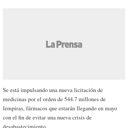
Se está impulsando una nueva licitación de
medicinas por el orden de 544.7 millones de
lempiras, fármacos que estarán llegando en mayo
con el fin de evitar una nueva crisis de
desabastecimiento.