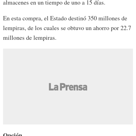
almacenes en un tiempo de uno a 15 días.
En esta compra, el Estado destinó 350 millones de
lempiras, de los cuales se obtuvo un ahorro por 22.7
millones de lempiras.
Opción