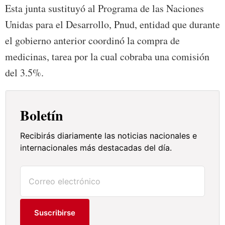
Esta junta sustituyó al Programa de las Naciones
Unidas para el Desarrollo, Pnud, entidad que durante
el gobierno anterior coordinó la compra de
medicinas, tarea por la cual cobraba una comisión
del 3.5%.
Boletín
Recibirás diariamente las noticias nacionales e
internacionales más destacadas del día.
Suscribirse