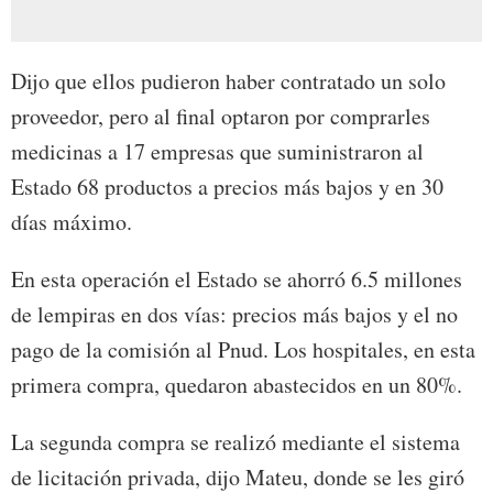
Dijo que ellos pudieron haber contratado un solo
proveedor, pero al final optaron por comprarles
medicinas a 17 empresas que suministraron al
Estado 68 productos a precios más bajos y en 30
días máximo.
En esta operación el Estado se ahorró 6.5 millones
de lempiras en dos vías: precios más bajos y el no
pago de la comisión al Pnud. Los hospitales, en esta
primera compra, quedaron abastecidos en un 80%.
La segunda compra se realizó mediante el sistema
de licitación privada, dijo Mateu, donde se les giró