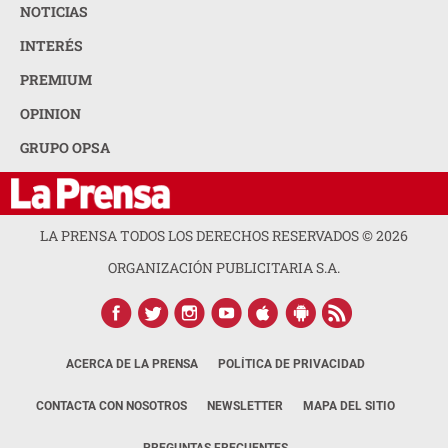
NOTICIAS
INTERÉS
PREMIUM
OPINION
GRUPO OPSA
LA PRENSA TODOS LOS DERECHOS RESERVADOS ©
2026
ORGANIZACIÓN PUBLICITARIA S.A.
ACERCA DE LA PRENSA
POLÍTICA DE PRIVACIDAD
CONTACTA CON NOSOTROS
NEWSLETTER
MAPA DEL SITIO