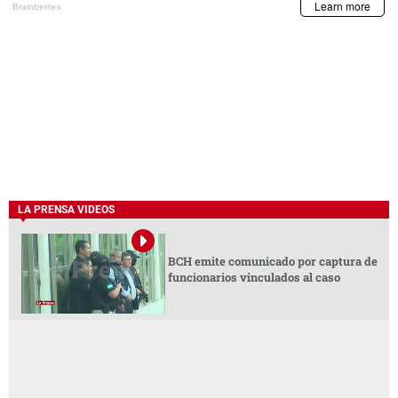
LA PRENSA VIDEOS
BCH emite comunicado por captura de
funcionarios vinculados al caso