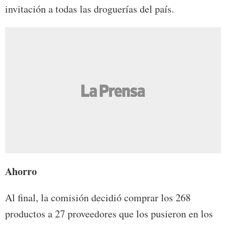
invitación a todas las droguerías del país.
Ahorro
Al final, la comisión decidió comprar los 268
productos a 27 proveedores que los pusieron en los