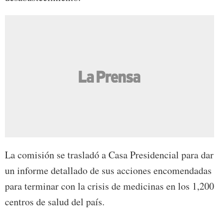
La comisión se trasladó a Casa Presidencial para dar
un informe detallado de sus acciones encomendadas
para terminar con la crisis de medicinas en los 1,200
centros de salud del país.