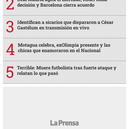
decisión y Barcelona cierra acuerdo
Identifican a sicarios que dispararon a César
Gastélum en transmisión en vivo
Motagua celebra, exOlimpia presente y las
chicas que enamoraron en el Nacional
Terrible: Muere futbolista tras fuerte ataque y
relatan lo que pasó