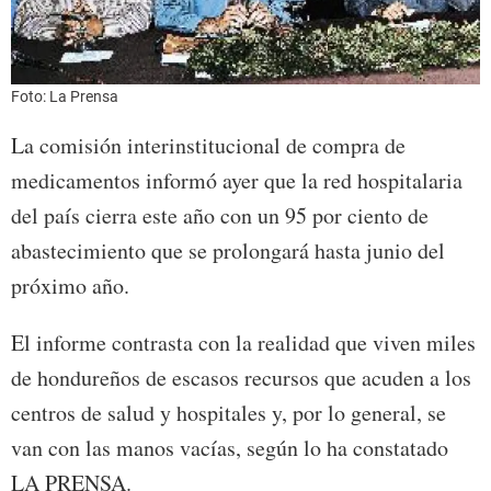
Foto: La Prensa
La comisión interinstitucional de compra de
medicamentos informó ayer que la red hospitalaria
del país cierra este año con un 95 por ciento de
abastecimiento que se prolongará hasta junio del
próximo año.
El informe contrasta con la realidad que viven miles
de hondureños de escasos recursos que acuden a los
centros de salud y hospitales y, por lo general, se
van con las manos vacías, según lo ha constatado
LA PRENSA.