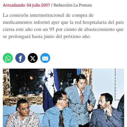
Actualizado: 04 julio 2007
/
Redacción La Prensa
La comisión interinstitucional de compra de
medicamentos informó ayer que la red hospitalaria del país
cierra este año con un 95 por ciento de abastecimiento que
se prolongará hasta junio del próximo año.