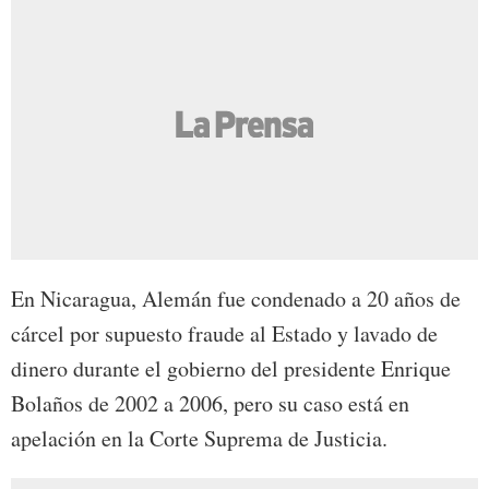
En Nicaragua, Alemán fue condenado a 20 años de
cárcel por supuesto fraude al Estado y lavado de
dinero durante el gobierno del presidente Enrique
Bolaños de 2002 a 2006, pero su caso está en
apelación en la Corte Suprema de Justicia.