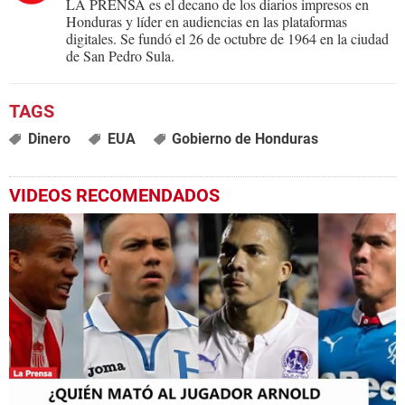
LA PRENSA es el decano de los diarios impresos en
Honduras y líder en audiencias en las plataformas
digitales. Se fundó el 26 de octubre de 1964 en la ciudad
de San Pedro Sula.
Dinero
EUA
Gobierno de Honduras
VIDEOS RECOMENDADOS