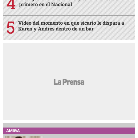
primero en el Nacional
Video del momento en que sicario le dispara a
Karen y Andrés dentro de un bar
AMIGA