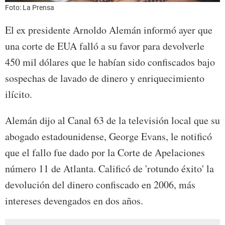
Foto: La Prensa
El ex presidente Arnoldo Alemán informó ayer que
una corte de EUA falló a su favor para devolverle
450 mil dólares que le habían sido confiscados bajo
sospechas de lavado de dinero y enriquecimiento
ilícito.
Alemán dijo al Canal 63 de la televisión local que su
abogado estadounidense, George Evans, le notificó
que el fallo fue dado por la Corte de Apelaciones
número 11 de Atlanta. Calificó de 'rotundo éxito' la
devolución del dinero confiscado en 2006, más
intereses devengados en dos años.