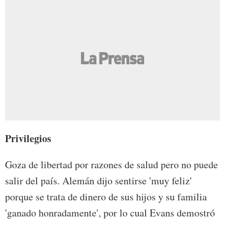
Privilegios
Goza de libertad por razones de salud pero no puede
salir del país. Alemán dijo sentirse 'muy feliz'
porque se trata de dinero de sus hijos y su familia
'ganado honradamente', por lo cual Evans demostró