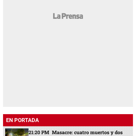
EN PORTADA
21:20 PM
Masacre: cuatro muertos y dos