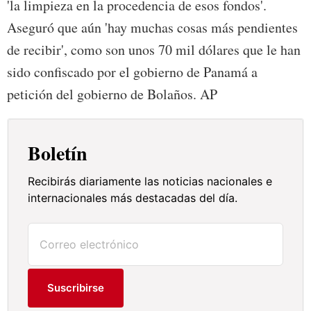
'la limpieza en la procedencia de esos fondos'.
Aseguró que aún 'hay muchas cosas más pendientes
de recibir', como son unos 70 mil dólares que le han
sido confiscado por el gobierno de Panamá a
petición del gobierno de Bolaños. AP
Boletín
Recibirás diariamente las noticias nacionales e
internacionales más destacadas del día.
Suscribirse