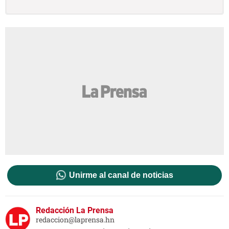
Unirme al canal de noticias
Redacción La Prensa
redaccion@laprensa.hn