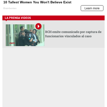
LA PRENSA VIDEOS
BCH emite comunicado por captura de
funcionarios vinculados al caso