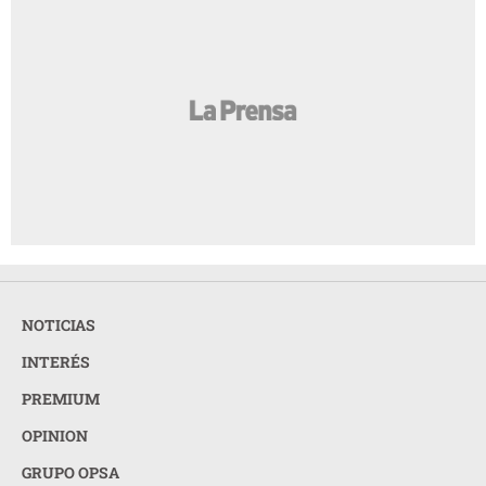
NOTICIAS
INTERÉS
PREMIUM
OPINION
GRUPO OPSA