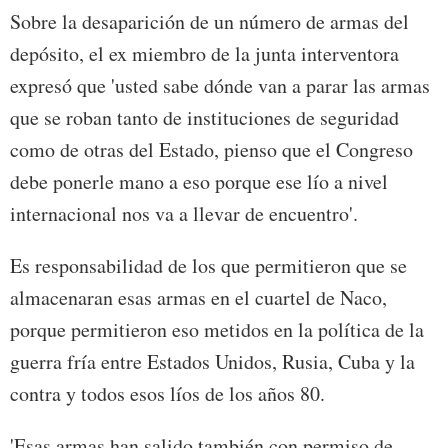
Sobre la desaparición de un número de armas del
depósito, el ex miembro de la junta interventora
expresó que 'usted sabe dónde van a parar las armas
que se roban tanto de instituciones de seguridad
como de otras del Estado, pienso que el Congreso
debe ponerle mano a eso porque ese lío a nivel
internacional nos va a llevar de encuentro'.
Es responsabilidad de los que permitieron que se
almacenaran esas armas en el cuartel de Naco,
porque permitieron eso metidos en la política de la
guerra fría entre Estados Unidos, Rusia, Cuba y la
contra y todos esos líos de los años 80.
'Esas armas han salido también con permiso de