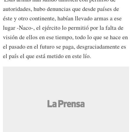
autoridades, hubo denuncias que desde países de
éste y otro continente, habían llevado armas a ese
lugar -Naco-, el ejército lo permitió por la falta de
visión de ellos en ese tiempo, todo lo que se hace en
el pasado en el futuro se paga, desgraciadamente es
el país el que está metido en este lío.