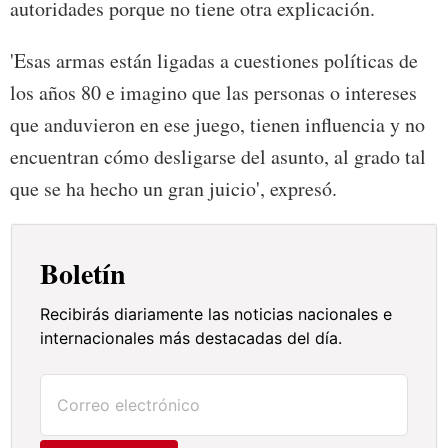
autoridades porque no tiene otra explicación.
'Esas armas están ligadas a cuestiones políticas de
los años 80 e imagino que las personas o intereses
que anduvieron en ese juego, tienen influencia y no
encuentran cómo desligarse del asunto, al grado tal
que se ha hecho un gran juicio', expresó.
Boletín
Recibirás diariamente las noticias nacionales e
internacionales más destacadas del día.