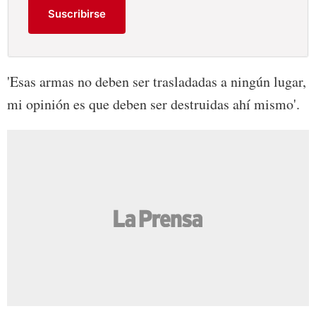
Suscribirse
'Esas armas no deben ser trasladadas a ningún lugar,
mi opinión es que deben ser destruidas ahí mismo'.