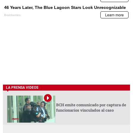
LA PRENSA VIDEOS
BCH emite comunicado por captura de
funcionarios vinculados al caso