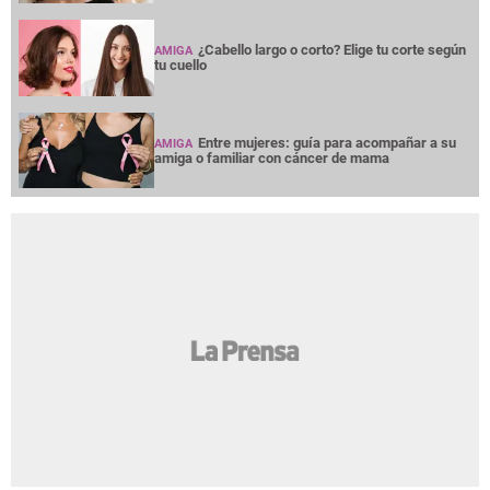
¿Cabello largo o corto? Elige tu corte según
AMIGA
tu cuello
Entre mujeres: guía para acompañar a su
AMIGA
amiga o familiar con cáncer de mama