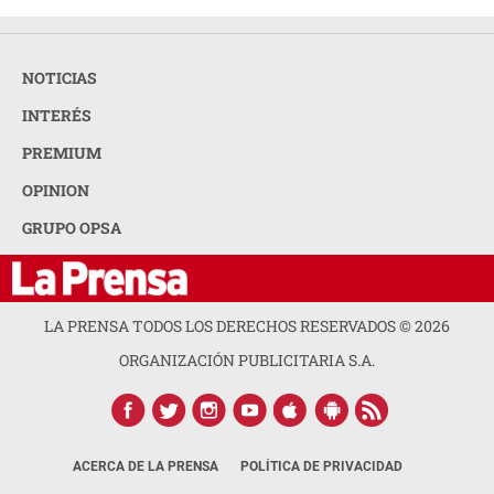
NOTICIAS
INTERÉS
PREMIUM
OPINION
GRUPO OPSA
LA PRENSA TODOS LOS DERECHOS RESERVADOS ©
2026
ORGANIZACIÓN PUBLICITARIA S.A.
ACERCA DE LA PRENSA
POLÍTICA DE PRIVACIDAD