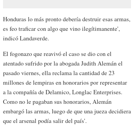
Honduras lo más pronto debería destruir esas armas,
es feo traficar con algo que vino ilegítimanente',
indicó Landaverde.
El fogonazo que reavivó el caso se dio con el
atentado sufrido por la abogada Judith Alemán el
pasado viernes, ella reclama la cantidad de 23
millones de lempiras en honorarios por representar
a la compañía de Delamico, Longlac Enterprises.
Como no le pagaban sus honorarios, Alemán
embargó las armas, luego de que una jueza decidiera
que el arsenal podía salir del país'.