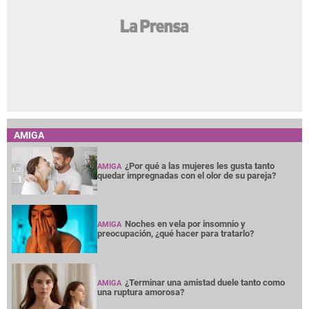
AMIGA
¿Por qué a las mujeres les gusta tanto
AMIGA
quedar impregnadas con el olor de su pareja?
Noches en vela por insomnio y
AMIGA
preocupación, ¿qué hacer para tratarlo?
¿Terminar una amistad duele tanto como
AMIGA
una ruptura amorosa?