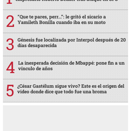
“Que te pares, perr...”: le gritó el sicario a
Yamileth Bonilla cuando iba en su moto
Génesis fue localizada por Interpol después de 20
días desaparecida
La inesperada decisión de Mbappé: pone fin a un
vínculo de años
¿César Gastélum sigue vivo? Este es el origen del
video donde dice que todo fue una broma