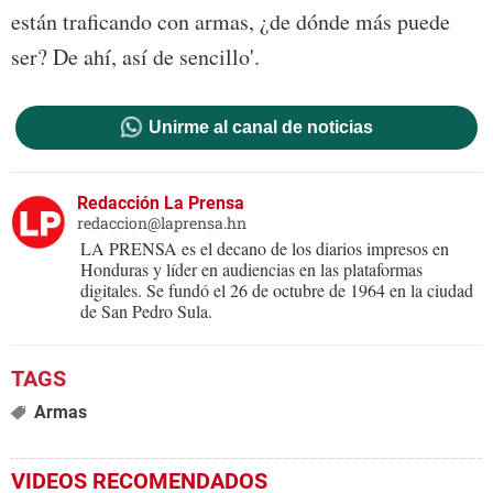
están traficando con armas, ¿de dónde más puede
ser? De ahí, así de sencillo'.
Unirme al canal de noticias
Redacción La Prensa
redaccion@laprensa.hn
LA PRENSA es el decano de los diarios impresos en
Honduras y líder en audiencias en las plataformas
digitales. Se fundó el 26 de octubre de 1964 en la ciudad
de San Pedro Sula.
Armas
VIDEOS RECOMENDADOS