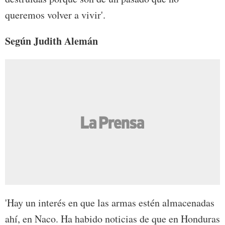
queremos volver a vivir'.
Según Judith Alemán
'Hay un interés en que las armas estén almacenadas
ahí, en Naco. Ha habido noticias de que en Honduras