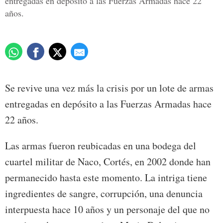
entregadas en depósito a las Fuerzas Armadas hace 22
años.
Se revive una vez más la crisis por un lote de armas
entregadas en depósito a las Fuerzas Armadas hace
22 años.
Las armas fueron reubicadas en una bodega del
cuartel militar de Naco, Cortés, en 2002 donde han
permanecido hasta este momento. La intriga tiene
ingredientes de sangre, corrupción, una denuncia
interpuesta hace 10 años y un personaje del que no