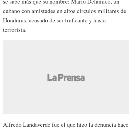
se sabe más que su nombre: Mario Delamico, un
cubano con amistades en altos círculos militares de
Honduras, acusado de ser traficante y hasta
terrorista.
Alfredo Landaverde fue el que hizo la denuncia hace