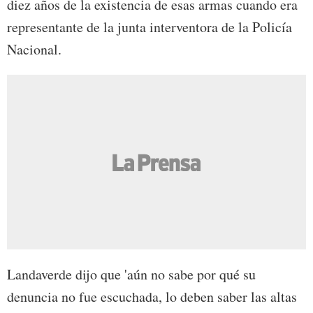
diez años de la existencia de esas armas cuando era
representante de la junta interventora de la Policía
Nacional.
Landaverde dijo que 'aún no sabe por qué su
denuncia no fue escuchada, lo deben saber las altas