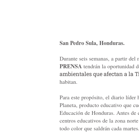
San Pedro Sula, Honduras.
Durante seis semanas, a partir del 
PRENSA
tendrán la oportunidad d
ambientales que afectan a la T
habitan.
Para este propósito, el diario líder
Planeta, producto educativo que cue
Educación de Honduras. Antes de qu
centros educativos de la zona norte 
todo color que saldrán cada martes