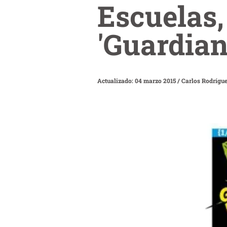
Escuelas, 
'Guardian
Actualizado: 04 marzo 2015
/
Carlos Rodrígu