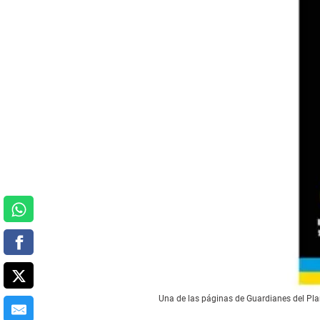
Una de las páginas de Guardianes del Pl