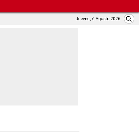
Jueves , 6 Agosto 2026