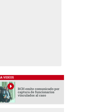
SA VIDEOS
BCH emite comunicado por
captura de funcionarios
vinculados al caso