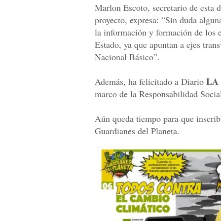
Marlon Escoto, secretario de esta d
proyecto, expresa: “Sin duda alguna
la información y formación de los e
Estado, ya que apuntan a ejes trans
Nacional Básico”.
LA
Además, ha felicitado a Diario
marco de la Responsabilidad Socia
Aún queda tiempo para que inscriba
Guardianes del Planeta.