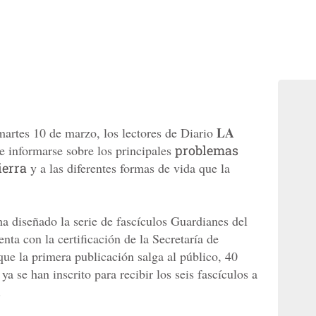
LA
martes 10 de marzo, los lectores de Diario
e informarse sobre los principales
problemas
ierra
y a las diferentes formas de vida que la
 ha diseñado la serie de fascículos Guardianes del
nta con la certificación de la Secretaría de
e la primera publicación salga al público, 40
ya se han inscrito para recibir los seis fascículos a
.